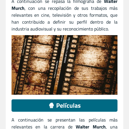
A continuación se repasa la filmografía de
Walter
Murch
, con una recopilación de sus trabajos más
relevantes en cine, televisión y otros formatos, que
han contribuido a definir su perfil dentro de la
industria audiovisual y su reconocimiento público.
🍿 Películas
A continuación se presentan las películas más
relevantes en la carrera de
Walter Murch
, una