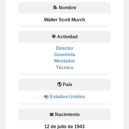
📝 Nombre
Walter Scott Murch
🌟 Actividad
Director
Guionista
Montador
Técnico
🌎 País
Estados Unidos
📅 Nacimiento
12 de julio de 1943