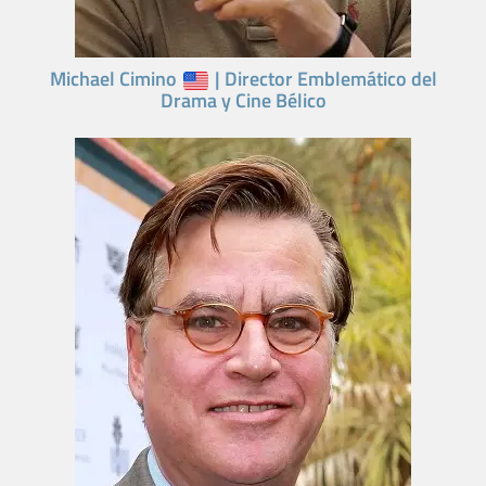
Michael Cimino
| Director Emblemático del
Drama y Cine Bélico