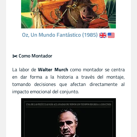
Oz, Un Mundo Fantástico (1985)
✂️ Como Montador
La labor de
Walter Murch
como montador se centra
en dar forma a la historia a través del montaje,
tomando decisiones que afectan directamente al
impacto emocional del conjunto.