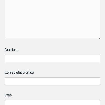
Nombre
Correo electrónico
Web