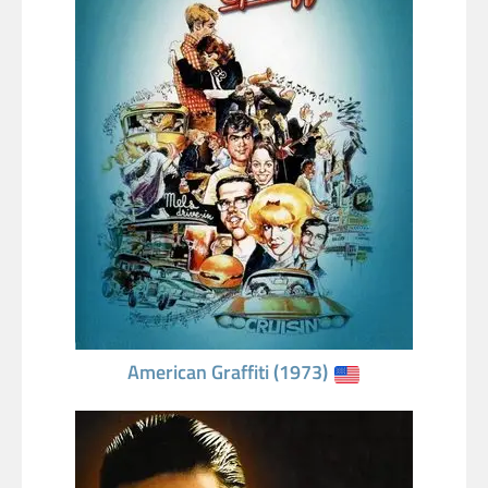
American Graffiti (1973)