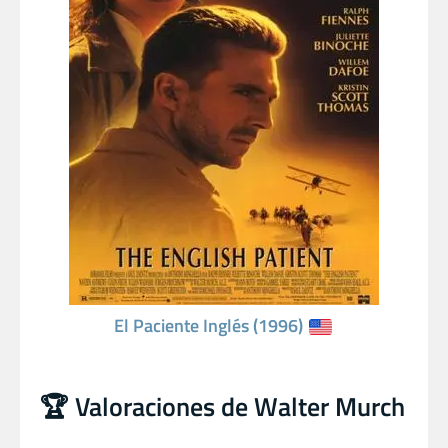
El Paciente Inglés (1996)
🏆 Valoraciones de Walter Murch