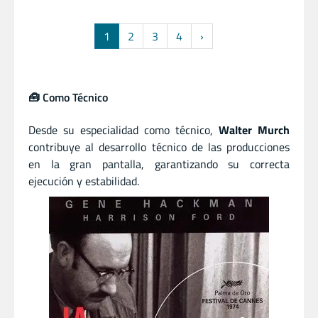
1
2
3
4
›
🧰 Como Técnico
Desde su especialidad como técnico,
Walter Murch
contribuye al desarrollo técnico de las producciones
en la gran pantalla, garantizando su correcta
ejecución y estabilidad.