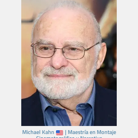
Michael Kahn
| Maestría en Montaje