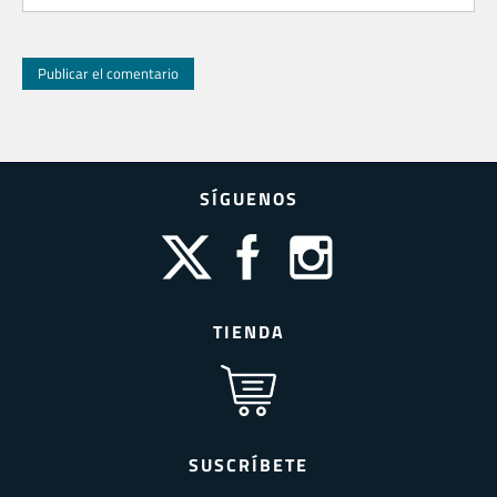
SÍGUENOS
TIENDA
SUSCRÍBETE