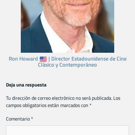
Ron Howard
| Director Estadounidense de Cine
Clásico y Contemporáneo
Deja una respuesta
Tu dirección de correo electrónico no será publicada.
Los
campos obligatorios están marcados con
*
Comentario
*