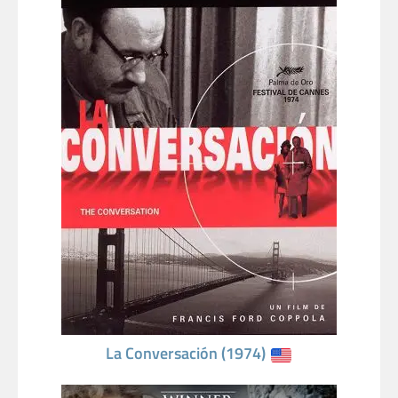
La Conversación (1974)