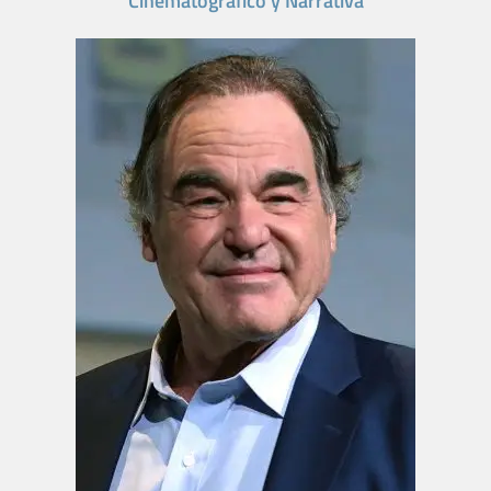
Cinematográfico y Narrativa