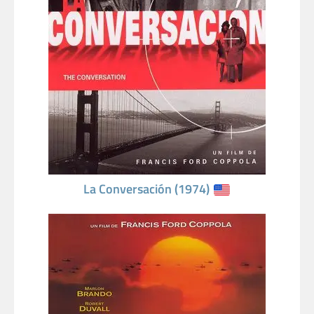
La Conversación (1974)