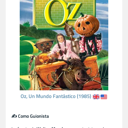
Oz, Un Mundo Fantástico (1985)
✍️ Como Guionista