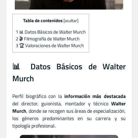
Tabla de contenidos
[
ocultar
]
1
📊 Datos Básicos de Walter Murch
2
🎬 Filmografía de Walter Murch
3
🏆 Valoraciones de Walter Murch
📊 Datos Básicos de Walter
Murch
Perfil biográfico con la
información más destacada
del director
,
guionista
,
montador
y
técnico
Walter
Murch
, donde se recogen sus áreas de especialización,
los géneros predominantes en su carrera y su
tipología profesional.