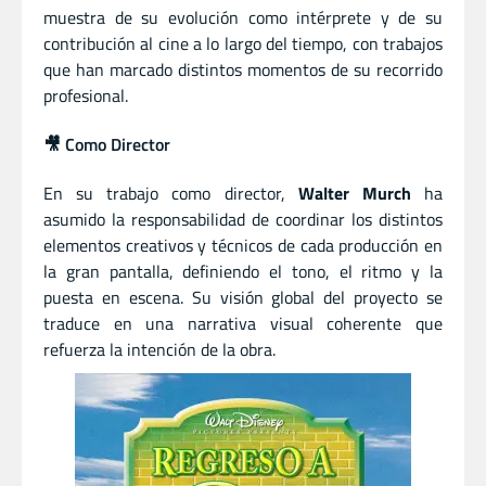
muestra de su evolución como intérprete y de su
contribución al cine a lo largo del tiempo, con trabajos
que han marcado distintos momentos de su recorrido
profesional.
🎥 Como Director
En su trabajo como director,
Walter Murch
ha
asumido la responsabilidad de coordinar los distintos
elementos creativos y técnicos de cada producción en
la gran pantalla, definiendo el tono, el ritmo y la
puesta en escena. Su visión global del proyecto se
traduce en una narrativa visual coherente que
refuerza la intención de la obra.