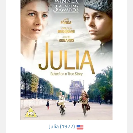
Julia (1977)