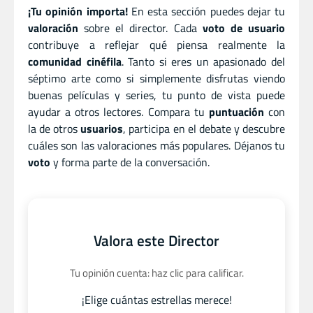
¡Tu opinión importa!
En esta sección puedes dejar tu
valoración
sobre el director. Cada
voto de usuario
contribuye a reflejar qué piensa realmente la
comunidad cinéfila
. Tanto si eres un apasionado del
séptimo arte como si simplemente disfrutas viendo
buenas películas y series, tu punto de vista puede
ayudar a otros lectores. Compara tu
puntuación
con
la de otros
usuarios
, participa en el debate y descubre
cuáles son las valoraciones más populares. Déjanos tu
voto
y forma parte de la conversación.
Valora este Director
Tu opinión cuenta: haz clic para calificar.
¡Elige cuántas estrellas merece!