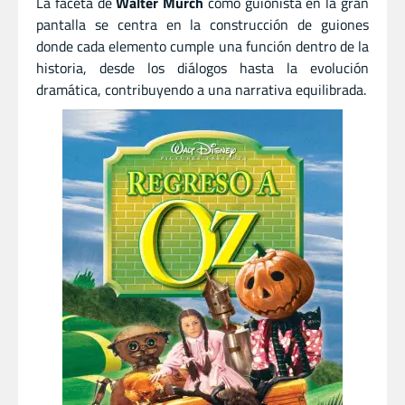
La faceta de
Walter Murch
como guionista en la gran
pantalla se centra en la construcción de guiones
donde cada elemento cumple una función dentro de la
historia, desde los diálogos hasta la evolución
dramática, contribuyendo a una narrativa equilibrada.