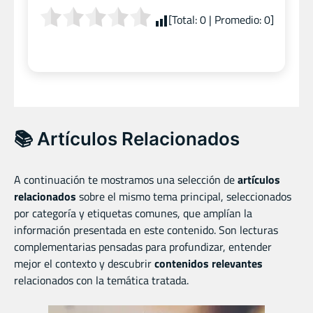
[Total:
0
| Promedio:
0
]
📚 Artículos Relacionados
A continuación te mostramos una selección de
artículos
relacionados
sobre el mismo tema principal, seleccionados
por categoría y etiquetas comunes, que amplían la
información presentada en este contenido. Son lecturas
complementarias pensadas para profundizar, entender
mejor el contexto y descubrir
contenidos relevantes
relacionados con la temática tratada.