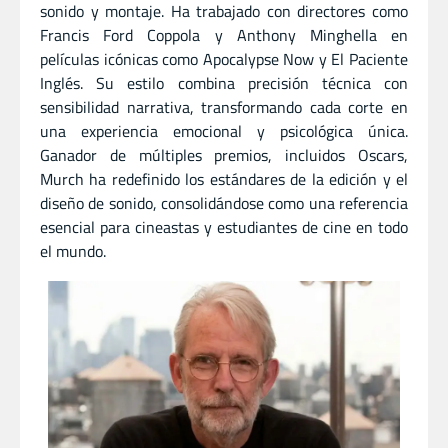
sonido y montaje. Ha trabajado con directores como
Francis Ford Coppola y Anthony Minghella en
películas icónicas como Apocalypse Now y El Paciente
Inglés. Su estilo combina precisión técnica con
sensibilidad narrativa, transformando cada corte en
una experiencia emocional y psicológica única.
Ganador de múltiples premios, incluidos Oscars,
Murch ha redefinido los estándares de la edición y el
diseño de sonido, consolidándose como una referencia
esencial para cineastas y estudiantes de cine en todo
el mundo.