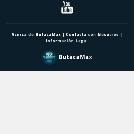
Acerca de ButacaMax
|
Contacta con Nosotros
|
Información Legal
ButacaMax