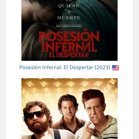
Posesión Infernal: El Despertar (2023)