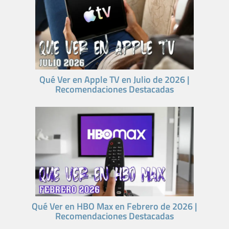
Qué Ver en Apple TV en Julio de 2026 |
Recomendaciones Destacadas
Qué Ver en HBO Max en Febrero de 2026 |
Recomendaciones Destacadas