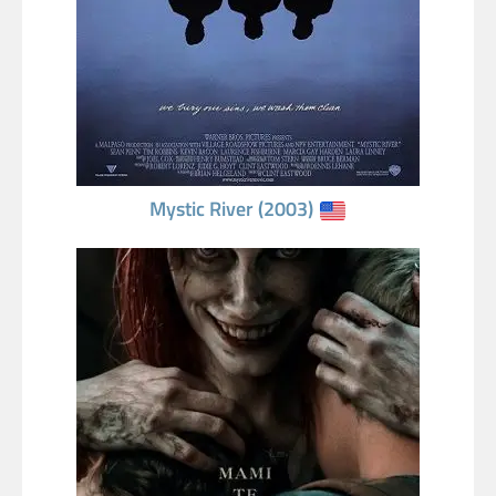
Mystic River (2003)