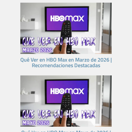
Qué Ver en HBO Max en Marzo de 2026 |
Recomendaciones Destacadas