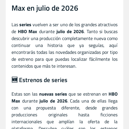
Max en julio de 2026
Las
series
vuelven a ser uno de los grandes atractivos
de
HBO Max
durante
julio de 2026
. Tanto si buscas
descubrir una producción completamente nueva como
continuar una historia que ya seguías, aquí
encontrarás todas las novedades organizadas por tipo
de estreno para que puedas localizar fácilmente los
contenidos que más te interesan.
🆕 Estrenos de series
Estas son las
nuevas series
que se estrenan en
HBO
Max
durante
julio de 2026
. Cada una de ellas llega
con una propuesta diferente, desde grandes
producciones originales hasta ficciones
internacionales que amplían la oferta de la
plataforma. Descubre cuáles son los estrenos