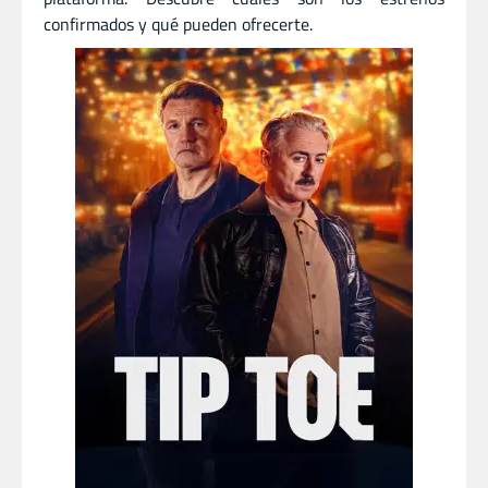
confirmados y qué pueden ofrecerte.