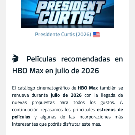
Presidente Curtis (2026)
🎬 Películas recomendadas en
HBO Max en julio de 2026
El catálogo cinematográfico de
HBO Max
también se
renueva durante
julio de 2026
con la llegada de
nuevas propuestas para todos los gustos. A
continuación repasamos los principales
estrenos de
películas
y algunas de las incorporaciones más
interesantes que podrás disfrutar este mes.