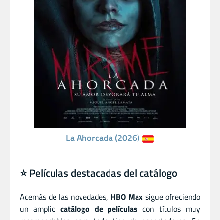
La Ahorcada (2026)
⭐ Películas destacadas del catálogo
Además de las novedades,
HBO Max
sigue ofreciendo
un amplio
catálogo de películas
con títulos muy