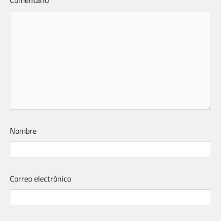
Nombre
Correo electrónico