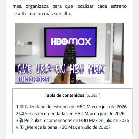
mes, organizada para que localizar cada estreno
resulte mucho más sencillo.
Tabla de contenidos
[
ocultar
]
1
📅 Calendario de estrenos de HBO Max en julio de 2026
2
📺 Series recomendadas en HBO Max en julio de 2026
3
🎬 Películas recomendadas en HBO Max en julio de 2026
4
🎯 ¿Merece la pena HBO Max en julio de 2026?