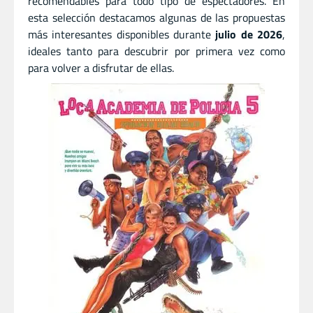
recomendables para todo tipo de espectadores. En
esta selección destacamos algunas de las propuestas
más interesantes disponibles durante
julio de 2026
,
ideales tanto para descubrir por primera vez como
para volver a disfrutar de ellas.