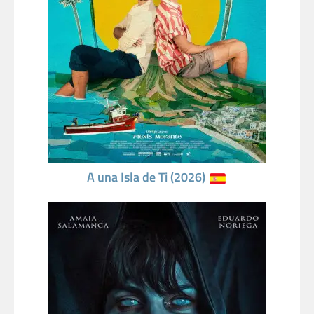
A una Isla de Ti (2026)