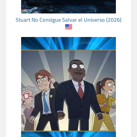
Stuart No Consigue Salvar el Universo (2026)