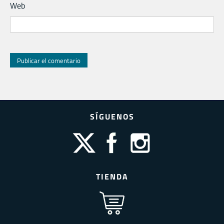
Web
SÍGUENOS
TIENDA