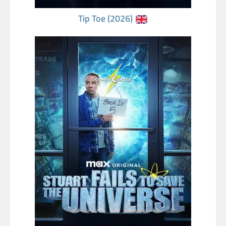
Tip Toe (2026)