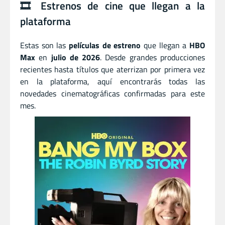
🎞️ Estrenos de cine que llegan a la
plataforma
Estas son las
películas de estreno
que llegan a
HBO
Max
en
julio de 2026
. Desde grandes producciones
recientes hasta títulos que aterrizan por primera vez
en la plataforma, aquí encontrarás todas las
novedades cinematográficas confirmadas para este
mes.