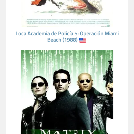
Loca Academia de Policía 5: Operación Miami
Beach (1988)