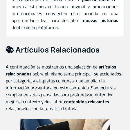
nuevos estrenos de ficción original y producciones
internacionales convierten este periodo en una
oportunidad ideal para descubrir
nuevas historias
dentro de la plataforma.
📚 Artículos Relacionados
A continuación te mostramos una selección de
artículos
relacionados
sobre el mismo tema principal, seleccionados
por categoría y etiquetas comunes, que amplían la
información presentada en este contenido. Son lecturas
complementarias pensadas para profundizar, entender
mejor el contexto y descubrir
contenidos relevantes
relacionados con la temática tratada.