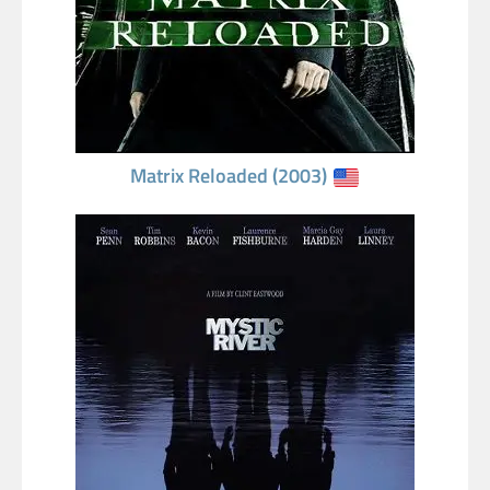
Matrix Reloaded (2003)