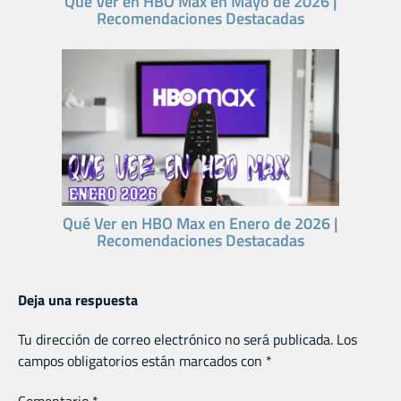
Qué Ver en HBO Max en Mayo de 2026 |
Recomendaciones Destacadas
Qué Ver en HBO Max en Enero de 2026 |
Recomendaciones Destacadas
Deja una respuesta
Tu dirección de correo electrónico no será publicada.
Los
campos obligatorios están marcados con
*
Comentario
*