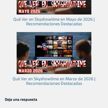
Qué Ver en Skyshowtime en Mayo de 2026 |
Recomendaciones Destacadas
Qué Ver en Skyshowtime en Marzo de 2026 |
Recomendaciones Destacadas
Deja una respuesta