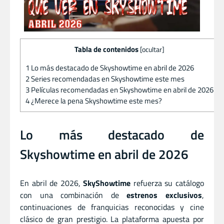
Tabla de contenidos
[
ocultar
]
1
Lo más destacado de Skyshowtime en abril de 2026
2
Series recomendadas en Skyshowtime este mes
3
Películas recomendadas en Skyshowtime en abril de 2026
4
¿Merece la pena Skyshowtime este mes?
Lo más destacado de
Skyshowtime en abril de 2026
En abril de 2026,
SkyShowtime
refuerza su catálogo
con una combinación de
estrenos exclusivos
,
continuaciones de franquicias reconocidas y cine
clásico de gran prestigio. La plataforma apuesta por