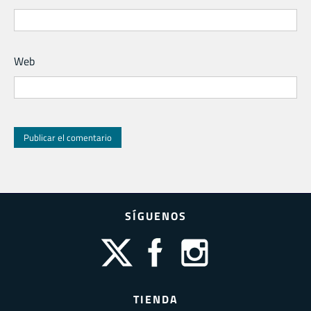
Web
SÍGUENOS
TIENDA