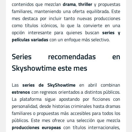
contenidos que mezclan
drama
,
thriller
y propuestas
familiares, manteniendo una oferta equilibrada. Este
mes destaca por incluir tanto nuevas producciones
como títulos icónicos, lo que la convierte en una
opción interesante para quienes buscan
series y
películas variadas
con un enfoque más selectivo.
Series recomendadas en
Skyshowtime este mes
Las
series de SkyShowtime
en abril combinan
estrenos
con regresos orientados a distintos públicos.
La plataforma sigue apostando por ficciones con
personalidad, desde historias criminales hasta dramas
familiares o propuestas más accesibles para todos los
públicos. Este mes ofrece una selección que mezcla
producciones europeas
con títulos internacionales,