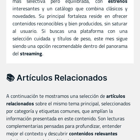
más selectiva pero equilibrada, con
estrenos
interesantes y un catálogo que combina clásicos y
novedades. Su principal fortaleza reside en ofrecer
contenidos reconocibles y bien producidos, sin saturar
al usuario. Si buscas una plataforma con una
selección cuidada y títulos de peso, este mes sigue
siendo una opción recomendable dentro del panorama
del
streaming
.
📚 Artículos Relacionados
A continuación te mostramos una selección de
artículos
relacionados
sobre el mismo tema principal, seleccionados
por categoría y etiquetas comunes, que amplían la
información presentada en este contenido. Son lecturas
complementarias pensadas para profundizar, entender
mejor el contexto y descubrir
contenidos relevantes