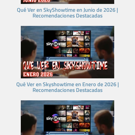
Qué Ver en SkyShowtime en Junio de 2026 |
Recomendaciones Destacadas
Qué Ver en Skyshowtime en Enero de 2026 |
Recomendaciones Destacadas