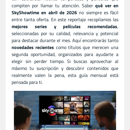
compiten por llamar tu atención. Saber
qué ver en
SkyShowtime en abril de 2026
no siempre es fácil
entre tanta oferta. En este reportaje recopilamos las
mejores series y películas recomendadas
,
seleccionadas por su calidad, relevancia y potencial
para destacar durante el mes. Aquí encontrarás tanto
novedades recientes
como títulos que merecen una
segunda oportunidad, organizados para ayudarte a
elegir sin perder tiempo. Si buscas aprovechar al
máximo tu suscripción y descubrir contenidos que
realmente valen la pena, esta guía mensual está
pensada para ti.