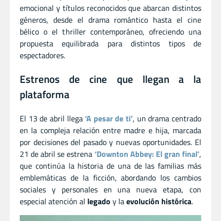
emocional y títulos reconocidos que abarcan distintos
géneros, desde el drama romántico hasta el cine
bélico o el thriller contemporáneo, ofreciendo una
propuesta equilibrada para distintos tipos de
espectadores.
Estrenos de cine que llegan a la
plataforma
El 13 de abril llega
‘A pesar de ti’
, un drama centrado
en la compleja relación entre madre e hija, marcada
por decisiones del pasado y nuevas oportunidades. El
21 de abril se estrena
‘Downton Abbey: El gran final’
,
que continúa la historia de una de las familias más
emblemáticas de la ficción, abordando los cambios
sociales y personales en una nueva etapa, con
especial atención al
legado
y la
evolución histórica
.