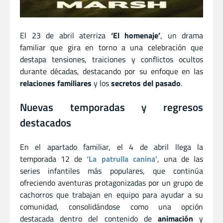
El 23 de abril aterriza
‘El homenaje’
, un drama
familiar que gira en torno a una celebración que
destapa tensiones, traiciones y conflictos ocultos
durante décadas, destacando por su enfoque en las
relaciones familiares
y los
secretos del pasado
.
Nuevas temporadas y regresos
destacados
En el apartado familiar, el 4 de abril llega la
temporada 12 de
‘La patrulla canina’
, una de las
series infantiles más populares, que continúa
ofreciendo aventuras protagonizadas por un grupo de
cachorros que trabajan en equipo para ayudar a su
comunidad, consolidándose como una opción
destacada dentro del contenido de
animación
y