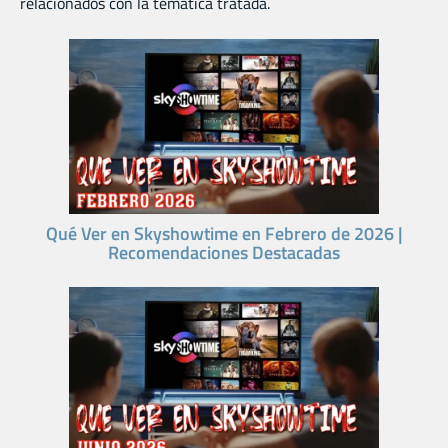
relacionados con la temática tratada.
Qué Ver en Skyshowtime en Febrero de 2026 |
Recomendaciones Destacadas