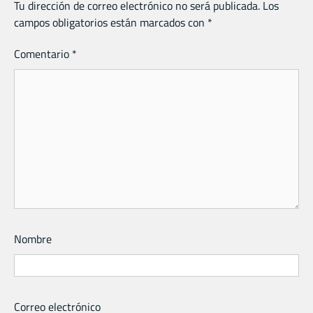
Tu dirección de correo electrónico no será publicada.
Los
campos obligatorios están marcados con
*
Comentario
*
Nombre
Correo electrónico