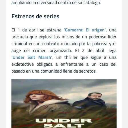
ampliando la diversidad dentro de su catálogo.
Estrenos de series
El 1 de abril se estrena
‘Gomorra: El origen’
, una
precuela que explora los inicios de un poderoso líder
criminal en un contexto marcado por la pobreza y el
auge del crimen organizado. El 2 de abril llega
‘Under Salt Marsh’
, un thriller que sigue a una
exdetective obligada a enfrentarse a un caso del
pasado en una comunidad llena de secretos.