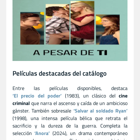
Películas destacadas del catálogo
Entre las películas disponibles, destaca
‘El precio del poder’
(1983), un clásico del
cine
criminal
que narra el ascenso y caída de un ambicioso
gánster. También sobresale
‘Salvar al soldado Ryan’
(1998), una intensa película bélica que retrata el
sacrificio y la dureza de la guerra. Completa la
selección
‘Anora’
(2024), un drama contemporáneo