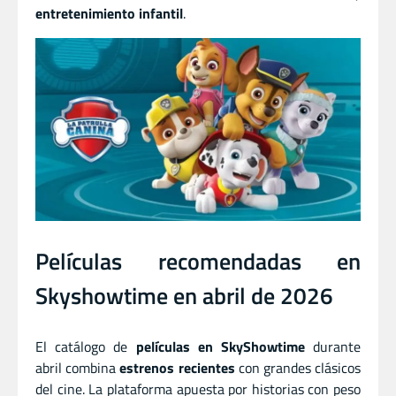
entretenimiento infantil
.
Películas recomendadas en
Skyshowtime en abril de 2026
El catálogo de
películas en SkyShowtime
durante
abril combina
estrenos recientes
con grandes clásicos
del cine. La plataforma apuesta por historias con peso