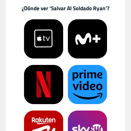
¿Dónde ver ‘Salvar Al Soldado Ryan’?