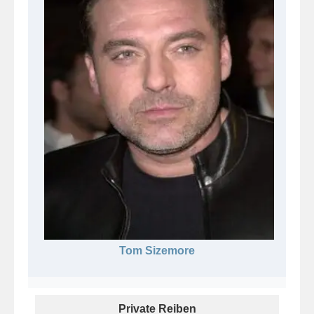
Tom Sizemore
Private Reiben