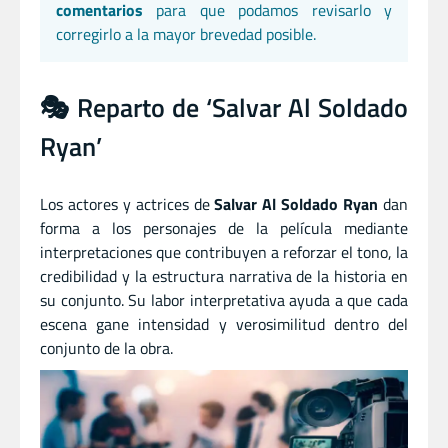
comentarios
para que podamos revisarlo y
corregirlo a la mayor brevedad posible.
🎭 Reparto de ‘Salvar Al Soldado
Ryan’
Los actores y actrices de
Salvar Al Soldado Ryan
dan
forma a los personajes de la película mediante
interpretaciones que contribuyen a reforzar el tono, la
credibilidad y la estructura narrativa de la historia en
su conjunto. Su labor interpretativa ayuda a que cada
escena gane intensidad y verosimilitud dentro del
conjunto de la obra.