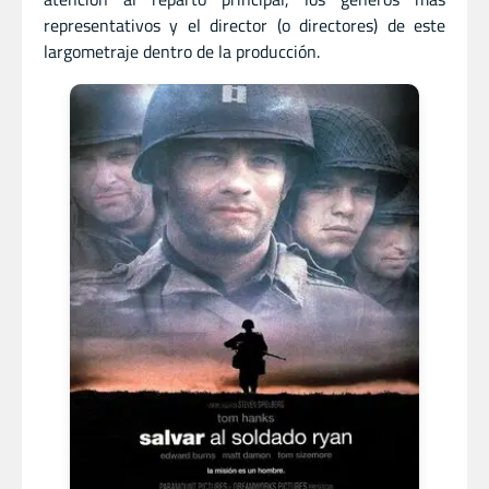
representativos y el director (o directores) de este
largometraje dentro de la producción.