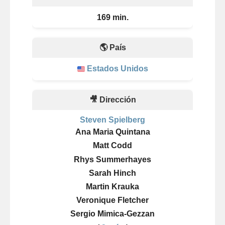
169 min.
🌎 País
Estados Unidos
🎥 Dirección
Steven Spielberg
Ana Maria Quintana
Matt Codd
Rhys Summerhayes
Sarah Hinch
Martin Krauka
Veronique Fletcher
Sergio Mimica-Gezzan