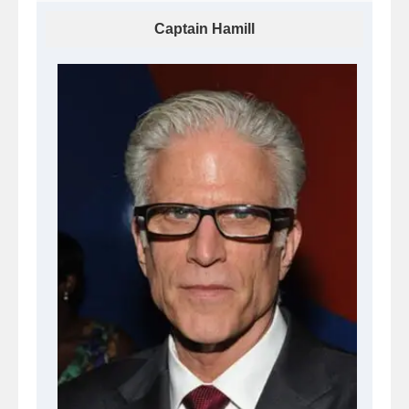
Captain Hamill