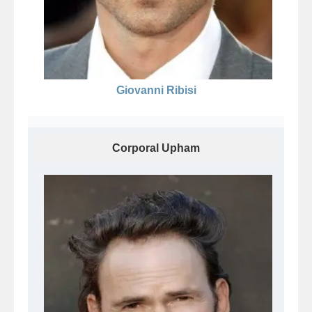
Giovanni Ribisi
Corporal Upham