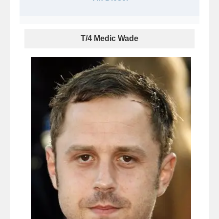
T/4 Medic Wade