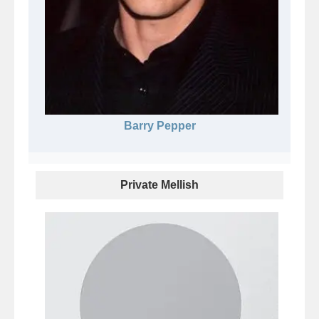
Barry Pepper
Private Mellish