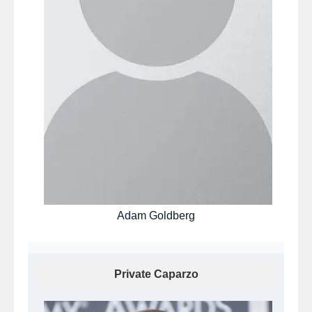
Adam Goldberg
Private Caparzo