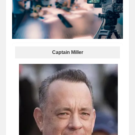
Captain Miller