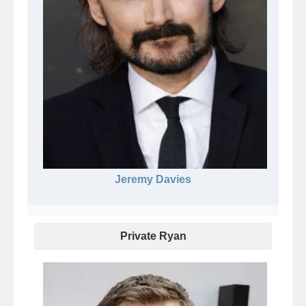
Jeremy Davies
Private Ryan