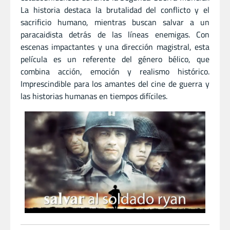
La historia destaca la brutalidad del conflicto y el
sacrificio humano, mientras buscan salvar a un
paracaidista detrás de las líneas enemigas. Con
escenas impactantes y una dirección magistral, esta
película es un referente del género bélico, que
combina acción, emoción y realismo histórico.
Imprescindible para los amantes del cine de guerra y
las historias humanas en tiempos difíciles.