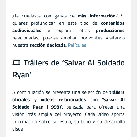
¿Te quedaste con ganas de
más información
? Si
quieres profundizar en este tipo de
contenidos
audiovisuales
y explorar otras
producciones
relacionadas, puedes ampliar horizontes visitando
nuestra
sección dedicada
:
Películas
🎞️ Tráilers de ‘Salvar Al Soldado
Ryan’
A continuación se presenta una selección de
tráilers
oficiales y vídeos relacionados
con
‘Salvar Al
Soldado Ryan (1998)’
, pensada para ofrecer una
visión más amplia del proyecto. Cada vídeo aporta
información sobre su estilo, su tono y su desarrollo
visual.