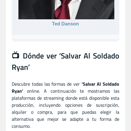
Ted Danson
📺 Dónde ver ‘Salvar Al Soldado
Ryan’
Descubre todas las formas de ver
‘Salvar Al Soldado
Ryan’
online. A continuación te mostramos las
plataformas de streaming donde está disponible esta
producción, incluyendo opciones de suscripción,
alquiler o compra, para que puedas elegir la
alternativa que mejor se adapte a tu forma de
consumo.