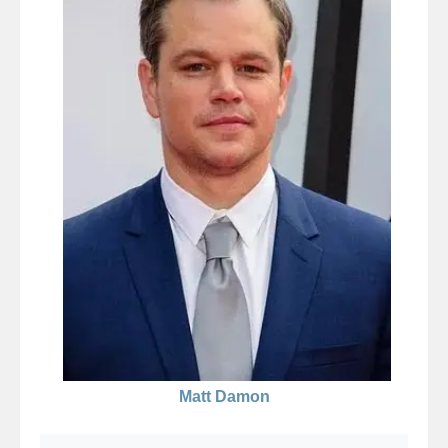
Matt Damon