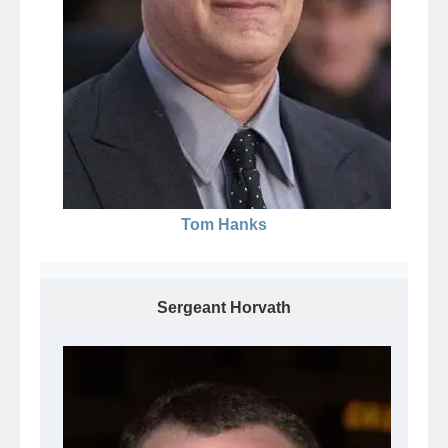
Tom Hanks
Sergeant Horvath