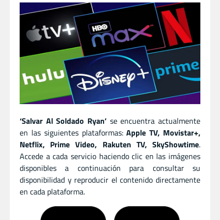
‘Salvar Al Soldado Ryan’
se encuentra actualmente
en las siguientes plataformas:
Apple TV, Movistar+,
Netflix, Prime Video, Rakuten TV, SkyShowtime
.
Accede a cada servicio haciendo clic en las imágenes
disponibles a continuación para consultar su
disponibilidad y reproducir el contenido directamente
en cada plataforma.