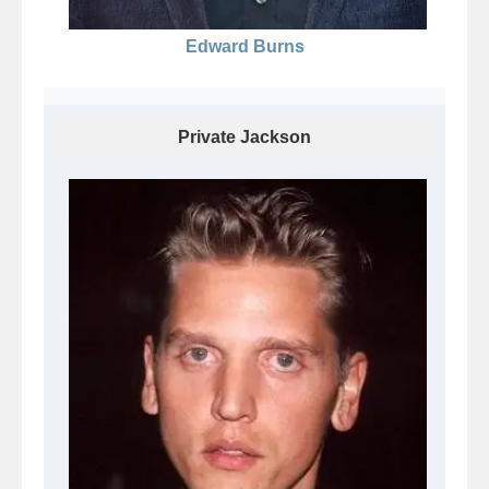
Edward Burns
Private Jackson