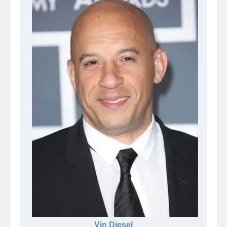
Vin Diesel