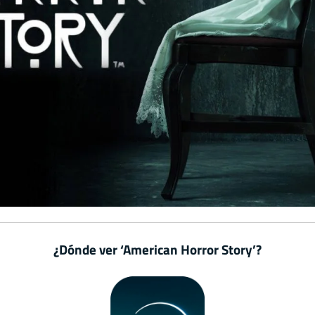
¿Dónde ver ‘American Horror Story’?