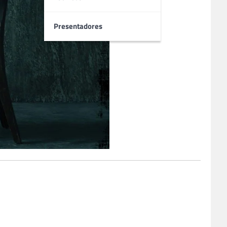
Presentadores