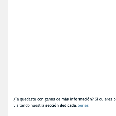
¿Te quedaste con ganas de
más información
? Si quieres 
visitando nuestra
sección dedicada
:
Series