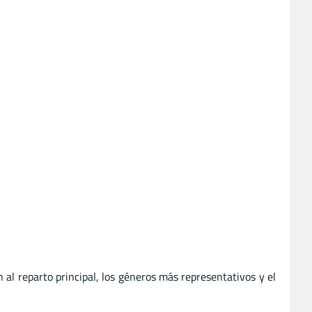
n al reparto principal, los géneros más representativos y el