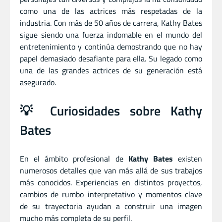
como una de las actrices más respetadas de la
industria. Con más de 50 años de carrera, Kathy Bates
sigue siendo una fuerza indomable en el mundo del
entretenimiento y continúa demostrando que no hay
papel demasiado desafiante para ella. Su legado como
una de las grandes actrices de su generación está
asegurado.
💡 Curiosidades sobre Kathy
Bates
En el ámbito profesional de
Kathy Bates
existen
numerosos detalles que van más allá de sus trabajos
más conocidos. Experiencias en distintos proyectos,
cambios de rumbo interpretativo y momentos clave
de su trayectoria ayudan a construir una imagen
mucho más completa de su perfil.