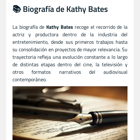
📚 Biografía de Kathy Bates
La biografía de
Kathy Bates
recoge el recorrido de la
actriz
y
productora dentro de la industria del
entretenimiento, desde sus primeros trabajos hasta
su consolidación en proyectos de mayor relevancia. Su
trayectoria refleja una evolución constante a lo largo
de distintas etapas dentro del cine, la televisión y
otros formatos narrativos del audiovisual
contemporáneo.