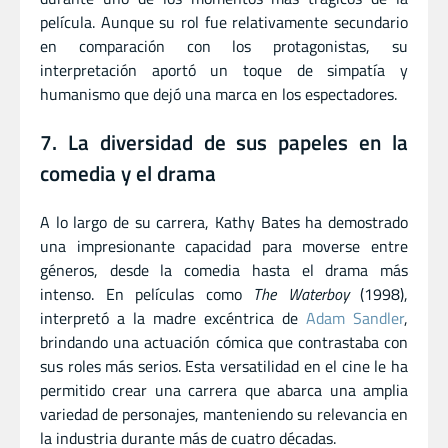
película. Aunque su rol fue relativamente secundario
en comparación con los protagonistas, su
interpretación aportó un toque de simpatía y
humanismo que dejó una marca en los espectadores.
7. La diversidad de sus papeles en la
comedia y el drama
A lo largo de su carrera, Kathy Bates ha demostrado
una impresionante capacidad para moverse entre
géneros, desde la comedia hasta el drama más
intenso. En películas como
The Waterboy
(1998),
interpretó a la madre excéntrica de
Adam Sandler
,
brindando una actuación cómica que contrastaba con
sus roles más serios. Esta versatilidad en el cine le ha
permitido crear una carrera que abarca una amplia
variedad de personajes, manteniendo su relevancia en
la industria durante más de cuatro décadas.