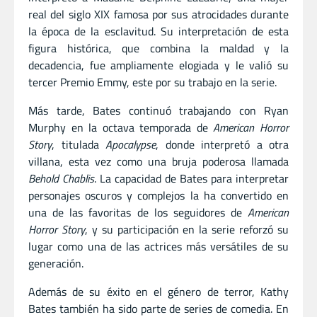
real del siglo XIX famosa por sus atrocidades durante
la época de la esclavitud. Su interpretación de esta
figura histórica, que combina la maldad y la
decadencia, fue ampliamente elogiada y le valió su
tercer Premio Emmy, este por su trabajo en la serie.
Más tarde, Bates continuó trabajando con Ryan
Murphy en la octava temporada de
American Horror
Story
, titulada
Apocalypse
, donde interpretó a otra
villana, esta vez como una bruja poderosa llamada
Behold Chablis
. La capacidad de Bates para interpretar
personajes oscuros y complejos la ha convertido en
una de las favoritas de los seguidores de
American
Horror Story
, y su participación en la serie reforzó su
lugar como una de las actrices más versátiles de su
generación.
Además de su éxito en el género de terror, Kathy
Bates también ha sido parte de series de comedia. En