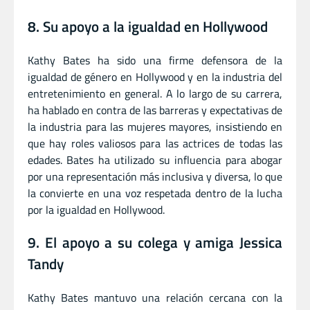
8. Su apoyo a la igualdad en Hollywood
Kathy Bates ha sido una firme defensora de la
igualdad de género en Hollywood y en la industria del
entretenimiento en general. A lo largo de su carrera,
ha hablado en contra de las barreras y expectativas de
la industria para las mujeres mayores, insistiendo en
que hay roles valiosos para las actrices de todas las
edades. Bates ha utilizado su influencia para abogar
por una representación más inclusiva y diversa, lo que
la convierte en una voz respetada dentro de la lucha
por la igualdad en Hollywood.
9. El apoyo a su colega y amiga Jessica
Tandy
Kathy Bates mantuvo una relación cercana con la