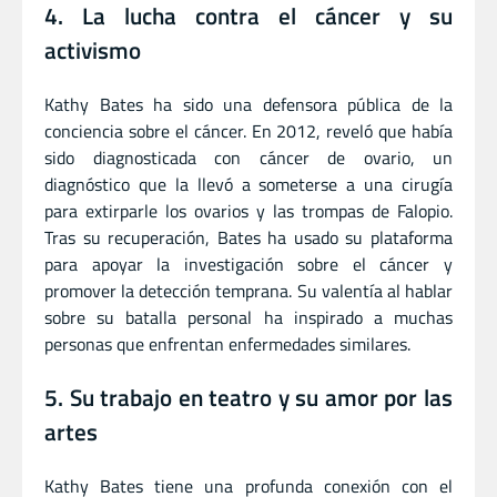
4. La lucha contra el cáncer y su
activismo
Kathy Bates ha sido una defensora pública de la
conciencia sobre el cáncer. En 2012, reveló que había
sido diagnosticada con cáncer de ovario, un
diagnóstico que la llevó a someterse a una cirugía
para extirparle los ovarios y las trompas de Falopio.
Tras su recuperación, Bates ha usado su plataforma
para apoyar la investigación sobre el cáncer y
promover la detección temprana. Su valentía al hablar
sobre su batalla personal ha inspirado a muchas
personas que enfrentan enfermedades similares.
5. Su trabajo en teatro y su amor por las
artes
Kathy Bates tiene una profunda conexión con el