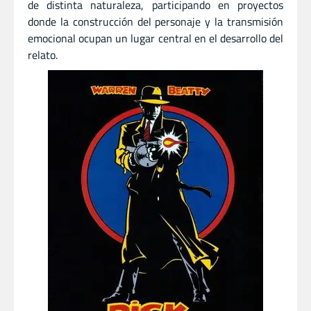
de distinta naturaleza, participando en proyectos
donde la construcción del personaje y la transmisión
emocional ocupan un lugar central en el desarrollo del
relato.