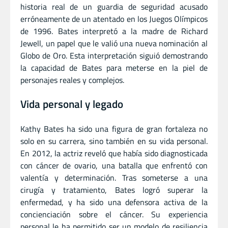
historia real de un guardia de seguridad acusado
erróneamente de un atentado en los Juegos Olímpicos
de 1996. Bates interpretó a la madre de Richard
Jewell, un papel que le valió una nueva nominación al
Globo de Oro. Esta interpretación siguió demostrando
la capacidad de Bates para meterse en la piel de
personajes reales y complejos.
Vida personal y legado
Kathy Bates ha sido una figura de gran fortaleza no
solo en su carrera, sino también en su vida personal.
En 2012, la actriz reveló que había sido diagnosticada
con cáncer de ovario, una batalla que enfrentó con
valentía y determinación. Tras someterse a una
cirugía y tratamiento, Bates logró superar la
enfermedad, y ha sido una defensora activa de la
concienciación sobre el cáncer. Su experiencia
personal le ha permitido ser un modelo de resiliencia