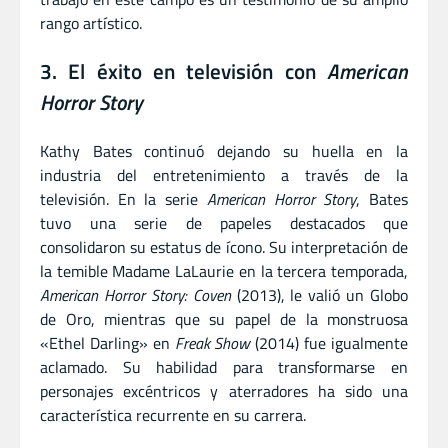
rango artístico.
3. El éxito en televisión con
American
Horror Story
Kathy Bates continuó dejando su huella en la
industria del entretenimiento a través de la
televisión. En la serie
American Horror Story
, Bates
tuvo una serie de papeles destacados que
consolidaron su estatus de ícono. Su interpretación de
la temible Madame LaLaurie en la tercera temporada,
American Horror Story: Coven
(2013), le valió un Globo
de Oro, mientras que su papel de la monstruosa
«Ethel Darling» en
Freak Show
(2014) fue igualmente
aclamado. Su habilidad para transformarse en
personajes excéntricos y aterradores ha sido una
característica recurrente en su carrera.