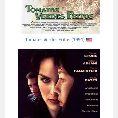
Tomates Verdes Fritos (1991)