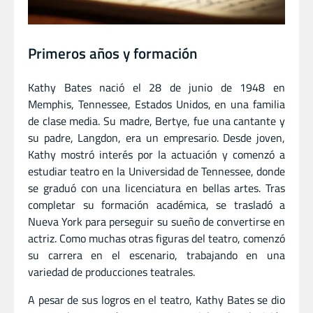
Primeros años y formación
Kathy Bates nació el 28 de junio de 1948 en
Memphis, Tennessee, Estados Unidos, en una familia
de clase media. Su madre, Bertye, fue una cantante y
su padre, Langdon, era un empresario. Desde joven,
Kathy mostró interés por la actuación y comenzó a
estudiar teatro en la Universidad de Tennessee, donde
se graduó con una licenciatura en bellas artes. Tras
completar su formación académica, se trasladó a
Nueva York para perseguir su sueño de convertirse en
actriz. Como muchas otras figuras del teatro, comenzó
su carrera en el escenario, trabajando en una
variedad de producciones teatrales.
A pesar de sus logros en el teatro, Kathy Bates se dio