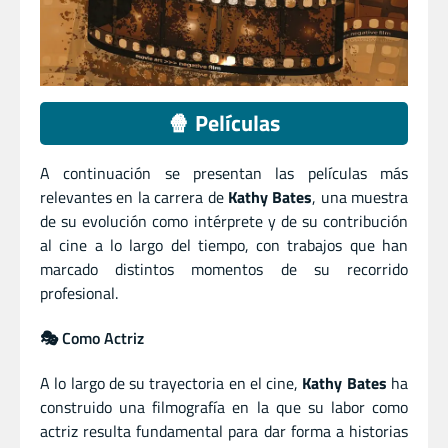
🍿 Películas
A continuación se presentan las películas más
relevantes en la carrera de
Kathy Bates
, una muestra
de su evolución como intérprete y de su contribución
al cine a lo largo del tiempo, con trabajos que han
marcado distintos momentos de su recorrido
profesional.
🎭 Como Actriz
A lo largo de su trayectoria en el cine,
Kathy Bates
ha
construido una filmografía en la que su labor como
actriz resulta fundamental para dar forma a historias