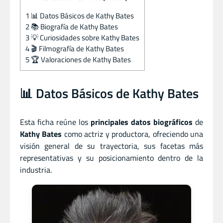
1
📊 Datos Básicos de Kathy Bates
2
📚 Biografía de Kathy Bates
3
💡 Curiosidades sobre Kathy Bates
4
🎬 Filmografía de Kathy Bates
5
🏆 Valoraciones de Kathy Bates
📊 Datos Básicos de Kathy Bates
Esta ficha reúne los
principales datos biográficos
de
Kathy Bates
como actriz
y
productora, ofreciendo una
visión general de su trayectoria, sus facetas más
representativas y su posicionamiento dentro de la
industria.