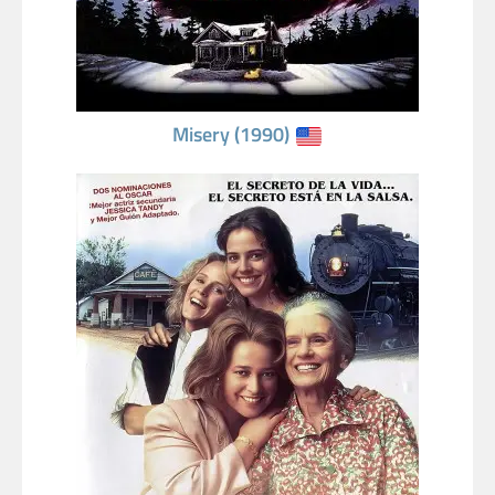
Misery (1990)