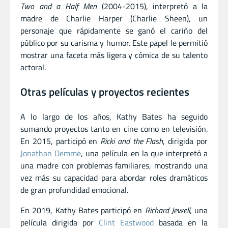
Two and a Half Men
(2004-2015), interpretó a la
madre de Charlie Harper (Charlie Sheen), un
personaje que rápidamente se ganó el cariño del
público por su carisma y humor. Este papel le permitió
mostrar una faceta más ligera y cómica de su talento
actoral.
Otras películas y proyectos recientes
A lo largo de los años, Kathy Bates ha seguido
sumando proyectos tanto en cine como en televisión.
En 2015, participó en
Ricki and the Flash
, dirigida por
Jonathan Demme
, una película en la que interpretó a
una madre con problemas familiares, mostrando una
vez más su capacidad para abordar roles dramáticos
de gran profundidad emocional.
En 2019, Kathy Bates participó en
Richard Jewell
, una
película dirigida por
Clint Eastwood
basada en la