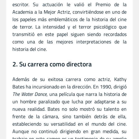
escritor. Su actuación le valió el Premio de la
Academia a la Mejor Actriz, convirtiéndose en uno de
los papeles más emblemáticos de la historia del cine
de terror. La intensidad y el terror psicológico que
transmitió en este papel siguen siendo recordados
como una de las mejores interpretaciones de la
historia del cine.
2. Su carrera como directora
Además de su exitosa carrera como actriz, Kathy
Bates ha incursionado en la dirección. En 1990, dirigió
The Water Dance
, una película que narra la historia de
un hombre paralizado que lucha por adaptarse a su
nueva realidad. Bates no solo mostró su talento en
frente de la cámara, sino también detrás de ella,
estableciendo su versatilidad en el mundo del cine.
Aunque no continuó dirigiendo en gran medida, su
trabajo en este campo es un testimonio de su amplio