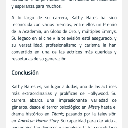
y esperanza para muchos.
A lo largo de su carrera, Kathy Bates ha sido
reconocida con varios premios, entre ellos un Premio
de la Academia, un Globo de Oro, y múltiples Emmys.
Su legado en el cine y la televisión está asegurado, y
su versatilidad, profesionalismo y carisma la han
convertido en una de las actrices más queridas y
respetadas de su generación.
Conclusión
Kathy Bates es, sin lugar a dudas, una de las actrices
más extraordinarias y prolíficas de Hollywood. Su
carrera abarca una impresionante variedad de
géneros, desde el terror psicológico en
Misery
hasta el
drama histórico en
Titanic
, pasando por la televisión
en
American Horror Story
. Su capacidad para dar vida a
personajes tan diversos y complejos la ha consolidado