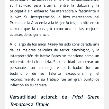
su habilidad para alternar entre la dulzura y la
psicopatía sin esfuerzo fue aterradora y fascinante a
la vez. Su interpretación la hizo merecedora del
Premio de la Academia a la Mejor Actriz, un hito en su
carrera que la consagró como una de las mejores
actrices de su generación.
A lo largo de los años,
Misery
ha sido considerada una
de las mejores películas de terror psicológico, y la
interpretación de Kathy Bates se mantiene como un
referente de la industria. Su capacidad para crear un
personaje tan complejo y perturbador fue un
testimonio de su talento excepcional, y el
reconocimiento a su trabajo fue un gran punto de
inflexión en su carrera.
Versatilidad actoral: de
Fried Green
Tomatoes
a
Titanic