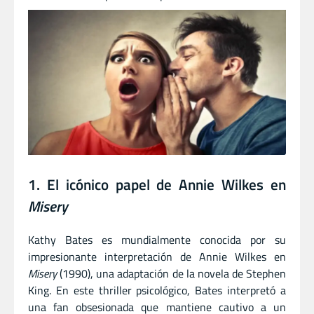
1. El icónico papel de Annie Wilkes en
Misery
Kathy Bates es mundialmente conocida por su
impresionante interpretación de Annie Wilkes en
Misery
(1990), una adaptación de la novela de Stephen
King. En este thriller psicológico, Bates interpretó a
una fan obsesionada que mantiene cautivo a un