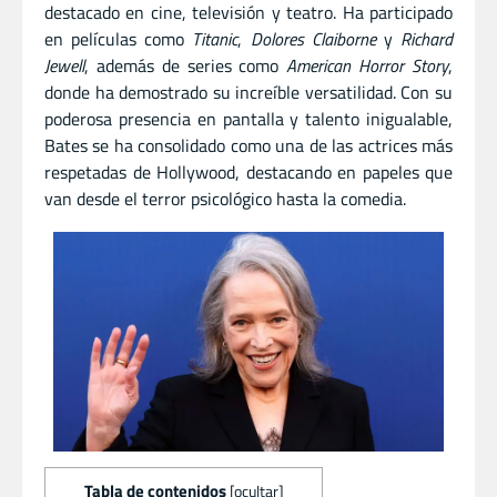
destacado en cine, televisión y teatro. Ha participado
en películas como
Titanic
,
Dolores Claiborne
y
Richard
Jewell
, además de series como
American Horror Story
,
donde ha demostrado su increíble versatilidad. Con su
poderosa presencia en pantalla y talento inigualable,
Bates se ha consolidado como una de las actrices más
respetadas de Hollywood, destacando en papeles que
van desde el terror psicológico hasta la comedia.
Tabla de contenidos
[
ocultar
]