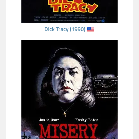
Dick Tracy (1990)