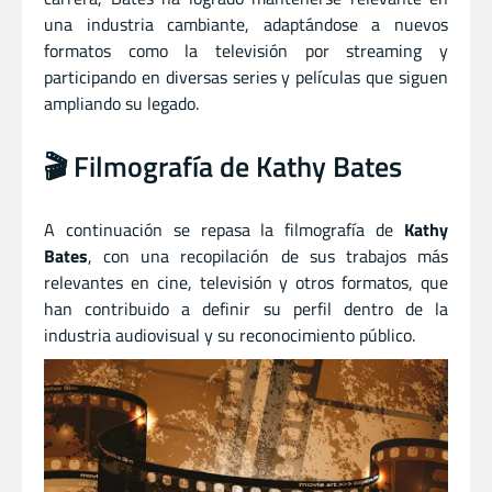
una industria cambiante, adaptándose a nuevos
formatos como la televisión por streaming y
participando en diversas series y películas que siguen
ampliando su legado.
🎬 Filmografía de Kathy Bates
A continuación se repasa la filmografía de
Kathy
Bates
, con una recopilación de sus trabajos más
relevantes en cine, televisión y otros formatos, que
han contribuido a definir su perfil dentro de la
industria audiovisual y su reconocimiento público.