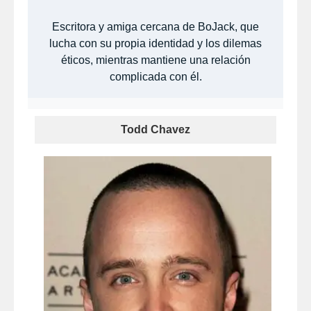
Escritora y amiga cercana de BoJack, que
lucha con su propia identidad y los dilemas
éticos, mientras mantiene una relación
complicada con él.
Todd Chavez