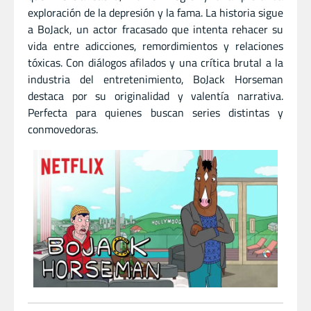
exploración de la depresión y la fama. La historia sigue
a BoJack, un actor fracasado que intenta rehacer su
vida entre adicciones, remordimientos y relaciones
tóxicas. Con diálogos afilados y una crítica brutal a la
industria del entretenimiento, BoJack Horseman
destaca por su originalidad y valentía narrativa.
Perfecta para quienes buscan series distintas y
conmovedoras.