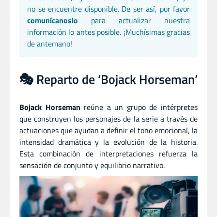
no se encuentre disponible. De ser así, por favor
comunícanoslo
para actualizar nuestra
información lo antes posible. ¡Muchísimas gracias
de antemano!
🎭 Reparto de ‘Bojack Horseman’
Bojack Horseman
reúne a un grupo de intérpretes
que construyen los personajes de la serie a través de
actuaciones que ayudan a definir el tono emocional, la
intensidad dramática y la evolución de la historia.
Esta combinación de interpretaciones refuerza la
sensación de conjunto y equilibrio narrativo.