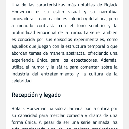
Una de las características más notables de BoJack
Horseman es su estilo visual y su narrativa
innovadora. La animación es colorida y detallada, pero
a menudo contrasta con el tono sombrío y la
profundidad emocional de la trama. La serie también
es conocida por sus episodios experimentales, como
aquellos que juegan con la estructura temporal o que
abordan temas de manera abstracta, ofreciendo una
experiencia única para los espectadores. Además,
utiliza el humor y la sátira para comentar sobre la
industria del entretenimiento y la cultura de la
celebridad.
Recepción y legado
BoJack Horseman ha sido aclamada por la crítica por
su capacidad para mezclar comedia y drama de una
forma única. A pesar de ser una serie animada, ha