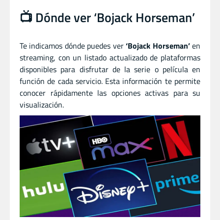
📺 Dónde ver ‘Bojack Horseman’
Te indicamos dónde puedes ver
‘Bojack Horseman’
en
streaming, con un listado actualizado de plataformas
disponibles para disfrutar de la serie o película en
función de cada servicio. Esta información te permite
conocer rápidamente las opciones activas para su
visualización.