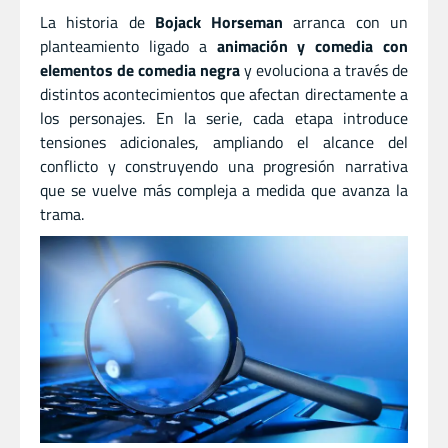
La historia de
Bojack Horseman
arranca con un
planteamiento ligado a
animación y comedia con
elementos de comedia negra
y evoluciona a través de
distintos acontecimientos que afectan directamente a
los personajes. En la serie, cada etapa introduce
tensiones adicionales, ampliando el alcance del
conflicto y construyendo una progresión narrativa
que se vuelve más compleja a medida que avanza la
trama.