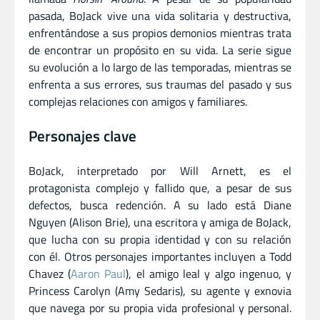
pasada, BoJack vive una vida solitaria y destructiva,
enfrentándose a sus propios demonios mientras trata
de encontrar un propósito en su vida. La serie sigue
su evolución a lo largo de las temporadas, mientras se
enfrenta a sus errores, sus traumas del pasado y sus
complejas relaciones con amigos y familiares.
Personajes clave
BoJack, interpretado por Will Arnett, es el
protagonista complejo y fallido que, a pesar de sus
defectos, busca redención. A su lado está Diane
Nguyen (Alison Brie), una escritora y amiga de BoJack,
que lucha con su propia identidad y con su relación
con él. Otros personajes importantes incluyen a Todd
Chavez (
Aaron Paul
), el amigo leal y algo ingenuo, y
Princess Carolyn (Amy Sedaris), su agente y exnovia
que navega por su propia vida profesional y personal.