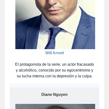
Will Arnett
El protagonista de la serie, un actor fracasado
y alcohólico, conocido por su egocentrismo y
su lucha interna con la depresión y la culpa.
Diane Nguyen