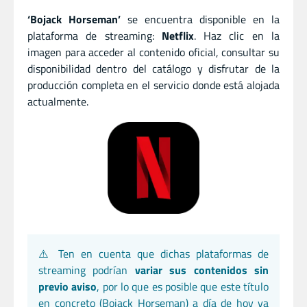
‘Bojack Horseman’
se encuentra disponible en la
plataforma de streaming:
Netflix
. Haz clic en la
imagen para acceder al contenido oficial, consultar su
disponibilidad dentro del catálogo y disfrutar de la
producción completa en el servicio donde está alojada
actualmente.
⚠️ Ten en cuenta que dichas plataformas de
streaming podrían
variar sus contenidos sin
previo aviso
, por lo que es posible que este título
en concreto (Bojack Horseman) a día de hoy ya