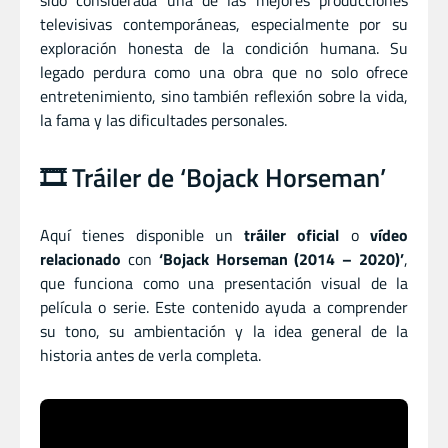
sido considerada una de las mejores producciones
televisivas contemporáneas, especialmente por su
exploración honesta de la condición humana. Su
legado perdura como una obra que no solo ofrece
entretenimiento, sino también reflexión sobre la vida,
la fama y las dificultades personales.
🎞️ Tráiler de ‘Bojack Horseman’
Aquí tienes disponible un
tráiler oficial
o
vídeo
relacionado
con
‘Bojack Horseman (2014 – 2020)’
,
que funciona como una presentación visual de la
película o serie. Este contenido ayuda a comprender
su tono, su ambientación y la idea general de la
historia antes de verla completa.