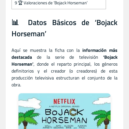
9
🏆 Valoraciones de ‘Bojack Horseman’
📊 Datos Básicos de ‘Bojack
Horseman’
Aquí se muestra la ficha con la
información más
destacada
de la serie de televisión
‘Bojack
Horseman’
, donde el reparto principal, los géneros
definitorios y el creador (o creadores) de esta
producción televisiva estructuran el conjunto de la
obra.