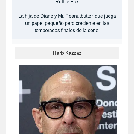
Ruthie Fox
La hija de Diane y Mr. Peanutbutter, que juega
un papel pequeño pero creciente en las
temporadas finales de la serie.
Herb Kazzaz