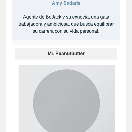
Amy Sedaris
Agente de BoJack y su exnovia, una gata
trabajadora y ambiciosa, que busca equilibrar
su carrera con su vida personal.
Mr. Peanutbutter