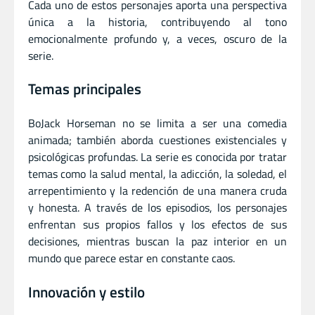
Cada uno de estos personajes aporta una perspectiva
única a la historia, contribuyendo al tono
emocionalmente profundo y, a veces, oscuro de la
serie.
Temas principales
BoJack Horseman no se limita a ser una comedia
animada; también aborda cuestiones existenciales y
psicológicas profundas. La serie es conocida por tratar
temas como la salud mental, la adicción, la soledad, el
arrepentimiento y la redención de una manera cruda
y honesta. A través de los episodios, los personajes
enfrentan sus propios fallos y los efectos de sus
decisiones, mientras buscan la paz interior en un
mundo que parece estar en constante caos.
Innovación y estilo