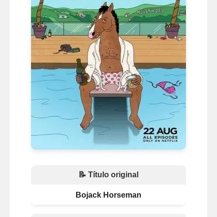
📝 Título original
Bojack Horseman