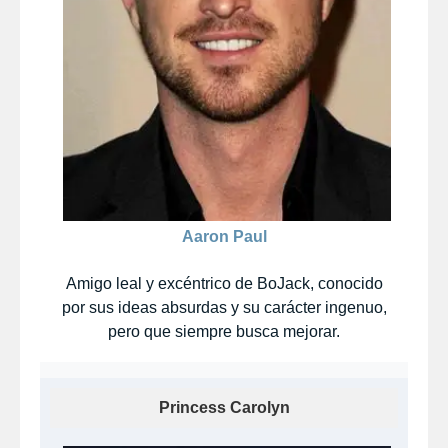
Aaron Paul
Amigo leal y excéntrico de BoJack, conocido
por sus ideas absurdas y su carácter ingenuo,
pero que siempre busca mejorar.
Princess Carolyn