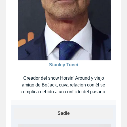
Stanley Tucci
Creador del show Horsin' Around y viejo
amigo de BoJack, cuya relación con él se
complica debido a un conflicto del pasado.
Sadie