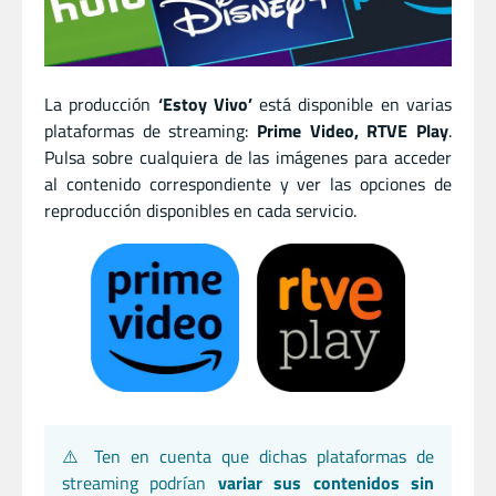
La producción
‘Estoy Vivo’
está disponible en varias
plataformas de streaming:
Prime Video, RTVE Play
.
Pulsa sobre cualquiera de las imágenes para acceder
al contenido correspondiente y ver las opciones de
reproducción disponibles en cada servicio.
⚠️ Ten en cuenta que dichas plataformas de
streaming podrían
variar sus contenidos sin