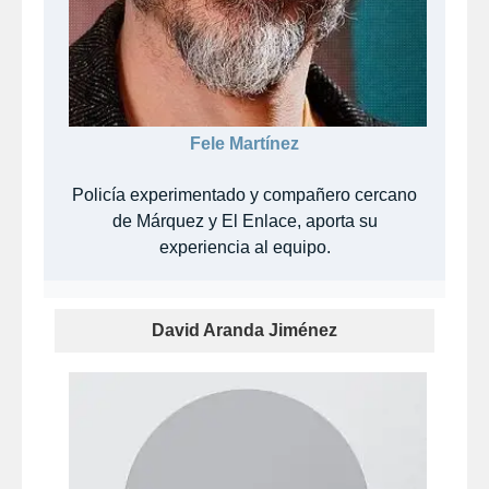
Fele Martínez
Policía experimentado y compañero cercano
de Márquez y El Enlace, aporta su
experiencia al equipo.
David Aranda Jiménez