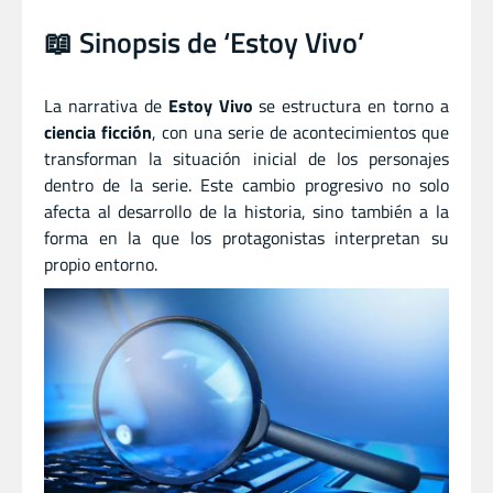
📖 Sinopsis de ‘Estoy Vivo’
La narrativa de
Estoy Vivo
se estructura en torno a
ciencia ficción
, con una serie de acontecimientos que
transforman la situación inicial de los personajes
dentro de la serie. Este cambio progresivo no solo
afecta al desarrollo de la historia, sino también a la
forma en la que los protagonistas interpretan su
propio entorno.