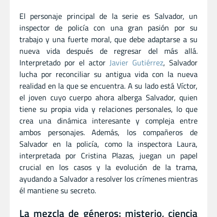
El personaje principal de la serie es Salvador, un
inspector de policía con una gran pasión por su
trabajo y una fuerte moral, que debe adaptarse a su
nueva vida después de regresar del más allá.
Interpretado por el actor
Javier Gutiérrez
, Salvador
lucha por reconciliar su antigua vida con la nueva
realidad en la que se encuentra. A su lado está Víctor,
el joven cuyo cuerpo ahora alberga Salvador, quien
tiene su propia vida y relaciones personales, lo que
crea una dinámica interesante y compleja entre
ambos personajes. Además, los compañeros de
Salvador en la policía, como la inspectora Laura,
interpretada por Cristina Plazas, juegan un papel
crucial en los casos y la evolución de la trama,
ayudando a Salvador a resolver los crímenes mientras
él mantiene su secreto.
La mezcla de géneros: misterio, ciencia