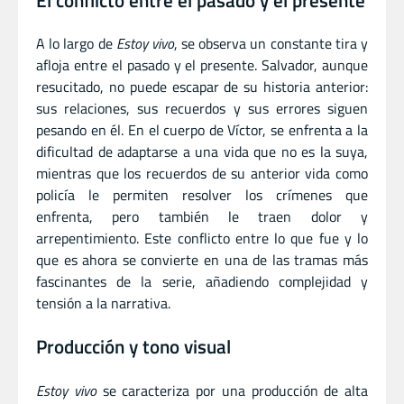
A lo largo de
Estoy vivo
, se observa un constante tira y
afloja entre el pasado y el presente. Salvador, aunque
resucitado, no puede escapar de su historia anterior:
sus relaciones, sus recuerdos y sus errores siguen
pesando en él. En el cuerpo de Víctor, se enfrenta a la
dificultad de adaptarse a una vida que no es la suya,
mientras que los recuerdos de su anterior vida como
policía le permiten resolver los crímenes que
enfrenta, pero también le traen dolor y
arrepentimiento. Este conflicto entre lo que fue y lo
que es ahora se convierte en una de las tramas más
fascinantes de la serie, añadiendo complejidad y
tensión a la narrativa.
Producción y tono visual
Estoy vivo
se caracteriza por una producción de alta