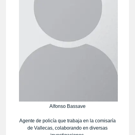
Alfonso Bassave
Agente de policía que trabaja en la comisaría
de Vallecas, colaborando en diversas