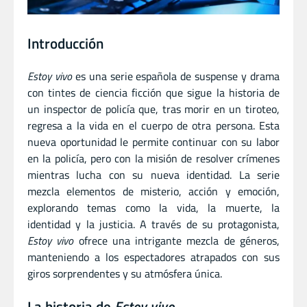
Introducción
Estoy vivo
es una serie española de suspense y drama
con tintes de ciencia ficción que sigue la historia de
un inspector de policía que, tras morir en un tiroteo,
regresa a la vida en el cuerpo de otra persona. Esta
nueva oportunidad le permite continuar con su labor
en la policía, pero con la misión de resolver crímenes
mientras lucha con su nueva identidad. La serie
mezcla elementos de misterio, acción y emoción,
explorando temas como la vida, la muerte, la
identidad y la justicia. A través de su protagonista,
Estoy vivo
ofrece una intrigante mezcla de géneros,
manteniendo a los espectadores atrapados con sus
giros sorprendentes y su atmósfera única.
La historia de
Estoy vivo