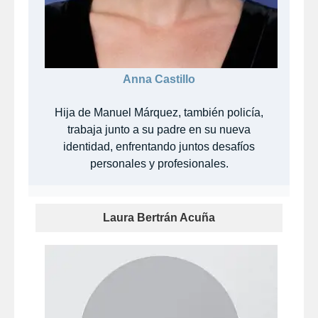
Anna Castillo
Hija de Manuel Márquez, también policía,
trabaja junto a su padre en su nueva
identidad, enfrentando juntos desafíos
personales y profesionales.
Laura Bertrán Acuña