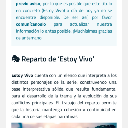
previo aviso
, por lo que es posible que este título
en concreto (Estoy Vivo) a día de hoy ya no se
encuentre disponible. De ser así, por favor
comunícanoslo
para actualizar nuestra
información lo antes posible. ¡Muchísimas gracias
de antemano!
🎭 Reparto de ‘Estoy Vivo’
Estoy Vivo
cuenta con un elenco que interpreta a los
distintos personajes de la serie, construyendo una
base interpretativa sólida que resulta fundamental
para el desarrollo de la trama y la evolución de sus
conflictos principales. El trabajo del reparto permite
que la historia mantenga cohesión y continuidad en
cada una de sus etapas narrativas.