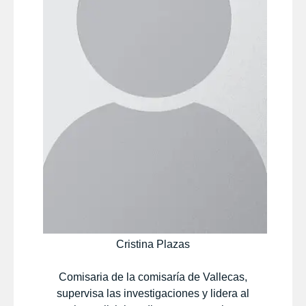
Cristina Plazas
Comisaria de la comisaría de Vallecas,
supervisa las investigaciones y lidera al