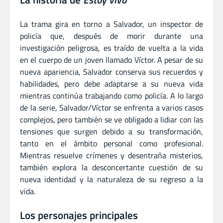
La trama gira en torno a Salvador, un inspector de
policía que, después de morir durante una
investigación peligrosa, es traído de vuelta a la vida
en el cuerpo de un joven llamado Víctor. A pesar de su
nueva apariencia, Salvador conserva sus recuerdos y
habilidades, pero debe adaptarse a su nueva vida
mientras continúa trabajando como policía. A lo largo
de la serie, Salvador/Víctor se enfrenta a varios casos
complejos, pero también se ve obligado a lidiar con las
tensiones que surgen debido a su transformación,
tanto en el ámbito personal como profesional.
Mientras resuelve crímenes y desentraña misterios,
también explora la desconcertante cuestión de su
nueva identidad y la naturaleza de su regreso a la
vida.
Los personajes principales