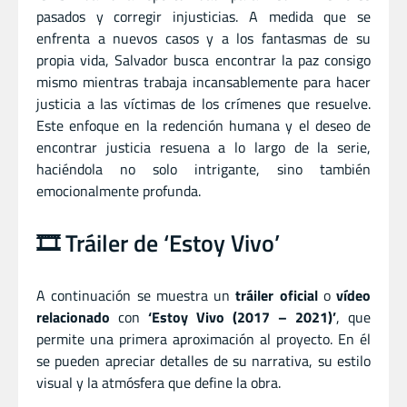
pasados y corregir injusticias. A medida que se
enfrenta a nuevos casos y a los fantasmas de su
propia vida, Salvador busca encontrar la paz consigo
mismo mientras trabaja incansablemente para hacer
justicia a las víctimas de los crímenes que resuelve.
Este enfoque en la redención humana y el deseo de
encontrar justicia resuena a lo largo de la serie,
haciéndola no solo intrigante, sino también
emocionalmente profunda.
🎞️ Tráiler de ‘Estoy Vivo’
A continuación se muestra un
tráiler oficial
o
vídeo
relacionado
con
‘Estoy Vivo (2017 – 2021)’
, que
permite una primera aproximación al proyecto. En él
se pueden apreciar detalles de su narrativa, su estilo
visual y la atmósfera que define la obra.