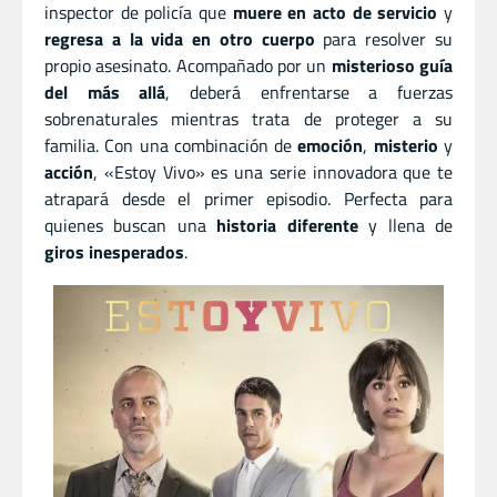
inspector de policía que
muere en acto de servicio
y
regresa a la vida en otro cuerpo
para resolver su
propio asesinato. Acompañado por un
misterioso guía
del más allá
, deberá enfrentarse a fuerzas
sobrenaturales mientras trata de proteger a su
familia. Con una combinación de
emoción
,
misterio
y
acción
, «Estoy Vivo» es una serie innovadora que te
atrapará desde el primer episodio. Perfecta para
quienes buscan una
historia diferente
y llena de
giros inesperados
.