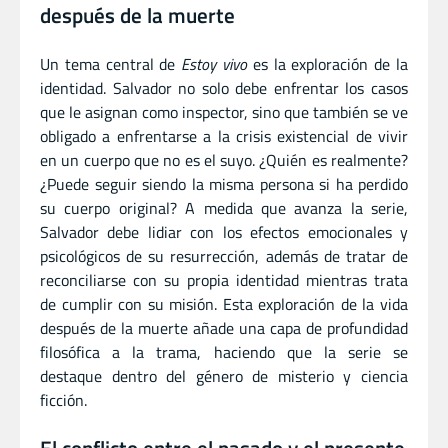
después de la muerte
Un tema central de
Estoy vivo
es la exploración de la
identidad. Salvador no solo debe enfrentar los casos
que le asignan como inspector, sino que también se ve
obligado a enfrentarse a la crisis existencial de vivir
en un cuerpo que no es el suyo. ¿Quién es realmente?
¿Puede seguir siendo la misma persona si ha perdido
su cuerpo original? A medida que avanza la serie,
Salvador debe lidiar con los efectos emocionales y
psicológicos de su resurrección, además de tratar de
reconciliarse con su propia identidad mientras trata
de cumplir con su misión. Esta exploración de la vida
después de la muerte añade una capa de profundidad
filosófica a la trama, haciendo que la serie se
destaque dentro del género de misterio y ciencia
ficción.
El conflicto entre el pasado y el presente