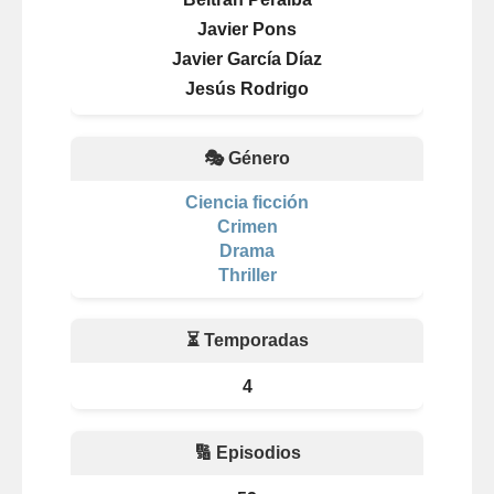
Javier Pons
Javier García Díaz
Jesús Rodrigo
🎭 Género
Ciencia ficción
Crimen
Drama
Thriller
⏳ Temporadas
4
🔢 Episodios