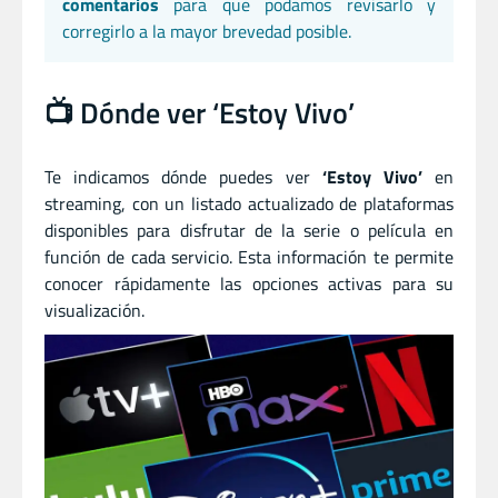
comentarios
para que podamos revisarlo y
corregirlo a la mayor brevedad posible.
📺 Dónde ver ‘Estoy Vivo’
Te indicamos dónde puedes ver
‘Estoy Vivo’
en
streaming, con un listado actualizado de plataformas
disponibles para disfrutar de la serie o película en
función de cada servicio. Esta información te permite
conocer rápidamente las opciones activas para su
visualización.