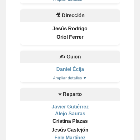
🎥 Dirección
Jesús Rodrigo
Oriol Ferrer
✍️ Guion
Daniel Écija
Ampliar detalles ▼
⭐ Reparto
Javier Gutiérrez
Alejo Sauras
Cristina Plazas
Jesús Castejón
Fele Martínez