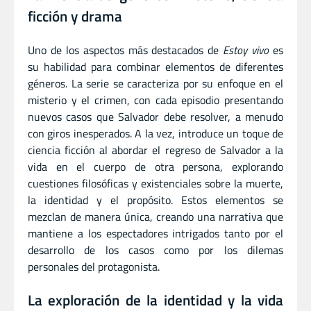
ficción y drama
Uno de los aspectos más destacados de
Estoy vivo
es
su habilidad para combinar elementos de diferentes
géneros. La serie se caracteriza por su enfoque en el
misterio y el crimen, con cada episodio presentando
nuevos casos que Salvador debe resolver, a menudo
con giros inesperados. A la vez, introduce un toque de
ciencia ficción al abordar el regreso de Salvador a la
vida en el cuerpo de otra persona, explorando
cuestiones filosóficas y existenciales sobre la muerte,
la identidad y el propósito. Estos elementos se
mezclan de manera única, creando una narrativa que
mantiene a los espectadores intrigados tanto por el
desarrollo de los casos como por los dilemas
personales del protagonista.
La exploración de la identidad y la vida