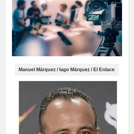
Manuel Márquez / Iago Márquez / El Enlace