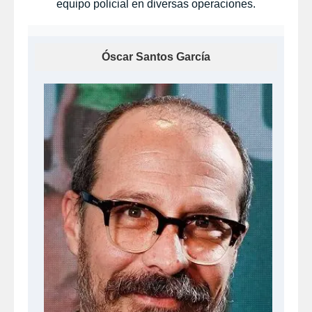
equipo policial en diversas operaciones.
Óscar Santos García