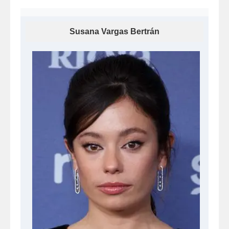
Susana Vargas Bertrán