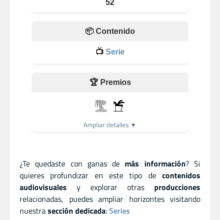
52
📦 Contenido
📺
Serie
🏆 Premios
Ampliar detalles ▼
¿Te quedaste con ganas de
más información
? Si
quieres profundizar en este tipo de
contenidos
audiovisuales
y explorar otras
producciones
relacionadas, puedes ampliar horizontes visitando
nuestra
sección dedicada
:
Series