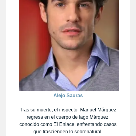
Alejo Sauras
Tras su muerte, el inspector Manuel Márquez
regresa en el cuerpo de Iago Márquez,
conocido como El Enlace, enfrentando casos
que trascienden lo sobrenatural.