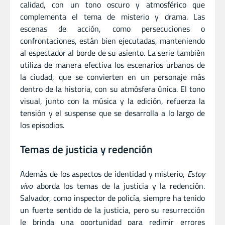
calidad, con un tono oscuro y atmosférico que
complementa el tema de misterio y drama. Las
escenas de acción, como persecuciones o
confrontaciones, están bien ejecutadas, manteniendo
al espectador al borde de su asiento. La serie también
utiliza de manera efectiva los escenarios urbanos de
la ciudad, que se convierten en un personaje más
dentro de la historia, con su atmósfera única. El tono
visual, junto con la música y la edición, refuerza la
tensión y el suspense que se desarrolla a lo largo de
los episodios.
Temas de justicia y redención
Además de los aspectos de identidad y misterio,
Estoy
vivo
aborda los temas de la justicia y la redención.
Salvador, como inspector de policía, siempre ha tenido
un fuerte sentido de la justicia, pero su resurrección
le brinda una oportunidad para redimir errores