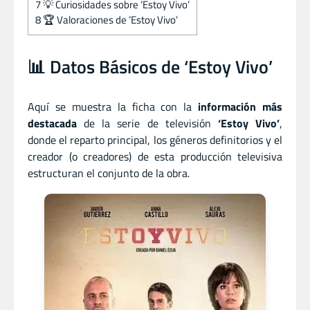
7
💡 Curiosidades sobre ‘Estoy Vivo’
8
🏆 Valoraciones de ‘Estoy Vivo’
📊 Datos Básicos de ‘Estoy Vivo’
Aquí se muestra la ficha con la
información más
destacada
de la serie de televisión
‘Estoy Vivo’
,
donde el reparto principal, los géneros definitorios y el
creador (o creadores) de esta producción televisiva
estructuran el conjunto de la obra.