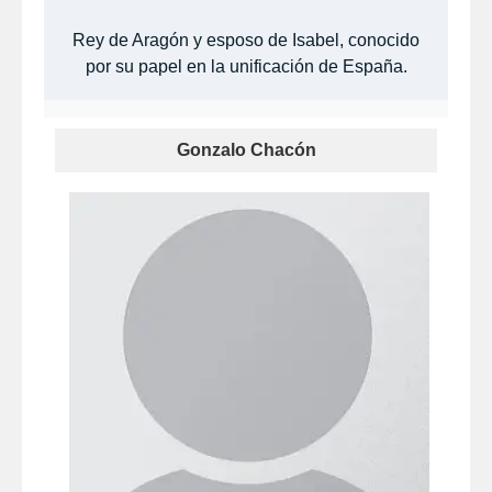
Rey de Aragón y esposo de Isabel, conocido
por su papel en la unificación de España.
Gonzalo Chacón