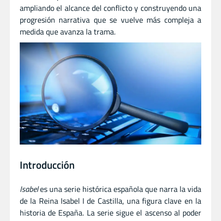
ampliando el alcance del conflicto y construyendo una
progresión narrativa que se vuelve más compleja a
medida que avanza la trama.
Introducción
Isabel
es una serie histórica española que narra la vida
de la Reina Isabel I de Castilla, una figura clave en la
historia de España. La serie sigue el ascenso al poder