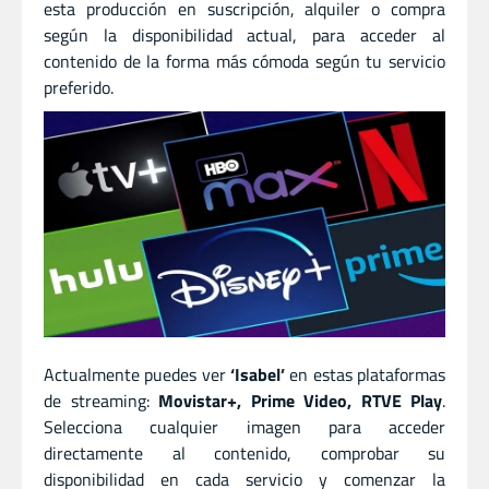
esta producción en suscripción, alquiler o compra
según la disponibilidad actual, para acceder al
contenido de la forma más cómoda según tu servicio
preferido.
Actualmente puedes ver
‘Isabel’
en estas plataformas
de streaming:
Movistar+, Prime Video, RTVE Play
.
Selecciona cualquier imagen para acceder
directamente al contenido, comprobar su
disponibilidad en cada servicio y comenzar la