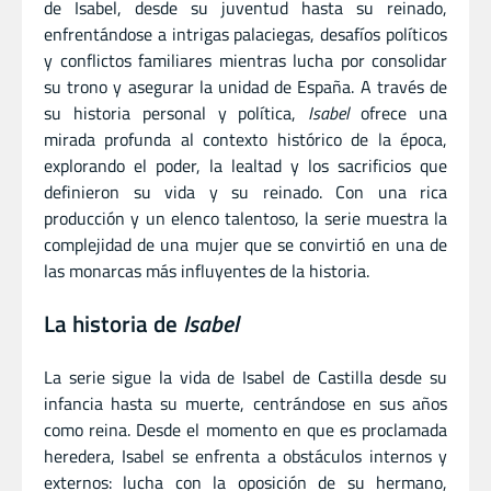
de Isabel, desde su juventud hasta su reinado,
enfrentándose a intrigas palaciegas, desafíos políticos
y conflictos familiares mientras lucha por consolidar
su trono y asegurar la unidad de España. A través de
su historia personal y política,
Isabel
ofrece una
mirada profunda al contexto histórico de la época,
explorando el poder, la lealtad y los sacrificios que
definieron su vida y su reinado. Con una rica
producción y un elenco talentoso, la serie muestra la
complejidad de una mujer que se convirtió en una de
las monarcas más influyentes de la historia.
La historia de
Isabel
La serie sigue la vida de Isabel de Castilla desde su
infancia hasta su muerte, centrándose en sus años
como reina. Desde el momento en que es proclamada
heredera, Isabel se enfrenta a obstáculos internos y
externos: lucha con la oposición de su hermano,