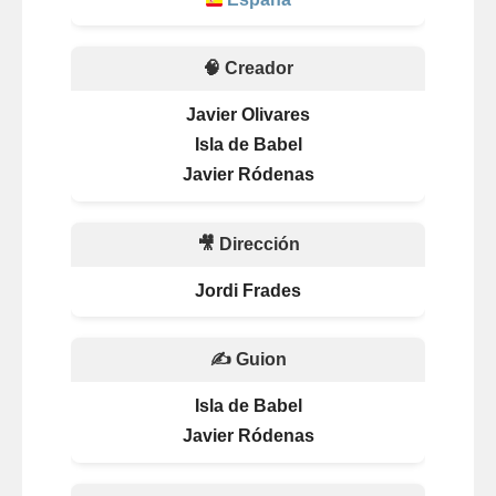
🧠 Creador
Javier Olivares
Isla de Babel
Javier Ródenas
🎥 Dirección
Jordi Frades
✍️ Guion
Isla de Babel
Javier Ródenas