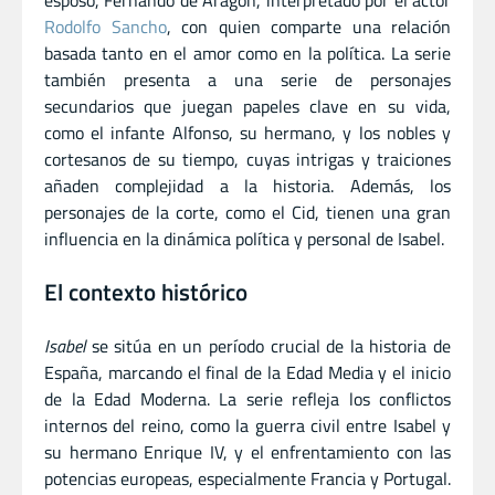
esposo, Fernando de Aragón, interpretado por el actor
Rodolfo Sancho
, con quien comparte una relación
basada tanto en el amor como en la política. La serie
también presenta a una serie de personajes
secundarios que juegan papeles clave en su vida,
como el infante Alfonso, su hermano, y los nobles y
cortesanos de su tiempo, cuyas intrigas y traiciones
añaden complejidad a la historia. Además, los
personajes de la corte, como el Cid, tienen una gran
influencia en la dinámica política y personal de Isabel.
El contexto histórico
Isabel
se sitúa en un período crucial de la historia de
España, marcando el final de la Edad Media y el inicio
de la Edad Moderna. La serie refleja los conflictos
internos del reino, como la guerra civil entre Isabel y
su hermano Enrique IV, y el enfrentamiento con las
potencias europeas, especialmente Francia y Portugal.