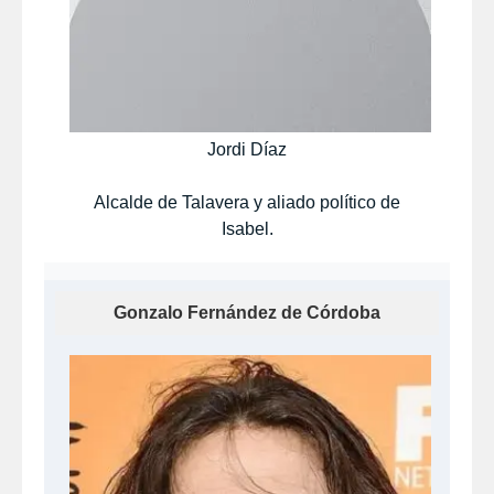
Jordi Díaz
Alcalde de Talavera y aliado político de
Isabel.
Gonzalo Fernández de Córdoba