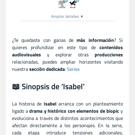
Ampliar detalles ▼
¿Te quedaste con ganas de
más información
? Si
quieres profundizar en este tipo de
contenidos
audiovisuales
y explorar otras
producciones
relacionadas, puedes ampliar horizontes visitando
nuestra
sección dedicada
:
Series
📖 Sinopsis de ‘Isabel’
La historia de
Isabel
arranca con un planteamiento
ligado a
drama y histórico con elementos de biopic
y
evoluciona a través de distintos acontecimientos que
afectan directamente a los personajes. En la serie,
cada etapa introduce tensiones adicionales,