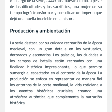
A lo largo de la serie,
Isabel
nos muestra cómo, a pesar
de las dificultades y los sacrificios, una mujer de su
tiempo logró transformar y consolidar un imperio que
dejó una huella indeleble en la historia.
Producción y ambientación
La serie destaca por su cuidada recreación de la época
medieval, con un gran detalle en los vestuarios,
decorados y escenarios. Los palacios, las ciudades y
los campos de batalla están recreados con una
fidelidad histórica impresionante, lo que permite
sumergir al espectador en el contexto de la época. La
producción se enfoca en representar de manera fiel
los entornos de la corte medieval, la vida cotidiana y
los eventos históricos cruciales, creando una
atmósfera auténtica que complementa la narración
histórica.