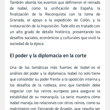
También aborda los eventos que definieron el reinado
de Isabel, como la unificación de España, la
finalización de la Reconquista con la toma de
Granada, el apoyo a la expedición de Colón, y la
instauración de la Inquisición. Todo ello es tratado con
un alto grado de detalle histórico, presentando los
desafíos sociales, económicos y culturales que vivió la
sociedad de la época.
El poder y la diplomacia en la corte
Una de las temáticas más fuertes de
Isabel
es el
análisis del poder y la diplomacia. Isabel no solo tiene
que consolidar su poder frente a la oposición interna y
los desafíos de la nobleza, sino que también debe
negociar con los reinos europeos para asegurar la
estabilidad de su monarquía. La serie muestra cómo
Isabel maneja las relaciones con otros reinos, como su
matrimonio con Fernando de Aragón, que resulta ser