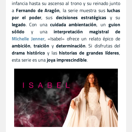
infancia hasta su ascenso al trono y su reinado junto
a
Fernando de Aragón
, la serie muestra sus
luchas
por el poder
, sus
decisiones estratégicas
y su
legado
. Con una
cuidada ambientación
, un
guion
sólido
y una
interpretación magistral de
Michelle Jenner
, «Isabel» ofrece un relato épico de
ambición
,
traición
y
determinación
. Si disfrutas del
drama histórico
y las
historias de grandes líderes
,
esta serie es una
joya imprescindible
.