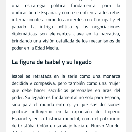
una estrategia política fundamental para la
unificación de España, y cómo se enfrenta a los retos
internacionales, como los acuerdos con Portugal y el
papado. La intriga política y las negociaciones
diplomáticas son elementos clave en la narrativa,
brindando una visión detallada de los mecanismos de
poder en la Edad Media.
La figura de Isabel y su legado
Isabel es retratada en la serie como una monarca
decidida y compasiva, pero también como una mujer
que debe hacer sacrificios personales en aras del
poder. Su legado es fundamental no solo para España,
sino para el mundo entero, ya que sus decisiones
políticas influyeron en la expansión del Imperio
Español y en la historia mundial, como el patrocinio
de Cristóbal Colón en su viaje hacia el Nuevo Mundo.