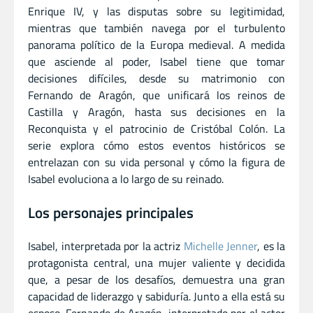
Enrique IV, y las disputas sobre su legitimidad,
mientras que también navega por el turbulento
panorama político de la Europa medieval. A medida
que asciende al poder, Isabel tiene que tomar
decisiones difíciles, desde su matrimonio con
Fernando de Aragón, que unificará los reinos de
Castilla y Aragón, hasta sus decisiones en la
Reconquista y el patrocinio de Cristóbal Colón. La
serie explora cómo estos eventos históricos se
entrelazan con su vida personal y cómo la figura de
Isabel evoluciona a lo largo de su reinado.
Los personajes principales
Isabel, interpretada por la actriz
Michelle Jenner
, es la
protagonista central, una mujer valiente y decidida
que, a pesar de los desafíos, demuestra una gran
capacidad de liderazgo y sabiduría. Junto a ella está su