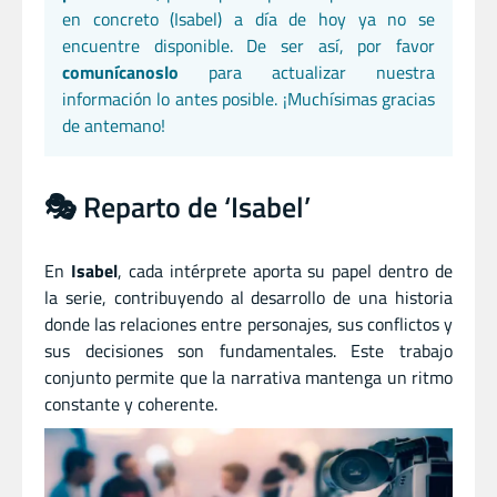
en concreto (Isabel) a día de hoy ya no se
encuentre disponible. De ser así, por favor
comunícanoslo
para actualizar nuestra
información lo antes posible. ¡Muchísimas gracias
de antemano!
🎭 Reparto de ‘Isabel’
En
Isabel
, cada intérprete aporta su papel dentro de
la serie, contribuyendo al desarrollo de una historia
donde las relaciones entre personajes, sus conflictos y
sus decisiones son fundamentales. Este trabajo
conjunto permite que la narrativa mantenga un ritmo
constante y coherente.