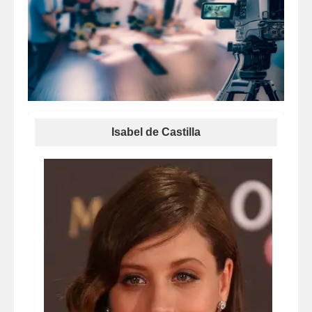
Isabel de Castilla