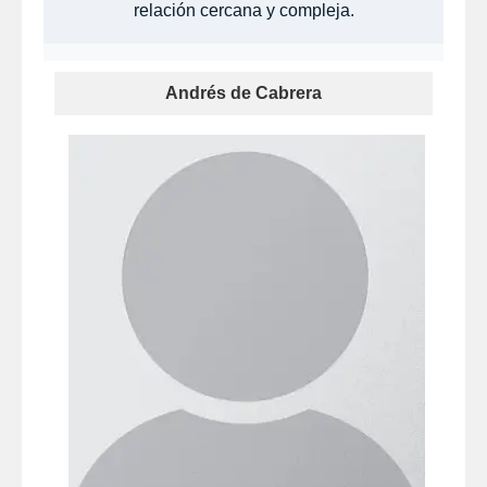
relación cercana y compleja.
Andrés de Cabrera