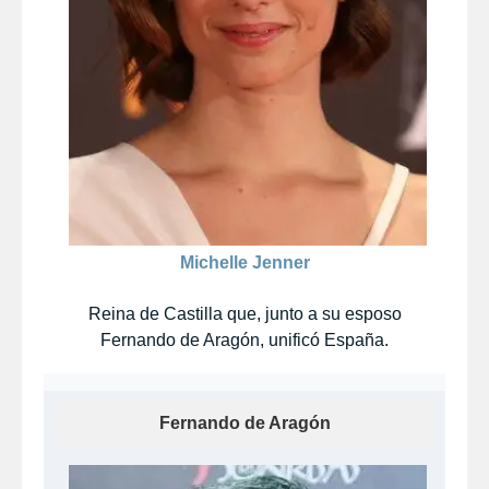
Michelle Jenner
Reina de Castilla que, junto a su esposo
Fernando de Aragón, unificó España.
Fernando de Aragón