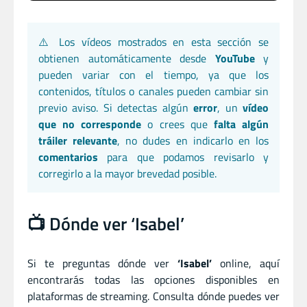
⚠️ Los vídeos mostrados en esta sección se
obtienen automáticamente desde
YouTube
y
pueden variar con el tiempo, ya que los
contenidos, títulos o canales pueden cambiar sin
previo aviso. Si detectas algún
error
, un
vídeo
que no corresponde
o crees que
falta algún
tráiler relevante
, no dudes en indicarlo en los
comentarios
para que podamos revisarlo y
corregirlo a la mayor brevedad posible.
📺 Dónde ver ‘Isabel’
Si te preguntas dónde ver
‘Isabel’
online, aquí
encontrarás todas las opciones disponibles en
plataformas de streaming. Consulta dónde puedes ver