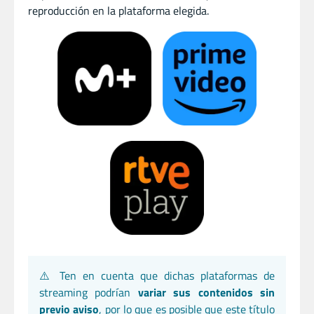
reproducción en la plataforma elegida.
⚠️ Ten en cuenta que dichas plataformas de
streaming podrían
variar sus contenidos sin
previo aviso
, por lo que es posible que este título