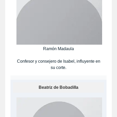
Ramón Madaula
Confesor y consejero de Isabel, influyente en
su corte.
Beatriz de Bobadilla