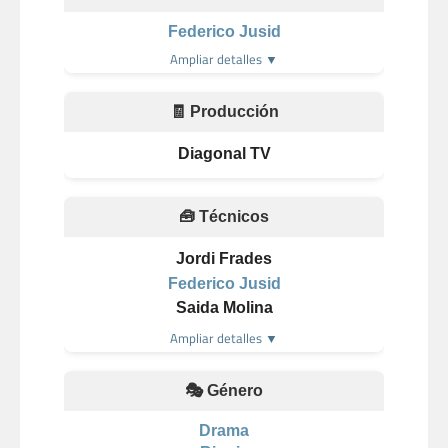
Federico Jusid
Ampliar detalles ▼
🧾 Producción
Diagonal TV
🧰 Técnicos
Jordi Frades
Federico Jusid
Saida Molina
Ampliar detalles ▼
🎭 Género
Drama