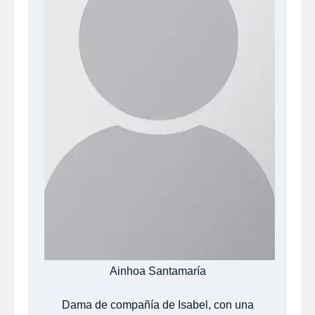
Ainhoa Santamaría
Dama de compañía de Isabel, con una