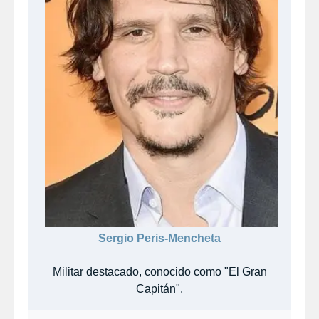
Sergio Peris-Mencheta
Militar destacado, conocido como "El Gran
Capitán".