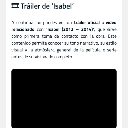
🎞️ Tráiler de ‘Isabel’
A continuación puedes ver un
tráiler oficial
o
vídeo
relacionado
con
‘Isabel (2012 – 2014)’
, que sirve
como primera toma de contacto con la obra. Este
contenido permite conocer su tono narrativo, su estilo
visual y la atmósfera general de la película o serie
antes de su visionado completo.