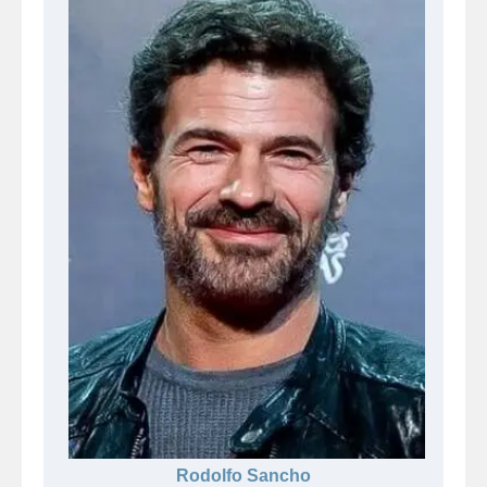
Rodolfo Sancho