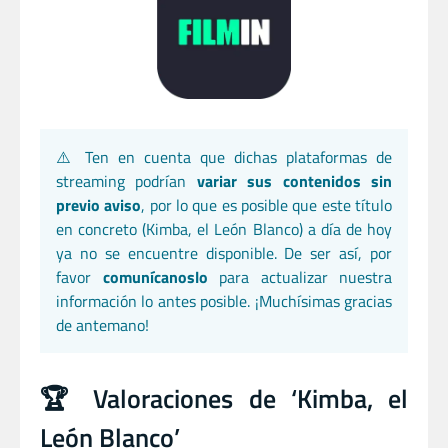
⚠️ Ten en cuenta que dichas plataformas de
streaming podrían
variar sus contenidos sin
previo aviso
, por lo que es posible que este título
en concreto (Kimba, el León Blanco) a día de hoy
ya no se encuentre disponible. De ser así, por
favor
comunícanoslo
para actualizar nuestra
información lo antes posible. ¡Muchísimas gracias
de antemano!
🏆 Valoraciones de ‘Kimba, el
León Blanco’