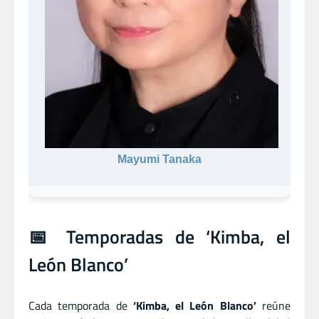
Mayumi Tanaka
📅 Temporadas de ‘Kimba, el
León Blanco’
Cada temporada de
‘Kimba, el León Blanco’
reúne