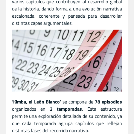
varios capítulos que contribuyen al desarrollo global
de la historia, dando forma a una evolución narrativa
escalonada, coherente y pensada para desarrollar
distintas capas argumentales.
‘Kimba, el León Blanco’
se compone de
78 episodios
organizados en
2 temporadas
. Esta estructura
permite una exploración detallada de su contenido, ya
que cada temporada agrupa capítulos que reflejan
distintas fases del recorrido narrativo.