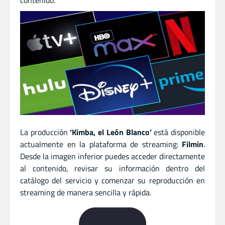
contenido.
La producción
‘Kimba, el León Blanco’
está disponible
actualmente en la plataforma de streaming:
Filmin
.
Desde la imagen inferior puedes acceder directamente
al contenido, revisar su información dentro del
catálogo del servicio y comenzar su reproducción en
streaming de manera sencilla y rápida.