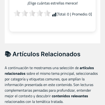
¡Elige cuántas estrellas merece!
[Total:
0
| Promedio:
0
]
📚 Artículos Relacionados
A continuación te mostramos una selección de
artículos
relacionados
sobre el mismo tema principal, seleccionados
por categoría y etiquetas comunes, que amplían la
información presentada en este contenido. Son lecturas
complementarias pensadas para profundizar, entender
mejor el contexto y descubrir
contenidos relevantes
relacionados con la temática tratada.