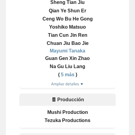
Sheng Tian Jiu
Qian Ye Shun Er
Ceng Wo Bu He Gong
Yoshiko Matsuo
Tian Cun Jin Ren
Chuan Jiu Bao Jie
Mayumi Tanaka
Guan Gen Xin Zhao
Na Gu Liu Lang
(
5 más
)
Ampliar detalles ▼
🧾 Producción
Mushi Production
Tezuka Productions