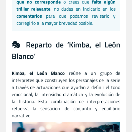
que no corresponde
o crees que
falta algún
tráiler relevante
, no dudes en indicarlo en los
comentarios
para que podamos revisarlo y
corregirlo a la mayor brevedad posible.
🎭 Reparto de ‘Kimba, el León
Blanco’
Kimba, el León Blanco
reúne a un grupo de
intérpretes que construyen los personajes de la serie
a través de actuaciones que ayudan a definir el tono
emocional, la intensidad dramática y la evolución de
la historia. Esta combinación de interpretaciones
refuerza la sensación de conjunto y equilibrio
narrativo.