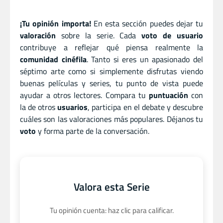
¡Tu opinión importa!
En esta sección puedes dejar tu
valoración
sobre la serie. Cada
voto de usuario
contribuye a reflejar qué piensa realmente la
comunidad cinéfila
. Tanto si eres un apasionado del
séptimo arte como si simplemente disfrutas viendo
buenas películas y series, tu punto de vista puede
ayudar a otros lectores. Compara tu
puntuación
con
la de otros
usuarios
, participa en el debate y descubre
cuáles son las valoraciones más populares. Déjanos tu
voto
y forma parte de la conversación.
Valora esta Serie
Tu opinión cuenta: haz clic para calificar.