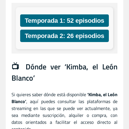
Temporada 1: 52 episodios
Temporada 2: 26 episodios
📺 Dónde ver ‘Kimba, el León
Blanco’
Si quieres saber dónde está disponible
‘Kimba, el León
Blanco’
, aquí puedes consultar las plataformas de
streaming en las que se puede ver actualmente, ya
sea mediante suscripción, alquiler o compra, con
datos orientados a facilitar el acceso directo al