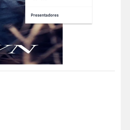
Presentadores