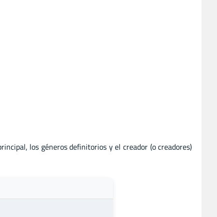
rincipal, los géneros definitorios y el creador (o creadores)