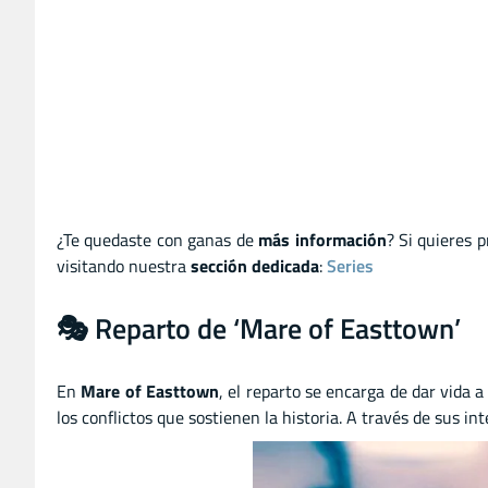
¿Te quedaste con ganas de
más información
? Si quieres 
visitando nuestra
sección dedicada
:
Series
🎭 Reparto de ‘Mare of Easttown’
En
Mare of Easttown
, el reparto se encarga de dar vida 
los conflictos que sostienen la historia. A través de sus in