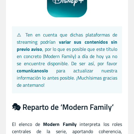
⚠️ Ten en cuenta que dichas plataformas de
streaming podrían
variar sus contenidos sin
previo aviso
, por lo que es posible que este título
en concreto (Modern Family) a día de hoy ya no
se encuentre disponible. De ser así, por favor
comunícanoslo
para actualizar nuestra
información lo antes posible. ¡Muchísimas gracias
de antemano!
🎭 Reparto de ‘Modern Family’
El elenco de
Modern Family
interpreta los roles
centrales de la serie, aportando coherencia,