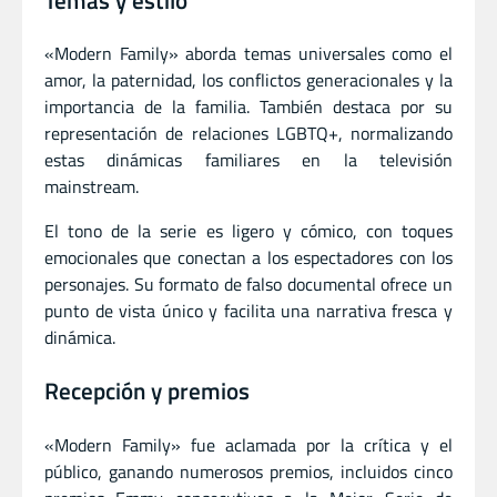
«Modern Family» aborda temas universales como el
amor, la paternidad, los conflictos generacionales y la
importancia de la familia. También destaca por su
representación de relaciones LGBTQ+, normalizando
estas dinámicas familiares en la televisión
mainstream.
El tono de la serie es ligero y cómico, con toques
emocionales que conectan a los espectadores con los
personajes. Su formato de falso documental ofrece un
punto de vista único y facilita una narrativa fresca y
dinámica.
Recepción y premios
«Modern Family» fue aclamada por la crítica y el
público, ganando numerosos premios, incluidos cinco