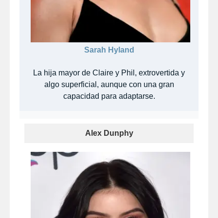
Sarah Hyland
La hija mayor de Claire y Phil, extrovertida y
algo superficial, aunque con una gran
capacidad para adaptarse.
Alex Dunphy