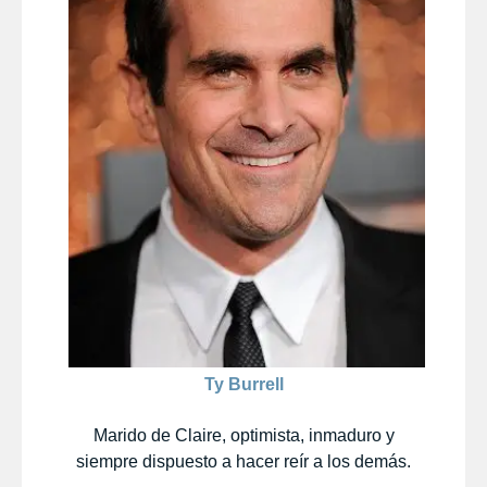
Ty Burrell
Marido de Claire, optimista, inmaduro y
siempre dispuesto a hacer reír a los demás.