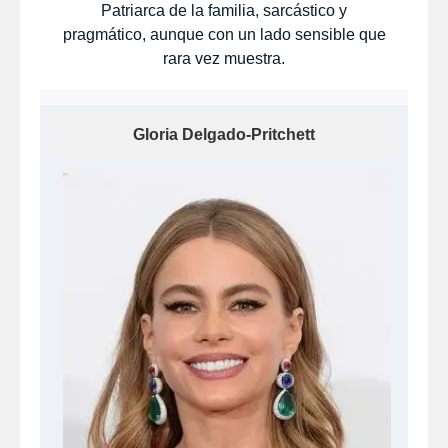
Patriarca de la familia, sarcástico y
pragmático, aunque con un lado sensible que
rara vez muestra.
Gloria Delgado-Pritchett