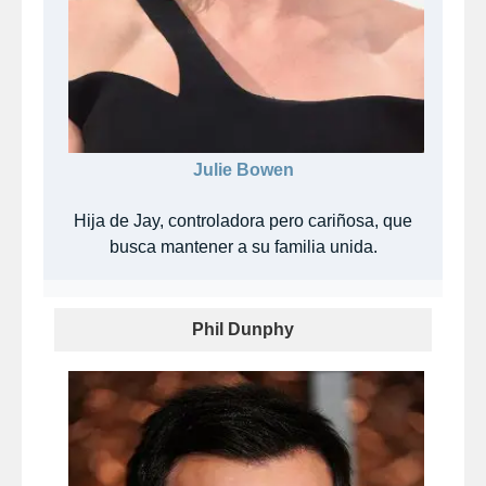
Julie Bowen
Hija de Jay, controladora pero cariñosa, que
busca mantener a su familia unida.
Phil Dunphy