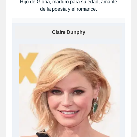
Hijo de Gloria, maduro para su edad, amante
de la poesía y el romance.
Claire Dunphy