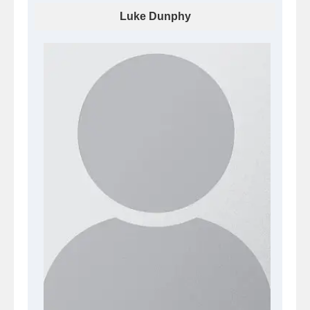
Luke Dunphy