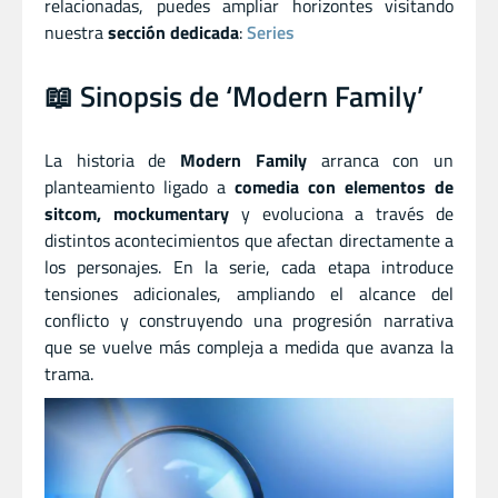
relacionadas, puedes ampliar horizontes visitando
nuestra
sección dedicada
:
Series
📖 Sinopsis de ‘Modern Family’
La historia de
Modern Family
arranca con un
planteamiento ligado a
comedia con elementos de
sitcom, mockumentary
y evoluciona a través de
distintos acontecimientos que afectan directamente a
los personajes. En la serie, cada etapa introduce
tensiones adicionales, ampliando el alcance del
conflicto y construyendo una progresión narrativa
que se vuelve más compleja a medida que avanza la
trama.