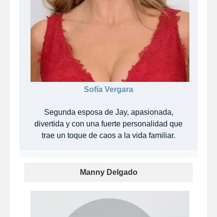
Sofía Vergara
Segunda esposa de Jay, apasionada,
divertida y con una fuerte personalidad que
trae un toque de caos a la vida familiar.
Manny Delgado