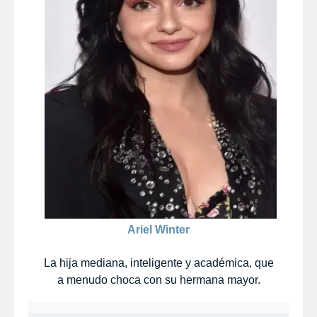
Ariel Winter
La hija mediana, inteligente y académica, que
a menudo choca con su hermana mayor.