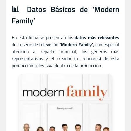
📊 Datos Básicos de ‘Modern
Family’
En esta ficha se presentan los
datos más relevantes
de la serie de televisión
‘Modern Family’
, con especial
atención al reparto principal, los géneros más
representativos y el creador (o creadores) de esta
producción televisiva dentro de la producción.