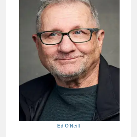
Ed O'Neill