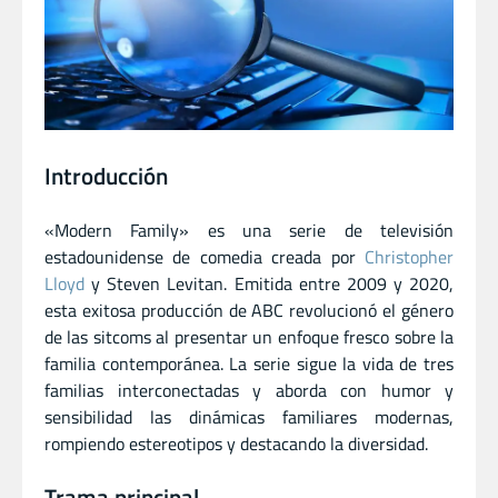
Introducción
«Modern Family» es una serie de televisión
estadounidense de comedia creada por
Christopher
Lloyd
y Steven Levitan. Emitida entre 2009 y 2020,
esta exitosa producción de ABC revolucionó el género
de las sitcoms al presentar un enfoque fresco sobre la
familia contemporánea. La serie sigue la vida de tres
familias interconectadas y aborda con humor y
sensibilidad las dinámicas familiares modernas,
rompiendo estereotipos y destacando la diversidad.
Trama principal