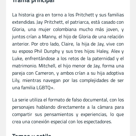
La historia gira en torno a los Pritchett y sus familias
extendidas. Jay Pritchett, el patriarca, está casado con
Gloria, una mujer colombiana mucho más joven, y
juntos crían a Manny, el hijo de Gloria de una relación
anterior. Por otro lado, Claire, la hija de Jay, vive con
su esposo Phil Dunphy y sus tres hijos: Haley, Alex y
Luke, enfrentándose a los retos de la paternidad y el
matrimonio. Mitchell, el hijo menor de Jay, forma una
pareja con Cameron, y ambos crían a su hija adoptiva
Lily, mientras navegan por las complejidades de ser
una familia LGBTQ+.
La serie utiliza el formato de falso documental, con los
personajes hablando directamente a la cámara para
compartir sus pensamientos y experiencias, lo que
crea una conexión especial con los espectadores.
Temas y estilo