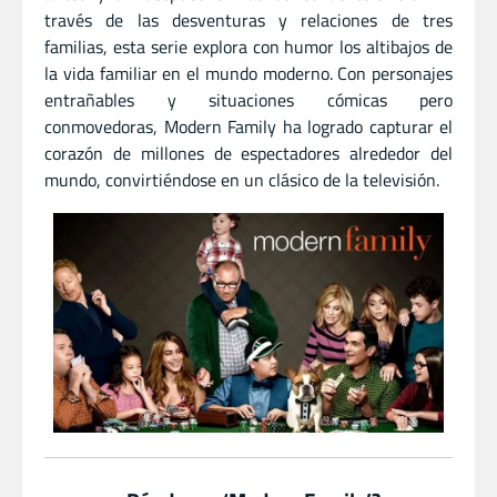
través de las desventuras y relaciones de tres
familias, esta serie explora con humor los altibajos de
la vida familiar en el mundo moderno. Con personajes
entrañables y situaciones cómicas pero
conmovedoras, Modern Family ha logrado capturar el
corazón de millones de espectadores alrededor del
mundo, convirtiéndose en un clásico de la televisión.