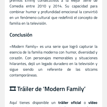
premios Emmy consecutivos a la Mejor Serie de
Comedia entre 2010 y 2014. Su capacidad para
combinar humor y profundidad emocional la convirtió
en un fenómeno cultural que redefinió el concepto de
familia en la televisión.
Conclusión
«Modern Family» es una serie que logró capturar la
esencia de la familia moderna con humor, diversidad y
corazón. Con personajes memorables y situaciones
hilarantes, dejó un legado duradero en la televisión y
sigue siendo un referente de las sitcoms
contemporáneas.
🎞️ Tráiler de ‘Modern Family’
Aquí tienes disponible un
tráiler oficial
o
vídeo