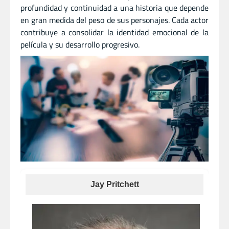
profundidad y continuidad a una historia que depende
en gran medida del peso de sus personajes. Cada actor
contribuye a consolidar la identidad emocional de la
película y su desarrollo progresivo.
Jay Pritchett