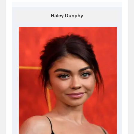
Haley Dunphy