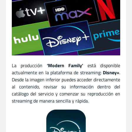
La producción
‘Modern Family’
está disponible
actualmente en la plataforma de streaming:
Disney+
.
Desde la imagen inferior puedes acceder directamente
al contenido, revisar su información dentro del
catálogo del servicio y comenzar su reproducción en
streaming de manera sencilla y rápida.