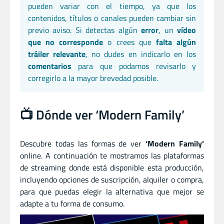
pueden variar con el tiempo, ya que los
contenidos, títulos o canales pueden cambiar sin
previo aviso. Si detectas algún
error
, un
vídeo
que no corresponde
o crees que
falta algún
tráiler relevante
, no dudes en indicarlo en los
comentarios
para que podamos revisarlo y
corregirlo a la mayor brevedad posible.
📺 Dónde ver ‘Modern Family’
Descubre todas las formas de ver
‘Modern Family’
online. A continuación te mostramos las plataformas
de streaming donde está disponible esta producción,
incluyendo opciones de suscripción, alquiler o compra,
para que puedas elegir la alternativa que mejor se
adapte a tu forma de consumo.