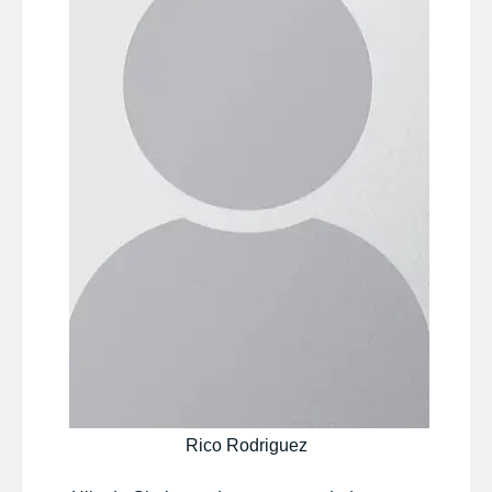
Rico Rodriguez