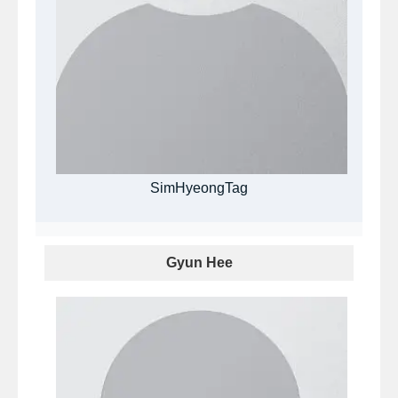
SimHyeongTag
Gyun Hee