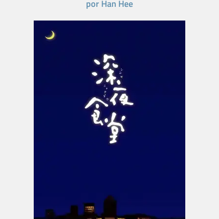
por Han Hee