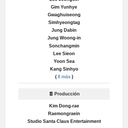
Gim Yunhye
Gwaghuiseong
Simhyeongtag
Jung Dabin
Jung Woong-in
Sonchangmin
Lee Sieon
Yoon Sea
Kang Sinhyo
(
8 más
)
🧾 Producción
Kim Dong-rae
Raemongraein
Studio Santa Claus Entertainment