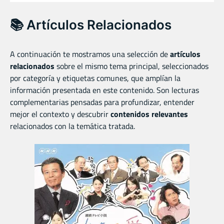
📚 Artículos Relacionados
A continuación te mostramos una selección de
artículos
relacionados
sobre el mismo tema principal, seleccionados
por categoría y etiquetas comunes, que amplían la
información presentada en este contenido. Son lecturas
complementarias pensadas para profundizar, entender
mejor el contexto y descubrir
contenidos relevantes
relacionados con la temática tratada.