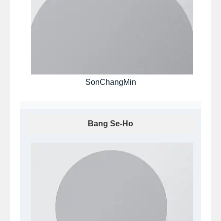
SonChangMin
Bang Se-Ho