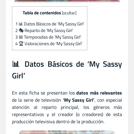
Tabla de contenidos
[
ocultar
]
1
📊 Datos Básicos de ‘My Sassy Girl’
2
🎭 Reparto de ‘My Sassy Girl’
3
📅 Temporadas de ‘My Sassy Girl’
4
🏆 Valoraciones de ‘My Sassy Girl’
📊 Datos Básicos de ‘My Sassy
Girl’
En esta ficha se presentan los
datos más relevantes
de la serie de televisión
‘My Sassy Girl’
, con especial
atención al reparto principal, los géneros más
representativos y el creador (o creadores) de esta
producción televisiva dentro de la producción.