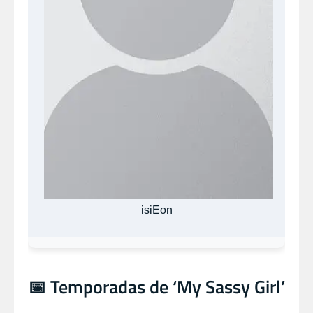
isiEon
📅 Temporadas de ‘My Sassy Girl’