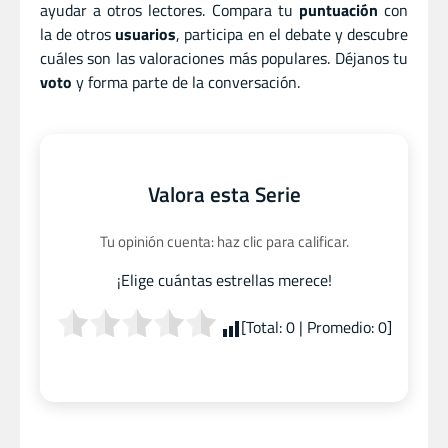
ayudar a otros lectores. Compara tu
puntuación
con
la de otros
usuarios
, participa en el debate y descubre
cuáles son las valoraciones más populares. Déjanos tu
voto
y forma parte de la conversación.
Valora esta Serie
Tu opinión cuenta: haz clic para calificar.
¡Elige cuántas estrellas merece!
[Total:
0
| Promedio:
0
]