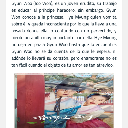
Gyun Woo (Joo Won), es un joven erudito, su trabajo
es educar al príncipe heredero; sin embargo, Gyun
Won conoce a la princesa Hye Myung quien vomita
sobre él y queda inconsciente por lo que la lleva a una
posada donde ella lo confunde con un pervertido, y
pierde un anillo muy importante para ella. Hye Myung
no deja en paz a Gyun Woo hasta que lo encuentre.
Gyun Woo no se da cuenta de lo que le espera, ni
adónde lo llevará su corazón, pero enamorarse no es
tan fácil cuando el objeto de tu amor es tan atrevido.