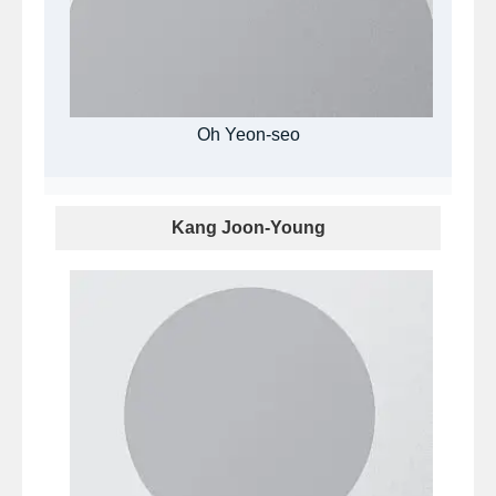
Oh Yeon-seo
Kang Joon-Young