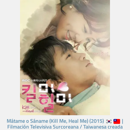
Mátame o Sáname (Kill Me, Heal Me) (2015)
|
Filmación Televisiva Surcoreana / Taiwanesa creada