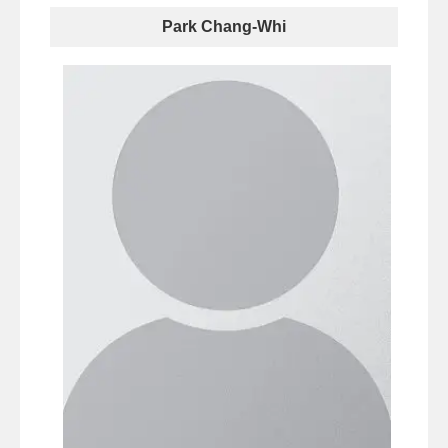
Park Chang-Whi