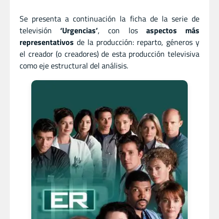
Se presenta a continuación la ficha de la serie de
televisión
‘Urgencias’
, con los
aspectos más
representativos
de la producción: reparto, géneros y
el creador (o creadores) de esta producción televisiva
como eje estructural del análisis.