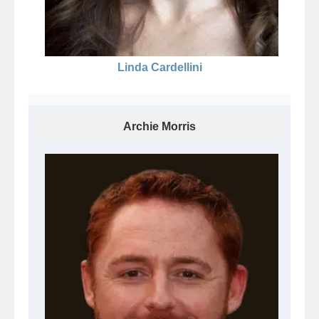
Linda Cardellini
Archie Morris