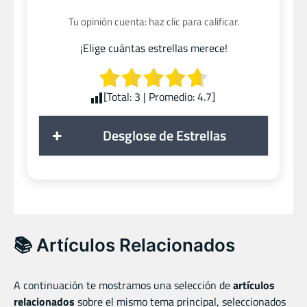
Tu opinión cuenta: haz clic para calificar.
¡Elige cuántas estrellas merece!
[Total:
3
| Promedio:
4.7
]
Desglose de Estrellas
📚 Artículos Relacionados
A continuación te mostramos una selección de
artículos
relacionados
sobre el mismo tema principal, seleccionados