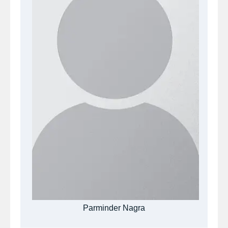
Parminder Nagra