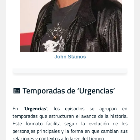
John Stamos
📅 Temporadas de ‘Urgencias’
En
‘Urgencias’
, los episodios se agrupan en
temporadas que estructuran el avance de la historia.
Este formato facilita seguir la evolución de los
personajes principales y la forma en que cambian sus
relaciones y contextos a lo largo del tiempo.