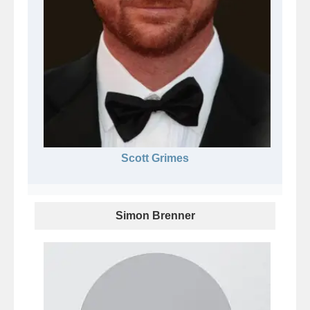
Scott Grimes
Simon Brenner