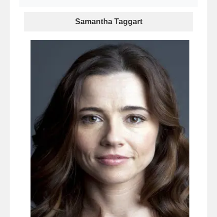
Samantha Taggart