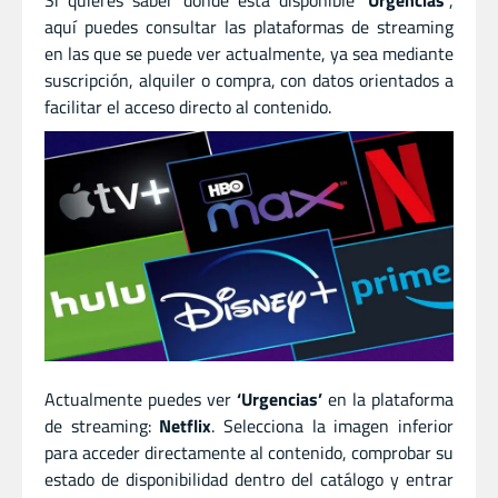
Si quieres saber dónde está disponible
‘Urgencias’
,
aquí puedes consultar las plataformas de streaming
en las que se puede ver actualmente, ya sea mediante
suscripción, alquiler o compra, con datos orientados a
facilitar el acceso directo al contenido.
Actualmente puedes ver
‘Urgencias’
en la plataforma
de streaming:
Netflix
. Selecciona la imagen inferior
para acceder directamente al contenido, comprobar su
estado de disponibilidad dentro del catálogo y entrar