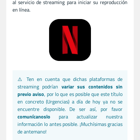
al servicio de streaming para iniciar su reproducción
en línea.
⚠️ Ten en cuenta que dichas plataformas de
streaming podrían
variar sus contenidos sin
previo aviso
, por lo que es posible que este título
en concreto (Urgencias) a día de hoy ya no se
encuentre disponible. De ser así, por favor
comunícanoslo
para actualizar nuestra
información lo antes posible. ¡Muchísimas gracias
de antemano!