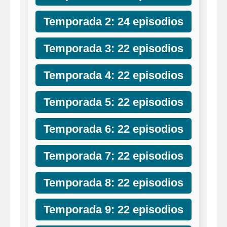
Temporada 2: 24 episodios
Temporada 3: 22 episodios
Temporada 4: 22 episodios
Temporada 5: 22 episodios
Temporada 6: 22 episodios
Temporada 7: 22 episodios
Temporada 8: 22 episodios
Temporada 9: 22 episodios