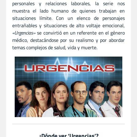
personales y relaciones laborales, la serie nos
muestra el lado humano de quienes trabajan en
situaciones límite. Con un elenco de personajes
entrañables y situaciones de alto voltaje emocional,
«Urgencias»
se convirtió en un referente en el género
médico, destacándose por su realismo y por abordar
temas complejos de salud, vida y muerte.
¿Dónde ver ‘Urgencias’?