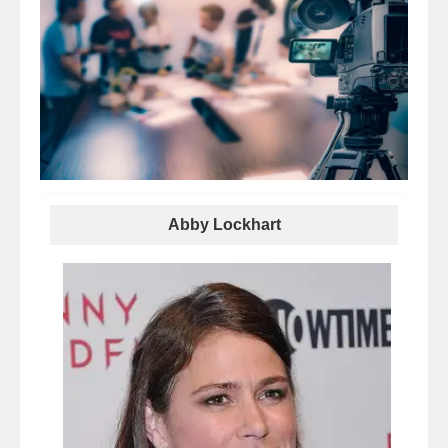
Abby Lockhart