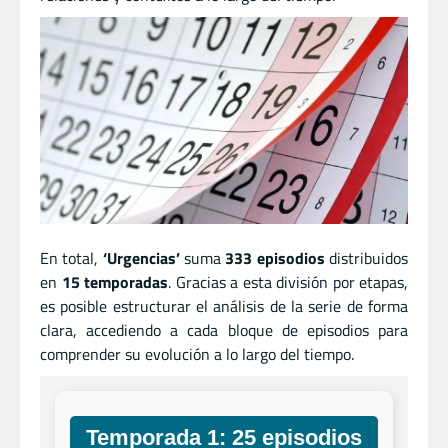
En total,
‘Urgencias’
suma
333 episodios
distribuidos
en
15 temporadas
. Gracias a esta división por etapas,
es posible estructurar el análisis de la serie de forma
clara, accediendo a cada bloque de episodios para
comprender su evolución a lo largo del tiempo.
Temporada 1: 25 episodios