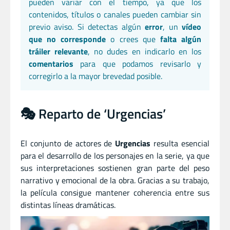
pueden variar con el tiempo, ya que los
contenidos, títulos o canales pueden cambiar sin
previo aviso. Si detectas algún
error
, un
vídeo
que no corresponde
o crees que
falta algún
tráiler relevante
, no dudes en indicarlo en los
comentarios
para que podamos revisarlo y
corregirlo a la mayor brevedad posible.
🎭 Reparto de ‘Urgencias’
El conjunto de actores de
Urgencias
resulta esencial
para el desarrollo de los personajes en la serie, ya que
sus interpretaciones sostienen gran parte del peso
narrativo y emocional de la obra. Gracias a su trabajo,
la película consigue mantener coherencia entre sus
distintas líneas dramáticas.