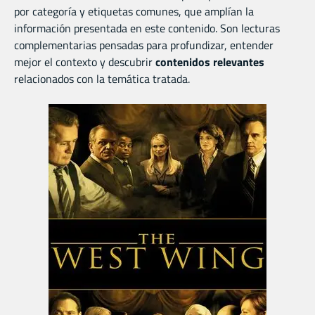
por categoría y etiquetas comunes, que amplían la
información presentada en este contenido. Son lecturas
complementarias pensadas para profundizar, entender
mejor el contexto y descubrir
contenidos relevantes
relacionados con la temática tratada.