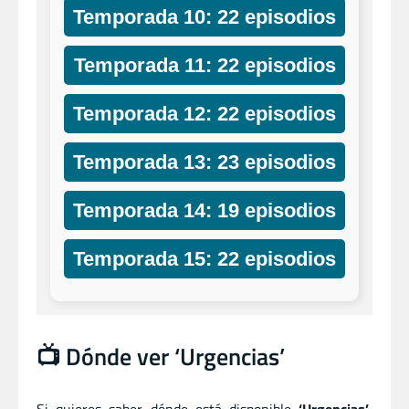
Temporada 10: 22 episodios
Temporada 11: 22 episodios
Temporada 12: 22 episodios
Temporada 13: 23 episodios
Temporada 14: 19 episodios
Temporada 15: 22 episodios
📺 Dónde ver ‘Urgencias’