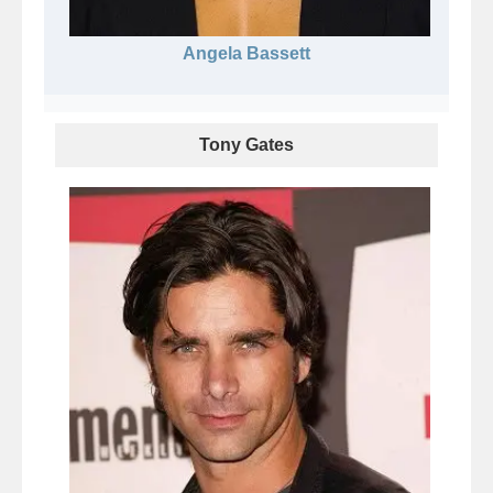
Angela Bassett
Tony Gates