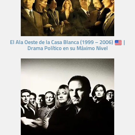
El Ala Oeste de la Casa Blanca (1999 – 2006)
|
Drama Político en su Máximo Nivel