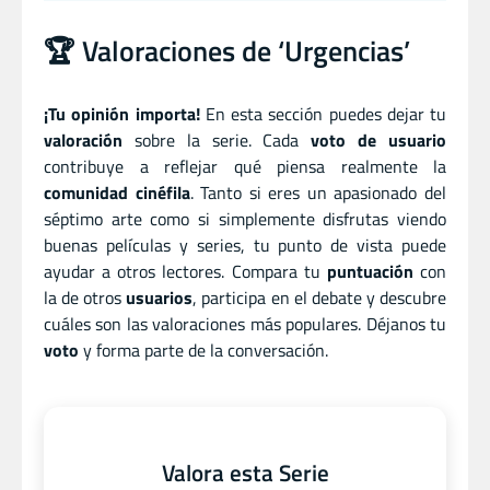
🏆 Valoraciones de ‘Urgencias’
¡Tu opinión importa!
En esta sección puedes dejar tu
valoración
sobre la serie. Cada
voto de usuario
contribuye a reflejar qué piensa realmente la
comunidad cinéfila
. Tanto si eres un apasionado del
séptimo arte como si simplemente disfrutas viendo
buenas películas y series, tu punto de vista puede
ayudar a otros lectores. Compara tu
puntuación
con
la de otros
usuarios
, participa en el debate y descubre
cuáles son las valoraciones más populares. Déjanos tu
voto
y forma parte de la conversación.
Valora esta Serie