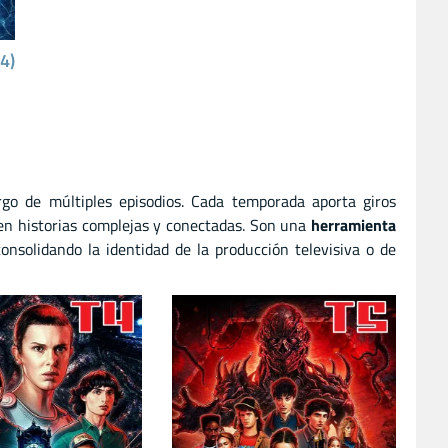
4)
go de múltiples episodios. Cada temporada aporta giros
 en historias complejas y conectadas. Son una
herramienta
nsolidando la identidad de la producción televisiva o de