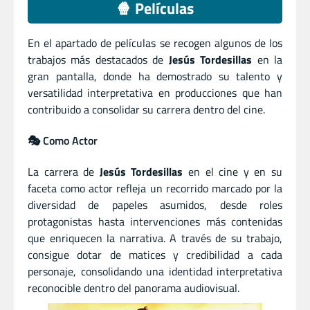
🍿 Películas
En el apartado de películas se recogen algunos de los
trabajos más destacados de
Jesús Tordesillas
en la
gran pantalla, donde ha demostrado su talento y
versatilidad interpretativa en producciones que han
contribuido a consolidar su carrera dentro del cine.
🎭 Como Actor
La carrera de
Jesús Tordesillas
en el cine y en su
faceta como actor refleja un recorrido marcado por la
diversidad de papeles asumidos, desde roles
protagonistas hasta intervenciones más contenidas
que enriquecen la narrativa. A través de su trabajo,
consigue dotar de matices y credibilidad a cada
personaje, consolidando una identidad interpretativa
reconocible dentro del panorama audiovisual.