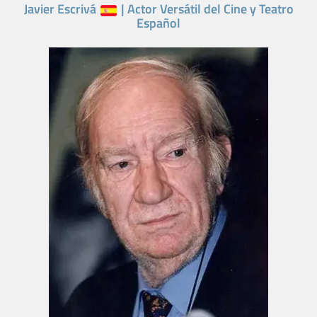
Javier Escrivá
| Actor Versátil del Cine y Teatro
Español