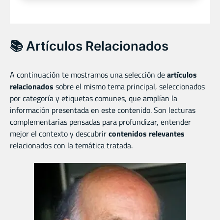
📚 Artículos Relacionados
A continuación te mostramos una selección de
artículos
relacionados
sobre el mismo tema principal, seleccionados
por categoría y etiquetas comunes, que amplían la
información presentada en este contenido. Son lecturas
complementarias pensadas para profundizar, entender
mejor el contexto y descubrir
contenidos relevantes
relacionados con la temática tratada.