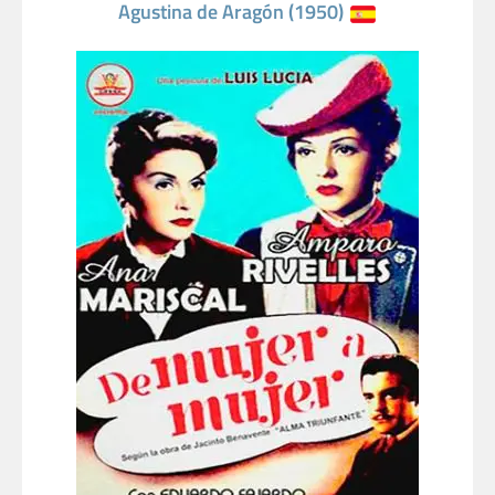
Agustina de Aragón (1950)