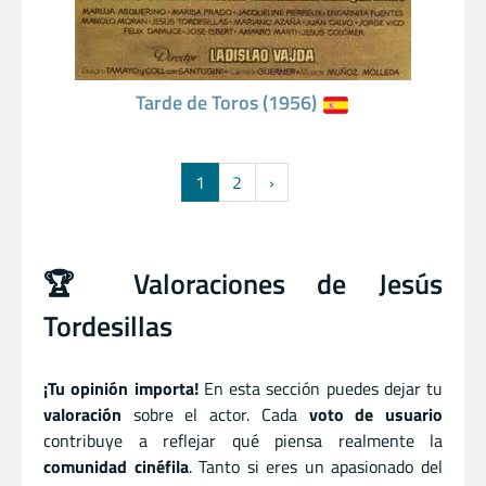
Tarde de Toros (1956)
1
2
›
🏆 Valoraciones de Jesús
Tordesillas
¡Tu opinión importa!
En esta sección puedes dejar tu
valoración
sobre el actor. Cada
voto de usuario
contribuye a reflejar qué piensa realmente la
comunidad cinéfila
. Tanto si eres un apasionado del