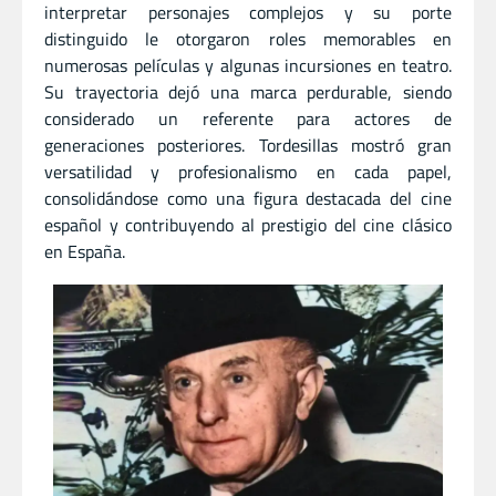
interpretar personajes complejos y su porte
distinguido le otorgaron roles memorables en
numerosas películas y algunas incursiones en teatro.
Su trayectoria dejó una marca perdurable, siendo
considerado un referente para actores de
generaciones posteriores. Tordesillas mostró gran
versatilidad y profesionalismo en cada papel,
consolidándose como una figura destacada del cine
español y contribuyendo al prestigio del cine clásico
en España.