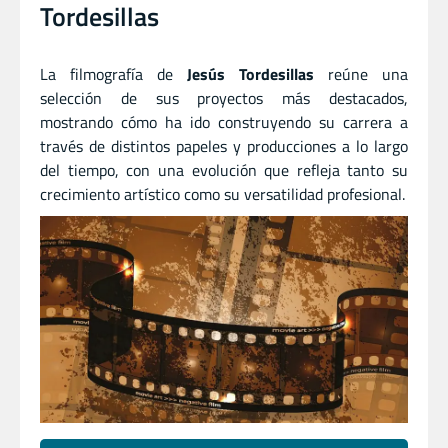
Tordesillas
La filmografía de
Jesús Tordesillas
reúne una
selección de sus proyectos más destacados,
mostrando cómo ha ido construyendo su carrera a
través de distintos papeles y producciones a lo largo
del tiempo, con una evolución que refleja tanto su
crecimiento artístico como su versatilidad profesional.