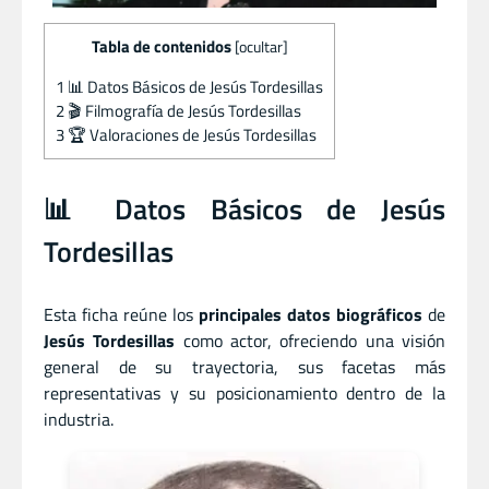
Tabla de contenidos
[
ocultar
]
1
📊 Datos Básicos de Jesús Tordesillas
2
🎬 Filmografía de Jesús Tordesillas
3
🏆 Valoraciones de Jesús Tordesillas
📊 Datos Básicos de Jesús
Tordesillas
Esta ficha reúne los
principales datos biográficos
de
Jesús Tordesillas
como actor, ofreciendo una visión
general de su trayectoria, sus facetas más
representativas y su posicionamiento dentro de la
industria.