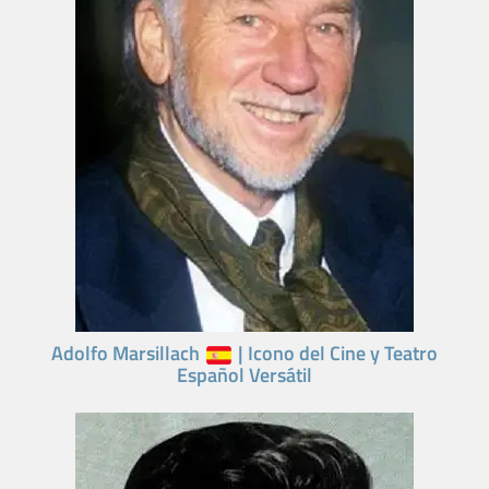
Adolfo Marsillach
| Icono del Cine y Teatro
Español Versátil