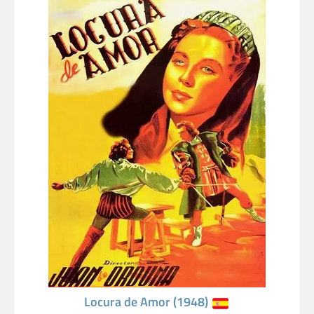
Locura de Amor (1948)