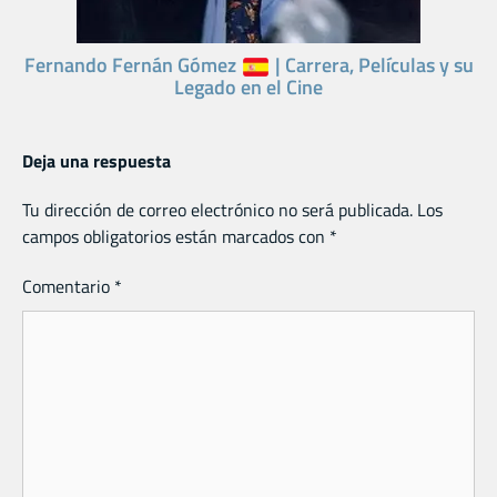
Fernando Fernán Gómez
| Carrera, Películas y su
Legado en el Cine
Deja una respuesta
Tu dirección de correo electrónico no será publicada.
Los
campos obligatorios están marcados con
*
Comentario
*