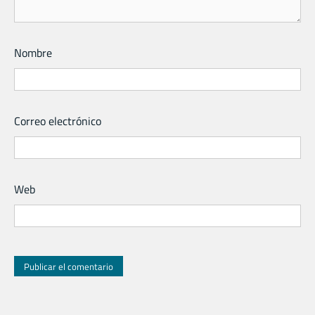
Nombre
Correo electrónico
Web