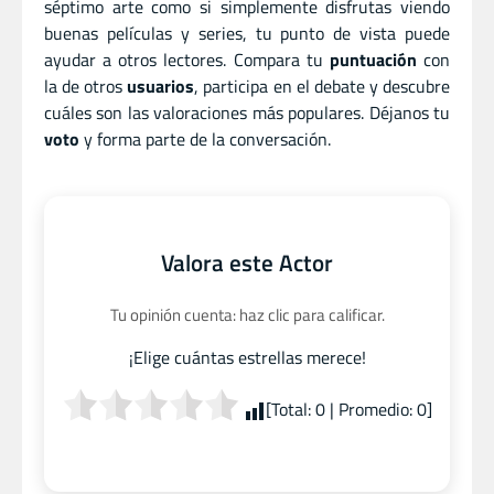
séptimo arte como si simplemente disfrutas viendo
buenas películas y series, tu punto de vista puede
ayudar a otros lectores. Compara tu
puntuación
con
la de otros
usuarios
, participa en el debate y descubre
cuáles son las valoraciones más populares. Déjanos tu
voto
y forma parte de la conversación.
Valora este Actor
Tu opinión cuenta: haz clic para calificar.
¡Elige cuántas estrellas merece!
[Total:
0
| Promedio:
0
]