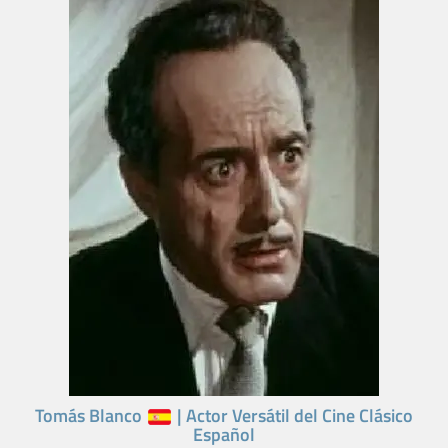
Tomás Blanco
| Actor Versátil del Cine Clásico
Español