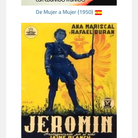
De Mujer a Mujer (1950)