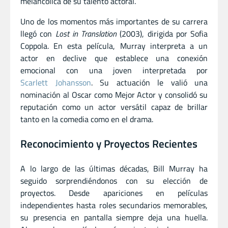
melancólica de su talento actoral.
Uno de los momentos más importantes de su carrera
llegó con
Lost in Translation
(2003), dirigida por Sofia
Coppola. En esta película, Murray interpreta a un
actor en declive que establece una conexión
emocional con una joven interpretada por
Scarlett Johansson
. Su actuación le valió una
nominación al Oscar como Mejor Actor y consolidó su
reputación como un actor versátil capaz de brillar
tanto en la comedia como en el drama.
Reconocimiento y Proyectos Recientes
A lo largo de las últimas décadas, Bill Murray ha
seguido sorprendiéndonos con su elección de
proyectos. Desde apariciones en películas
independientes hasta roles secundarios memorables,
su presencia en pantalla siempre deja una huella.