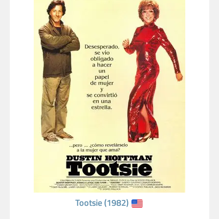
Tootsie (1982)