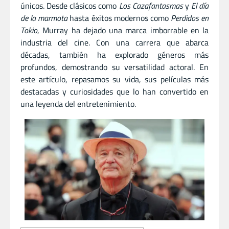
únicos. Desde clásicos como
Los Cazafantasmas
y
El día
de la marmota
hasta éxitos modernos como
Perdidos en
Tokio
, Murray ha dejado una marca imborrable en la
industria del cine. Con una carrera que abarca
décadas, también ha explorado géneros más
profundos, demostrando su versatilidad actoral. En
este artículo, repasamos su vida, sus películas más
destacadas y curiosidades que lo han convertido en
una leyenda del entretenimiento.