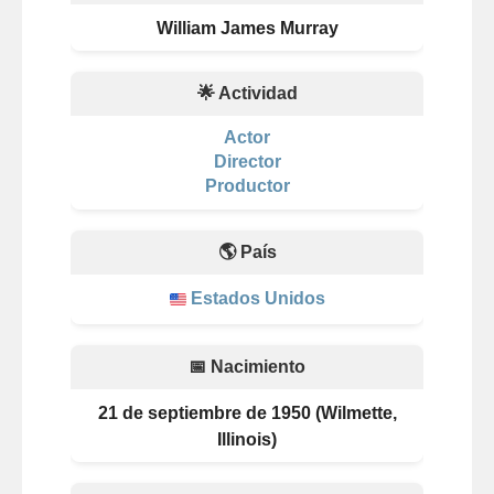
William James Murray
🌟 Actividad
Actor
Director
Productor
🌎 País
Estados Unidos
📅 Nacimiento
21 de septiembre de 1950 (Wilmette,
Illinois)