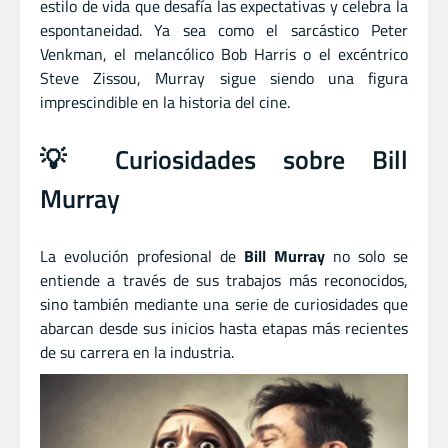
estilo de vida que desafía las expectativas y celebra la
espontaneidad. Ya sea como el sarcástico Peter
Venkman, el melancólico Bob Harris o el excéntrico
Steve Zissou, Murray sigue siendo una figura
imprescindible en la historia del cine.
💡 Curiosidades sobre Bill
Murray
La evolución profesional de
Bill Murray
no solo se
entiende a través de sus trabajos más reconocidos,
sino también mediante una serie de curiosidades que
abarcan desde sus inicios hasta etapas más recientes
de su carrera en la industria.