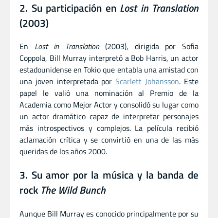
2. Su participación en
Lost in Translation
(2003)
En
Lost in Translation
(2003), dirigida por Sofia
Coppola, Bill Murray interpretó a Bob Harris, un actor
estadounidense en Tokio que entabla una amistad con
una joven interpretada por
Scarlett Johansson
. Este
papel le valió una nominación al Premio de la
Academia como Mejor Actor y consolidó su lugar como
un actor dramático capaz de interpretar personajes
más introspectivos y complejos. La película recibió
aclamación crítica y se convirtió en una de las más
queridas de los años 2000.
3. Su amor por la música y la banda de
rock
The Wild Bunch
Aunque Bill Murray es conocido principalmente por su