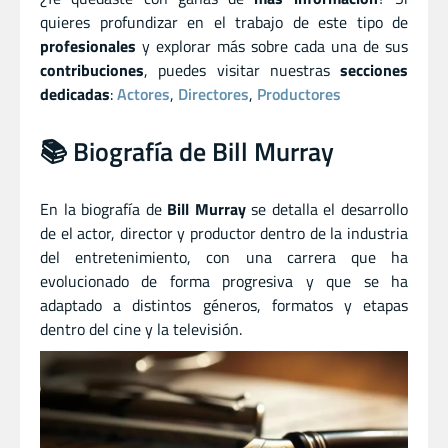
quieres profundizar en el trabajo de este tipo de
profesionales
y explorar más sobre cada una de sus
contribuciones
, puedes visitar nuestras
secciones
dedicadas
:
Actores
,
Directores
,
Productores
📚 Biografía de Bill Murray
En la biografía de
Bill Murray
se detalla el desarrollo
de el actor
,
director
y
productor dentro de la industria
del entretenimiento, con una carrera que ha
evolucionado de forma progresiva y que se ha
adaptado a distintos géneros, formatos y etapas
dentro del cine y la televisión.