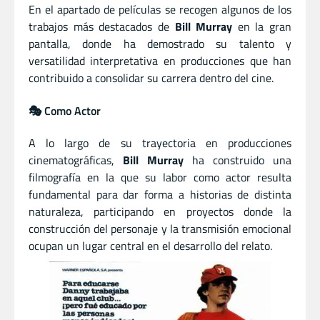
En el apartado de películas se recogen algunos de los
trabajos más destacados de
Bill Murray
en la gran
pantalla, donde ha demostrado su talento y
versatilidad interpretativa en producciones que han
contribuido a consolidar su carrera dentro del cine.
🎭 Como Actor
A lo largo de su trayectoria en producciones
cinematográficas,
Bill Murray
ha construido una
filmografía en la que su labor como actor resulta
fundamental para dar forma a historias de distinta
naturaleza, participando en proyectos donde la
construcción del personaje y la transmisión emocional
ocupan un lugar central en el desarrollo del relato.