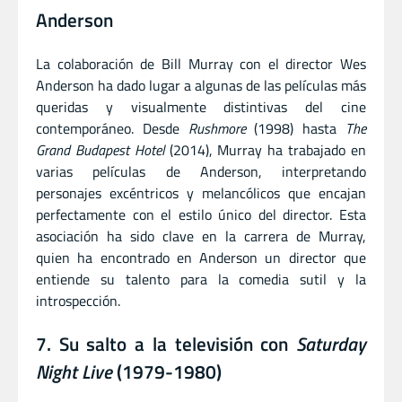
Anderson
La colaboración de Bill Murray con el director Wes
Anderson ha dado lugar a algunas de las películas más
queridas y visualmente distintivas del cine
contemporáneo. Desde
Rushmore
(1998) hasta
The
Grand Budapest Hotel
(2014), Murray ha trabajado en
varias películas de Anderson, interpretando
personajes excéntricos y melancólicos que encajan
perfectamente con el estilo único del director. Esta
asociación ha sido clave en la carrera de Murray,
quien ha encontrado en Anderson un director que
entiende su talento para la comedia sutil y la
introspección.
7. Su salto a la televisión con
Saturday
Night Live
(1979-1980)