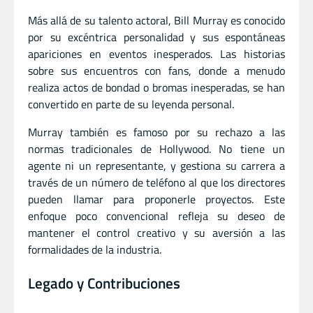
Más allá de su talento actoral, Bill Murray es conocido
por su excéntrica personalidad y sus espontáneas
apariciones en eventos inesperados. Las historias
sobre sus encuentros con fans, donde a menudo
realiza actos de bondad o bromas inesperadas, se han
convertido en parte de su leyenda personal.
Murray también es famoso por su rechazo a las
normas tradicionales de Hollywood. No tiene un
agente ni un representante, y gestiona su carrera a
través de un número de teléfono al que los directores
pueden llamar para proponerle proyectos. Este
enfoque poco convencional refleja su deseo de
mantener el control creativo y su aversión a las
formalidades de la industria.
Legado y Contribuciones