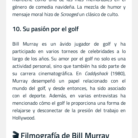
género de comedia navideña. La mezcla de humor y
mensaje moral hizo de
Scrooged
un clásico de culto.
10. Su pasión por el golf
Bill Murray es un ávido jugador de golf y ha
participado en varios torneos de celebridades a lo
largo de los años. Su amor por el golf no solo es una
actividad personal, sino que también ha sido parte de
su carrera cinematográfica. En
Caddyshack
(1980),
Murray desempeñó un papel relacionado con el
mundo del golf, y desde entonces, ha sido asociado
con el deporte. Además, en varias entrevistas ha
mencionado cómo el golf le proporciona una forma de
relajarse y desconectar de la presión del trabajo en
Hollywood.
🎬 Filmografía de Bill Murray