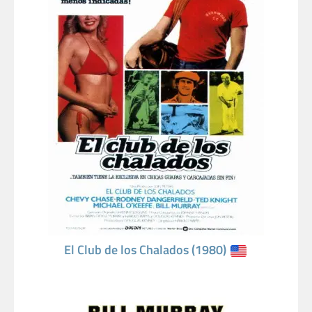
El Club de los Chalados (1980)