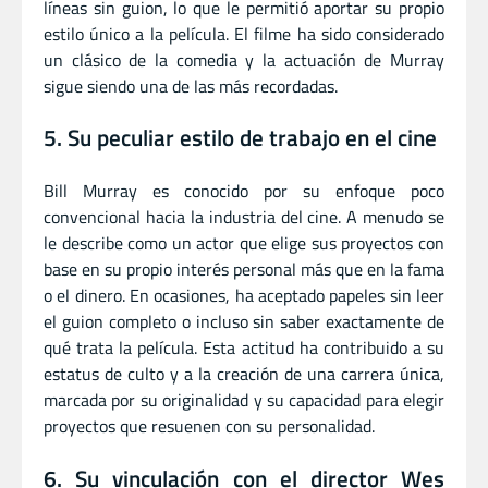
líneas sin guion, lo que le permitió aportar su propio
estilo único a la película. El filme ha sido considerado
un clásico de la comedia y la actuación de Murray
sigue siendo una de las más recordadas.
5. Su peculiar estilo de trabajo en el cine
Bill Murray es conocido por su enfoque poco
convencional hacia la industria del cine. A menudo se
le describe como un actor que elige sus proyectos con
base en su propio interés personal más que en la fama
o el dinero. En ocasiones, ha aceptado papeles sin leer
el guion completo o incluso sin saber exactamente de
qué trata la película. Esta actitud ha contribuido a su
estatus de culto y a la creación de una carrera única,
marcada por su originalidad y su capacidad para elegir
proyectos que resuenen con su personalidad.
6. Su vinculación con el director Wes