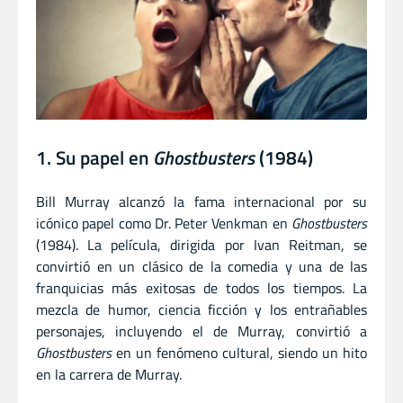
1. Su papel en
Ghostbusters
(1984)
Bill Murray alcanzó la fama internacional por su
icónico papel como Dr. Peter Venkman en
Ghostbusters
(1984). La película, dirigida por Ivan Reitman, se
convirtió en un clásico de la comedia y una de las
franquicias más exitosas de todos los tiempos. La
mezcla de humor, ciencia ficción y los entrañables
personajes, incluyendo el de Murray, convirtió a
Ghostbusters
en un fenómeno cultural, siendo un hito
en la carrera de Murray.