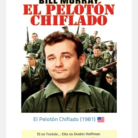
El Pelotón Chiflado (1981)