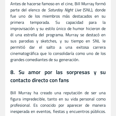
Antes de hacerse famoso en el cine, Bill Murray formó
parte del elenco de
Saturday Night Live
(SNL), donde
fue uno de los miembros más destacados en su
primera temporada. Su capacidad para la
improvisación y su estilo único de humor hicieron de
él una estrella del programa. Murray se destacó en
sus parodias y sketches, y su tiempo en SNL le
permitió dar el salto a una exitosa carrera
cinematográfica que lo consolidaría como uno de los
grandes comediantes de su generación.
8. Su amor por las sorpresas y su
contacto directo con fans
Bill Murray ha creado una reputación de ser una
figura impredecible, tanto en su vida personal como
profesional. Es conocido por aparecer de manera
inesperada en eventos, fiestas y encuentros públicos.