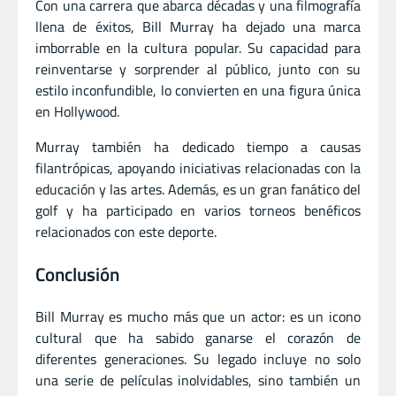
Con una carrera que abarca décadas y una filmografía
llena de éxitos, Bill Murray ha dejado una marca
imborrable en la cultura popular. Su capacidad para
reinventarse y sorprender al público, junto con su
estilo inconfundible, lo convierten en una figura única
en Hollywood.
Murray también ha dedicado tiempo a causas
filantrópicas, apoyando iniciativas relacionadas con la
educación y las artes. Además, es un gran fanático del
golf y ha participado en varios torneos benéficos
relacionados con este deporte.
Conclusión
Bill Murray es mucho más que un actor: es un icono
cultural que ha sabido ganarse el corazón de
diferentes generaciones. Su legado incluye no solo
una serie de películas inolvidables, sino también un