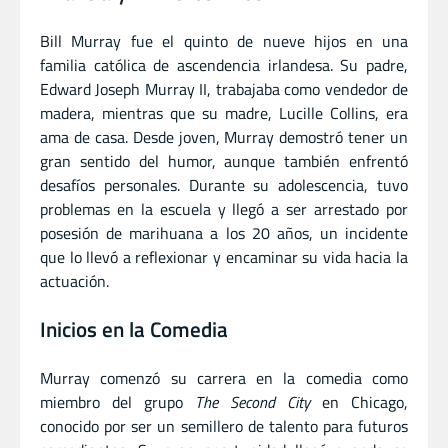
Bill Murray fue el quinto de nueve hijos en una
familia católica de ascendencia irlandesa. Su padre,
Edward Joseph Murray II, trabajaba como vendedor de
madera, mientras que su madre, Lucille Collins, era
ama de casa. Desde joven, Murray demostró tener un
gran sentido del humor, aunque también enfrentó
desafíos personales. Durante su adolescencia, tuvo
problemas en la escuela y llegó a ser arrestado por
posesión de marihuana a los 20 años, un incidente
que lo llevó a reflexionar y encaminar su vida hacia la
actuación.
Inicios en la Comedia
Murray comenzó su carrera en la comedia como
miembro del grupo
The Second City
en Chicago,
conocido por ser un semillero de talento para futuros