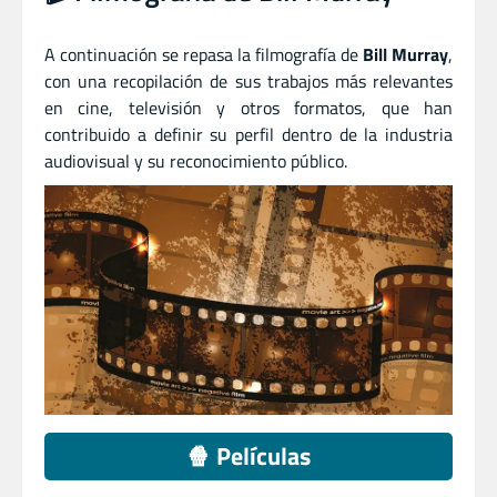
A continuación se repasa la filmografía de
Bill Murray
,
con una recopilación de sus trabajos más relevantes
en cine, televisión y otros formatos, que han
contribuido a definir su perfil dentro de la industria
audiovisual y su reconocimiento público.
🍿 Películas