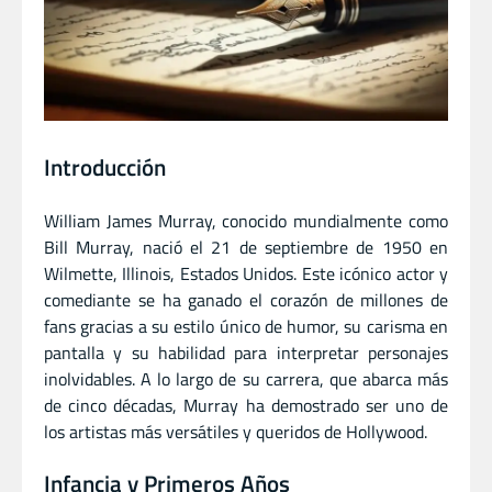
Introducción
William James Murray, conocido mundialmente como
Bill Murray, nació el 21 de septiembre de 1950 en
Wilmette, Illinois, Estados Unidos. Este icónico actor y
comediante se ha ganado el corazón de millones de
fans gracias a su estilo único de humor, su carisma en
pantalla y su habilidad para interpretar personajes
inolvidables. A lo largo de su carrera, que abarca más
de cinco décadas, Murray ha demostrado ser uno de
los artistas más versátiles y queridos de Hollywood.
Infancia y Primeros Años