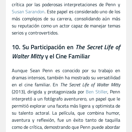
crítica por las poderosas interpretaciones de Penn y
Susan Sarandon
. Este papel es considerado uno de los
más complejos de su carrera, consolidando aún más
su reputación como un actor capaz de manejar temas
serios y controvertidos.
10. Su Participación en
The Secret Life of
Walter Mitty
y el Cine Familiar
Aunque Sean Penn es conocido por su trabajo en
dramas intensos, también ha mostrado su versatilidad
en el cine familiar. En
The Secret Life of Walter Mitty
(2013), dirigida y protagonizada por
Ben Stiller
, Penn
interpretó a un fotógrafo aventurero, un papel que le
permitió explorar una faceta más ligera y optimista de
su talento actoral. La película, que combina humor,
aventura y reflexión, fue un éxito tanto de taquilla
como de crítica, demostrando que Penn puede abordar