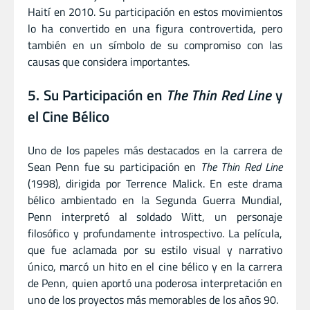
Haití en 2010. Su participación en estos movimientos
lo ha convertido en una figura controvertida, pero
también en un símbolo de su compromiso con las
causas que considera importantes.
5. Su Participación en
The Thin Red Line
y
el Cine Bélico
Uno de los papeles más destacados en la carrera de
Sean Penn fue su participación en
The Thin Red Line
(1998), dirigida por Terrence Malick. En este drama
bélico ambientado en la Segunda Guerra Mundial,
Penn interpretó al soldado Witt, un personaje
filosófico y profundamente introspectivo. La película,
que fue aclamada por su estilo visual y narrativo
único, marcó un hito en el cine bélico y en la carrera
de Penn, quien aportó una poderosa interpretación en
uno de los proyectos más memorables de los años 90.