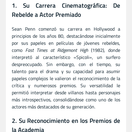
1. Su Carrera Cinematográfica: De
Rebelde a Actor Premiado
Sean Penn comenzó su carrera en Hollywood a
principios de los años 80, destacándose inicialmente
por sus papeles en películas de jóvenes rebeldes,
como
Fast Times at Ridgemont High
(1982), donde
interpretó al característico «Spicoli», un surfero
despreocupado. Sin embargo, con el tiempo, su
talento para el drama y su capacidad para asumir
papeles complejos le valieron el reconocimiento de la
crítica y numerosos premios. Su versatilidad le
permitió interpretar desde villanos hasta personajes
más introspectivos, consolidándose como uno de los
actores más destacados de su generación.
2. Su Reconocimiento en los Premios de
la Academia