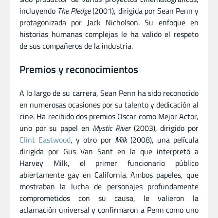
incluyendo
The Pledge
(2001), dirigida por Sean Penn y
protagonizada por Jack Nicholson. Su enfoque en
historias humanas complejas le ha valido el respeto
de sus compañeros de la industria.
Premios y reconocimientos
A lo largo de su carrera, Sean Penn ha sido reconocido
en numerosas ocasiones por su talento y dedicación al
cine. Ha recibido dos premios Oscar como Mejor Actor,
uno por su papel en
Mystic River
(2003), dirigido por
Clint Eastwood
, y otro por
Milk
(2008), una película
dirigida por Gus Van Sant en la que interpretó a
Harvey Milk, el primer funcionario público
abiertamente gay en California. Ambos papeles, que
mostraban la lucha de personajes profundamente
comprometidos con su causa, le valieron la
aclamación universal y confirmaron a Penn como uno