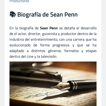
Productores
📚 Biografía de Sean Penn
En la biografía de
Sean Penn
se detalla el desarrollo
de el actor
,
director
,
guionista
y
productor dentro de la
industria del entretenimiento, con una carrera que ha
evolucionado de forma progresiva y que se ha
adaptado a distintos géneros, formatos y etapas
dentro del cine y la televisión.