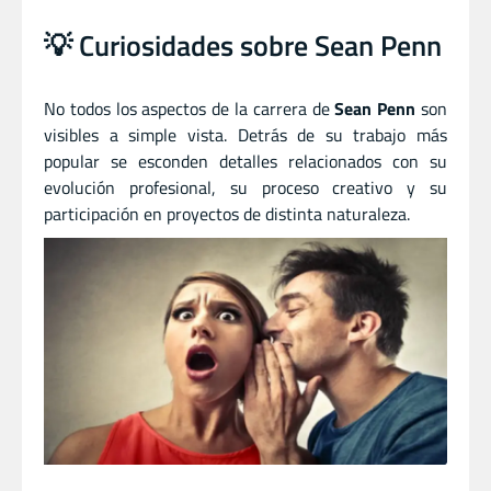
💡 Curiosidades sobre Sean Penn
No todos los aspectos de la carrera de
Sean Penn
son
visibles a simple vista. Detrás de su trabajo más
popular se esconden detalles relacionados con su
evolución profesional, su proceso creativo y su
participación en proyectos de distinta naturaleza.