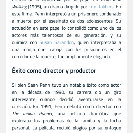
Walking
(1995), un drama dirigido por
Tim Robbins
. En
este filme, Penn interpretó a un prisionero condenado
a muerte por el asesinato de dos adolescentes. Su
actuación en este papel lo consolidó como uno de los
actores más talentosos de su generación, y su
química con
Susan Sarandon
, quien interpretaba a
una monja que trabaja con los prisioneros en el
corredor de la muerte, fue ampliamente elogiada.
Éxito como director y productor
Si bien Sean Penn tuvo un notable éxito como actor
en la década de 1990, su carrera dio un giro
interesante cuando decidió aventurarse en la
dirección. En 1991, Penn debutó como director con
The Indian Runner
, una película dramática que
exploraba los problemas de la familia y la lucha
personal. La película recibió elogios por su enfoque