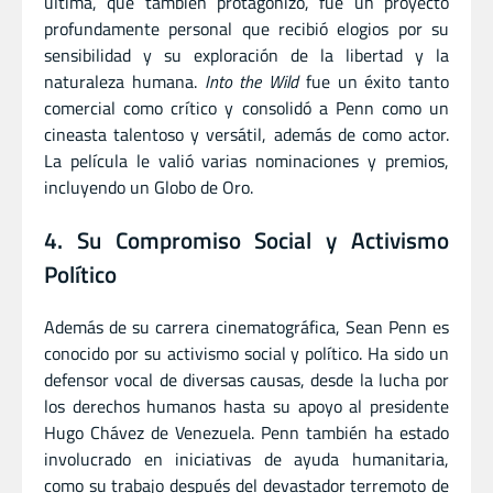
última, que también protagonizó, fue un proyecto
profundamente personal que recibió elogios por su
sensibilidad y su exploración de la libertad y la
naturaleza humana.
Into the Wild
fue un éxito tanto
comercial como crítico y consolidó a Penn como un
cineasta talentoso y versátil, además de como actor.
La película le valió varias nominaciones y premios,
incluyendo un Globo de Oro.
4. Su Compromiso Social y Activismo
Político
Además de su carrera cinematográfica, Sean Penn es
conocido por su activismo social y político. Ha sido un
defensor vocal de diversas causas, desde la lucha por
los derechos humanos hasta su apoyo al presidente
Hugo Chávez de Venezuela. Penn también ha estado
involucrado en iniciativas de ayuda humanitaria,
como su trabajo después del devastador terremoto de