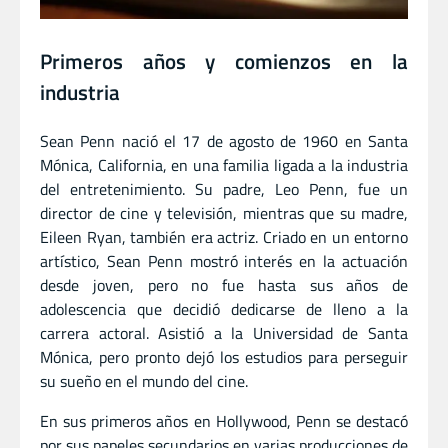
Primeros años y comienzos en la
industria
Sean Penn nació el 17 de agosto de 1960 en Santa
Mónica, California, en una familia ligada a la industria
del entretenimiento. Su padre, Leo Penn, fue un
director de cine y televisión, mientras que su madre,
Eileen Ryan, también era actriz. Criado en un entorno
artístico, Sean Penn mostró interés en la actuación
desde joven, pero no fue hasta sus años de
adolescencia que decidió dedicarse de lleno a la
carrera actoral. Asistió a la Universidad de Santa
Mónica, pero pronto dejó los estudios para perseguir
su sueño en el mundo del cine.
En sus primeros años en Hollywood, Penn se destacó
por sus papeles secundarios en varias producciones de