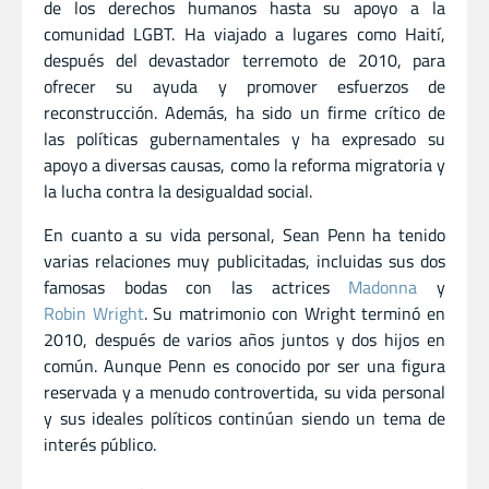
de los derechos humanos hasta su apoyo a la
comunidad LGBT. Ha viajado a lugares como Haití,
después del devastador terremoto de 2010, para
ofrecer su ayuda y promover esfuerzos de
reconstrucción. Además, ha sido un firme crítico de
las políticas gubernamentales y ha expresado su
apoyo a diversas causas, como la reforma migratoria y
la lucha contra la desigualdad social.
En cuanto a su vida personal, Sean Penn ha tenido
varias relaciones muy publicitadas, incluidas sus dos
famosas bodas con las actrices
Madonna
y
Robin Wright
. Su matrimonio con Wright terminó en
2010, después de varios años juntos y dos hijos en
común. Aunque Penn es conocido por ser una figura
reservada y a menudo controvertida, su vida personal
y sus ideales políticos continúan siendo un tema de
interés público.