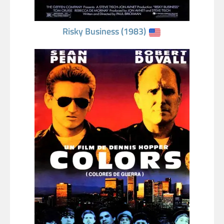
Risky Business (1983)