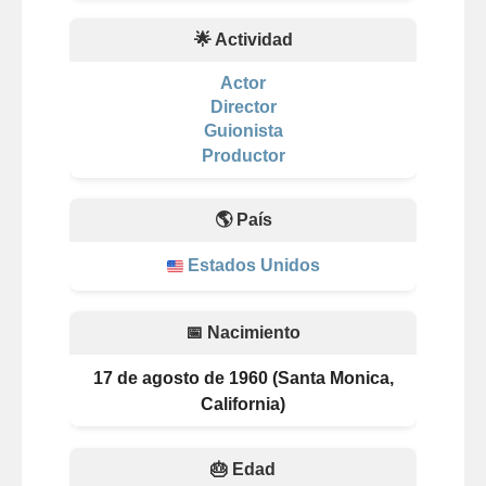
🌟 Actividad
Actor
Director
Guionista
Productor
🌎 País
Estados Unidos
📅 Nacimiento
17 de agosto de 1960 (Santa Monica,
California)
🎂 Edad