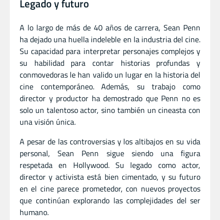
Legado y futuro
A lo largo de más de 40 años de carrera, Sean Penn
ha dejado una huella indeleble en la industria del cine.
Su capacidad para interpretar personajes complejos y
su habilidad para contar historias profundas y
conmovedoras le han valido un lugar en la historia del
cine contemporáneo. Además, su trabajo como
director y productor ha demostrado que Penn no es
solo un talentoso actor, sino también un cineasta con
una visión única.
A pesar de las controversias y los altibajos en su vida
personal, Sean Penn sigue siendo una figura
respetada en Hollywood. Su legado como actor,
director y activista está bien cimentado, y su futuro
en el cine parece prometedor, con nuevos proyectos
que continúan explorando las complejidades del ser
humano.