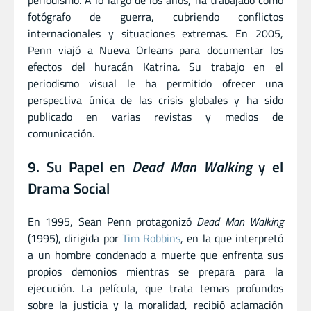
fotógrafo de guerra, cubriendo conflictos
internacionales y situaciones extremas. En 2005,
Penn viajó a Nueva Orleans para documentar los
efectos del huracán Katrina. Su trabajo en el
periodismo visual le ha permitido ofrecer una
perspectiva única de las crisis globales y ha sido
publicado en varias revistas y medios de
comunicación.
9. Su Papel en
Dead Man Walking
y el
Drama Social
En 1995, Sean Penn protagonizó
Dead Man Walking
(1995), dirigida por
Tim Robbins
, en la que interpretó
a un hombre condenado a muerte que enfrenta sus
propios demonios mientras se prepara para la
ejecución. La película, que trata temas profundos
sobre la justicia y la moralidad, recibió aclamación