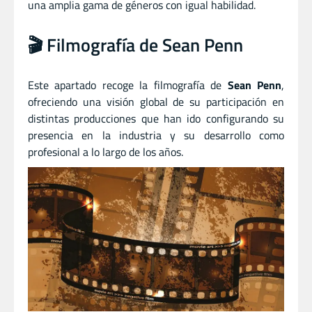
una amplia gama de géneros con igual habilidad.
🎬 Filmografía de Sean Penn
Este apartado recoge la filmografía de
Sean Penn
,
ofreciendo una visión global de su participación en
distintas producciones que han ido configurando su
presencia en la industria y su desarrollo como
profesional a lo largo de los años.