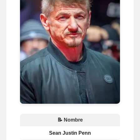
📝 Nombre
Sean Justin Penn