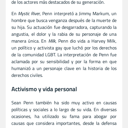
de los actores más destacados de su generación.
En
Mystic River
, Penn interpretó a Jimmy Markum, un
hombre que busca venganza después de la muerte de
su hija. Su actuación fue desgarradora, capturando la
angustia, el dolor y la rabia de su personaje de una
manera única. En
Milk
, Penn dio vida a Harvey Milk,
un político y activista gay que luchó por los derechos
de la comunidad LGBT. La interpretación de Penn fue
aclamada por su sensibilidad y por la forma en que
humanizó a un personaje clave en la historia de los
derechos civiles.
Activismo y vida personal
Sean Penn también ha sido muy activo en causas
políticas y sociales a lo largo de su vida. En diversas
ocasiones, ha utilizado su fama para abogar por
causas que considera importantes, desde la defensa