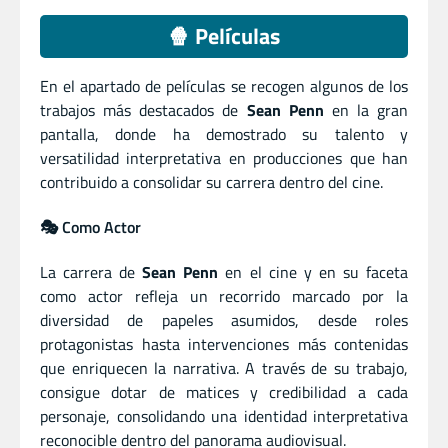
🍿 Películas
En el apartado de películas se recogen algunos de los
trabajos más destacados de
Sean Penn
en la gran
pantalla, donde ha demostrado su talento y
versatilidad interpretativa en producciones que han
contribuido a consolidar su carrera dentro del cine.
🎭 Como Actor
La carrera de
Sean Penn
en el cine y en su faceta
como actor refleja un recorrido marcado por la
diversidad de papeles asumidos, desde roles
protagonistas hasta intervenciones más contenidas
que enriquecen la narrativa. A través de su trabajo,
consigue dotar de matices y credibilidad a cada
personaje, consolidando una identidad interpretativa
reconocible dentro del panorama audiovisual.