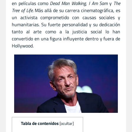
en películas como
Dead Man Walking
,
I Am Sam
y
The
Tree of Life
. Más allá de su carrera cinematográfica, es
un activista comprometido con causas sociales y
humanitarias. Su fuerte personalidad y su dedicación
tanto al arte como a la justicia social lo han
convertido en una figura influyente dentro y fuera de
Hollywood.
Tabla de contenidos
[
ocultar
]