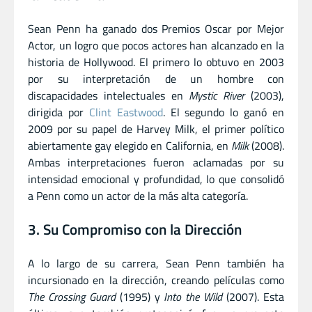
Sean Penn ha ganado dos Premios Oscar por Mejor
Actor, un logro que pocos actores han alcanzado en la
historia de Hollywood. El primero lo obtuvo en 2003
por su interpretación de un hombre con
discapacidades intelectuales en
Mystic River
(2003),
dirigida por
Clint Eastwood
. El segundo lo ganó en
2009 por su papel de Harvey Milk, el primer político
abiertamente gay elegido en California, en
Milk
(2008).
Ambas interpretaciones fueron aclamadas por su
intensidad emocional y profundidad, lo que consolidó
a Penn como un actor de la más alta categoría.
3. Su Compromiso con la Dirección
A lo largo de su carrera, Sean Penn también ha
incursionado en la dirección, creando películas como
The Crossing Guard
(1995) y
Into the Wild
(2007). Esta