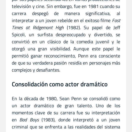
televisión y cine. Sin embargo, fue en 1981 cuando su
carrera despegó de manera significativa, al
interpretar a un joven rebelde en el exitoso filme
Fast
Times at Ridgemont High
(1982). Su papel de Jeff
Spicoli, un surfista despreocupado y divertido, se
convirtió en un clásico de la comedia juvenil y le
otorgó una gran visibilidad. Aunque este papel le
permitió ganar reconocimiento, Penn era consciente
de que su verdadera pasión residía en personajes más
complejos y desafiantes.
Consolidación como actor dramático
En la década de 1980, Sean Penn se consolidó como
un actor dramático de gran talento. Uno de los
momentos clave de su carrera fue su interpretación
en
Bad Boys
(1983), donde interpretó a un joven
criminal que se enfrenta a las realidades del sistema