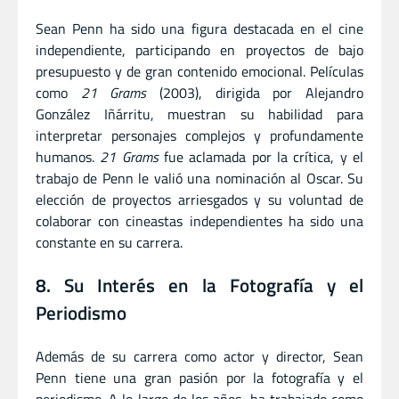
Sean Penn ha sido una figura destacada en el cine
independiente, participando en proyectos de bajo
presupuesto y de gran contenido emocional. Películas
como
21 Grams
(2003), dirigida por Alejandro
González Iñárritu, muestran su habilidad para
interpretar personajes complejos y profundamente
humanos.
21 Grams
fue aclamada por la crítica, y el
trabajo de Penn le valió una nominación al Oscar. Su
elección de proyectos arriesgados y su voluntad de
colaborar con cineastas independientes ha sido una
constante en su carrera.
8. Su Interés en la Fotografía y el
Periodismo
Además de su carrera como actor y director, Sean
Penn tiene una gran pasión por la fotografía y el
periodismo. A lo largo de los años, ha trabajado como