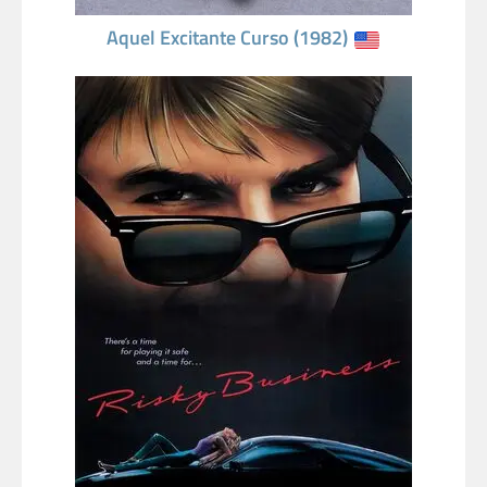
Aquel Excitante Curso (1982)