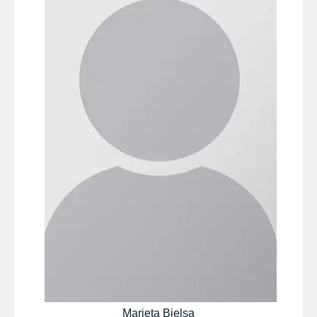
Marieta Bielsa