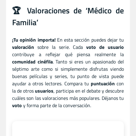
🏆 Valoraciones de ‘Médico de
Familia’
¡Tu opinión importa!
En esta sección puedes dejar tu
valoración
sobre la serie. Cada
voto de usuario
contribuye a reflejar qué piensa realmente la
comunidad cinéfila
. Tanto si eres un apasionado del
séptimo arte como si simplemente disfrutas viendo
buenas películas y series, tu punto de vista puede
ayudar a otros lectores. Compara tu
puntuación
con
la de otros
usuarios
, participa en el debate y descubre
cuáles son las valoraciones más populares. Déjanos tu
voto
y forma parte de la conversación.