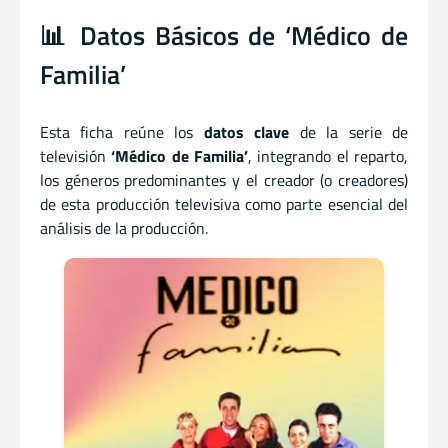
📊 Datos Básicos de ‘Médico de
Familia’
Esta ficha reúne los
datos clave
de la serie de
televisión
‘Médico de Familia’
, integrando el reparto,
los géneros predominantes y el creador (o creadores)
de esta producción televisiva como parte esencial del
análisis de la producción.