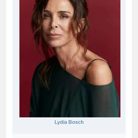
Lydia Bosch