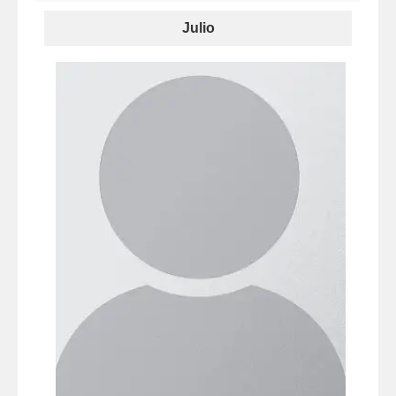
Julio