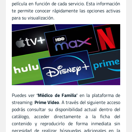
película en función de cada servicio. Esta información
te permite conocer rápidamente las opciones activas
para su visualización.
Puedes ver
‘Médico de Familia’
en la plataforma de
streaming:
Prime Video
. A través del siguiente acceso
podrás consultar su disponibilidad actual dentro del
catálogo, acceder directamente a la ficha del
contenido y reproducirlo de forma inmediata sin
necesidad de realizar búsquedas adicionales en la