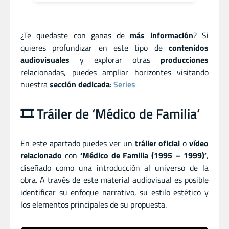
¿Te quedaste con ganas de
más información
? Si
quieres profundizar en este tipo de
contenidos
audiovisuales
y explorar otras
producciones
relacionadas, puedes ampliar horizontes visitando
nuestra
sección dedicada
:
Series
🎞️ Tráiler de ‘Médico de Familia’
En este apartado puedes ver un
tráiler oficial
o
vídeo
relacionado
con
‘Médico de Familia (1995 – 1999)’
,
diseñado como una introducción al universo de la
obra. A través de este material audiovisual es posible
identificar su enfoque narrativo, su estilo estético y
los elementos principales de su propuesta.