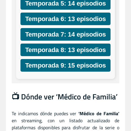
Temporada 5: 14 episodios
Temporada 6: 13 episodios
Temporada 7: 14 episodios
Temporada 8: 13 episodios
Temporada 9: 15 episodios
📺 Dónde ver ‘Médico de Familia’
Te indicamos dónde puedes ver
‘Médico de Familia’
en streaming, con un listado actualizado de
plataformas disponibles para disfrutar de la serie o