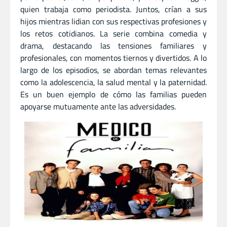
quien trabaja como periodista. Juntos, crían a sus
hijos mientras lidian con sus respectivas profesiones y
los retos cotidianos. La serie combina comedia y
drama, destacando las tensiones familiares y
profesionales, con momentos tiernos y divertidos. A lo
largo de los episodios, se abordan temas relevantes
como la adolescencia, la salud mental y la paternidad.
Es un buen ejemplo de cómo las familias pueden
apoyarse mutuamente ante las adversidades.