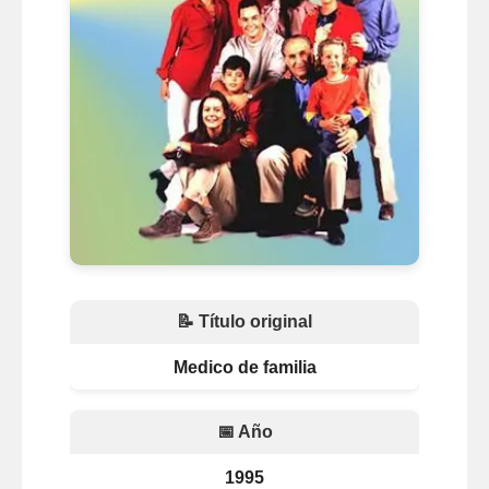
📝 Título original
Medico de familia
📅 Año
1995