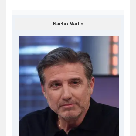
Nacho Martín