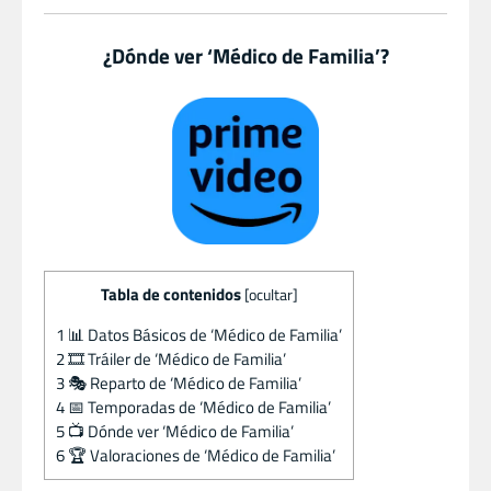
¿Dónde ver ‘Médico de Familia’?
Tabla de contenidos
[
ocultar
]
1
📊 Datos Básicos de ‘Médico de Familia’
2
🎞️ Tráiler de ‘Médico de Familia’
3
🎭 Reparto de ‘Médico de Familia’
4
📅 Temporadas de ‘Médico de Familia’
5
📺 Dónde ver ‘Médico de Familia’
6
🏆 Valoraciones de ‘Médico de Familia’