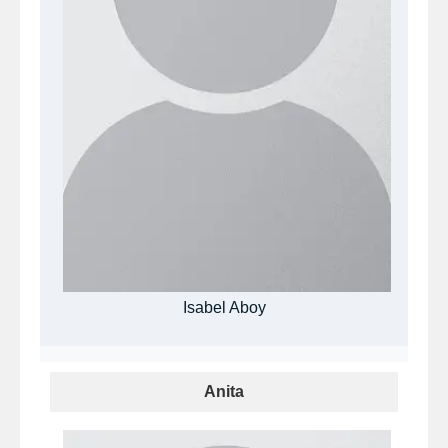
Isabel Aboy
Anita