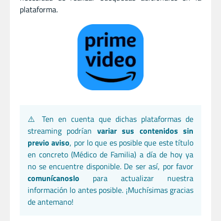
plataforma.
⚠️ Ten en cuenta que dichas plataformas de
streaming podrían
variar sus contenidos sin
previo aviso
, por lo que es posible que este título
en concreto (Médico de Familia) a día de hoy ya
no se encuentre disponible. De ser así, por favor
comunícanoslo
para actualizar nuestra
información lo antes posible. ¡Muchísimas gracias
de antemano!