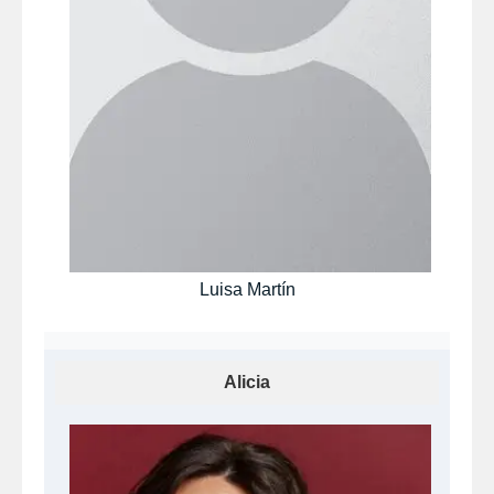
Luisa Martín
Alicia