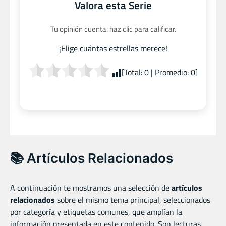
Valora esta Serie
Tu opinión cuenta: haz clic para calificar.
¡Elige cuántas estrellas merece!
[Total:
0
| Promedio:
0
]
📚 Artículos Relacionados
A continuación te mostramos una selección de
artículos
relacionados
sobre el mismo tema principal, seleccionados
por categoría y etiquetas comunes, que amplían la
información presentada en este contenido. Son lecturas