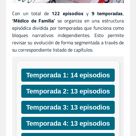
Con un total de
122 episodios
y
9 temporadas
,
‘Médico de Familia’
se organiza en una estructura
episódica dividida por temporadas que funciona como
bloques narrativos independientes. Esto permite
revisar su evolución de forma segmentada a través de
su correspondiente listado de capítulos.
Temporada 1: 14 episodios
Temporada 2: 13 episodios
Temporada 3: 13 episodios
Temporada 4: 13 episodios