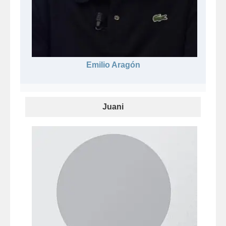
Emilio Aragón
Juani