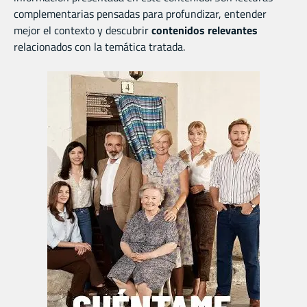
complementarias pensadas para profundizar, entender
mejor el contexto y descubrir
contenidos relevantes
relacionados con la temática tratada.