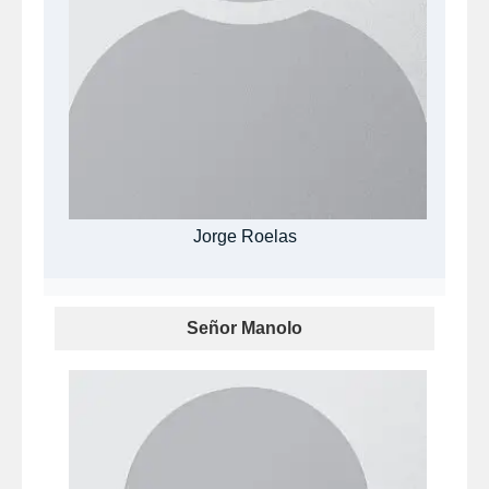
Jorge Roelas
Señor Manolo