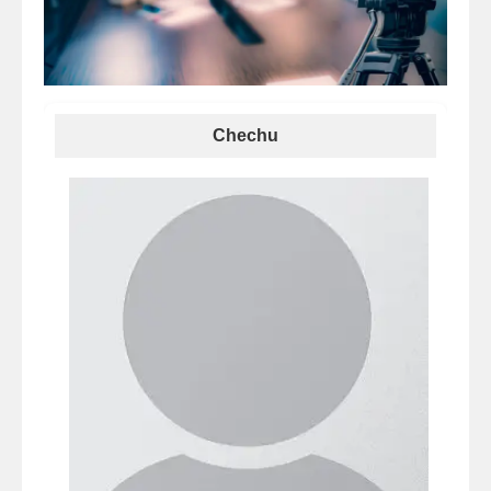
Chechu