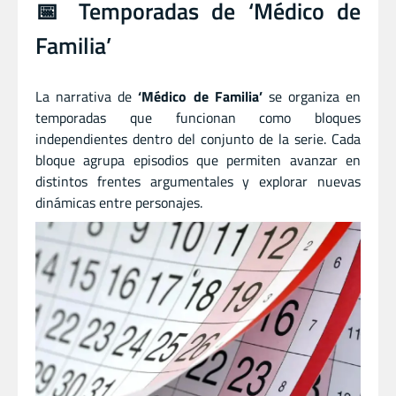
📅 Temporadas de ‘Médico de
Familia’
La narrativa de
‘Médico de Familia’
se organiza en
temporadas que funcionan como bloques
independientes dentro del conjunto de la serie. Cada
bloque agrupa episodios que permiten avanzar en
distintos frentes argumentales y explorar nuevas
dinámicas entre personajes.