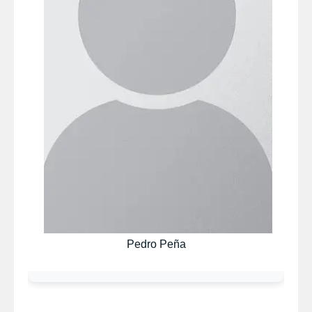
Pedro Peña