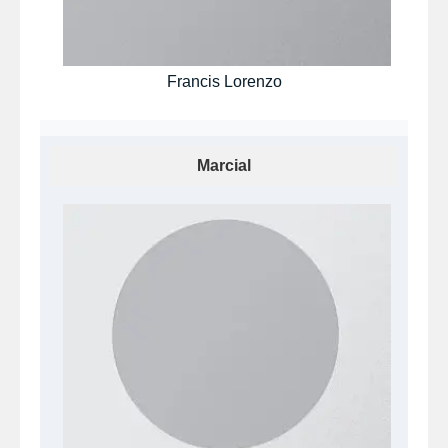
Francis Lorenzo
Marcial