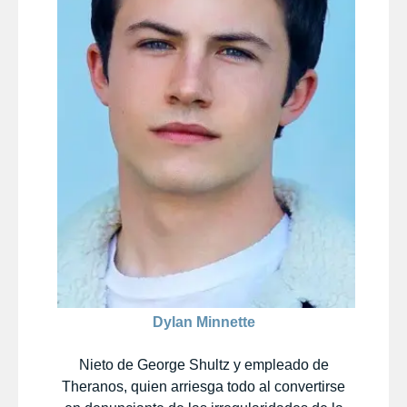
Dylan Minnette
Nieto de George Shultz y empleado de
Theranos, quien arriesga todo al convertirse