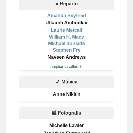
⭐ Reparto
Amanda Seyfried
Utkarsh Ambudkar
Laurie Metcalf
William H. Macy
Michael Ironside
Stephen Fry
Naveen Andrews
Ampliar detalles ▼
🎵 Música
Anne Nikitin
📸 Fotografía
Michelle Lawler