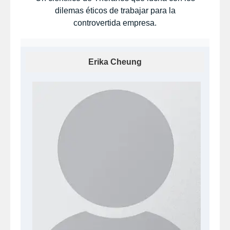
dilemas éticos de trabajar para la
controvertida empresa.
Erika Cheung