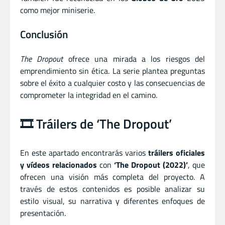
como mejor miniserie.
Conclusión
The Dropout
ofrece una mirada a los riesgos del
emprendimiento sin ética. La serie plantea preguntas
sobre el éxito a cualquier costo y las consecuencias de
comprometer la integridad en el camino.
🎞️ Tráilers de ‘The Dropout’
En este apartado encontrarás varios
tráilers oficiales
y vídeos relacionados
con
‘The Dropout (2022)’
, que
ofrecen una visión más completa del proyecto. A
través de estos contenidos es posible analizar su
estilo visual, su narrativa y diferentes enfoques de
presentación.