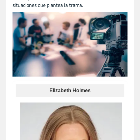
situaciones que plantea la trama.
Elizabeth Holmes