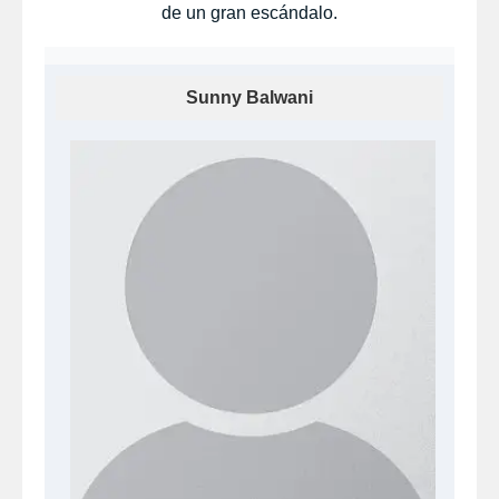
de un gran escándalo.
Sunny Balwani