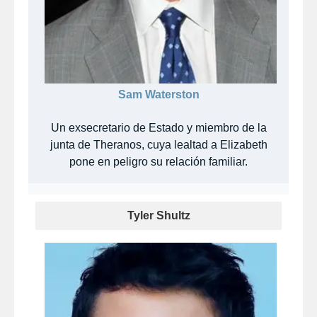
Sam Waterston
Un exsecretario de Estado y miembro de la
junta de Theranos, cuya lealtad a Elizabeth
pone en peligro su relación familiar.
Tyler Shultz