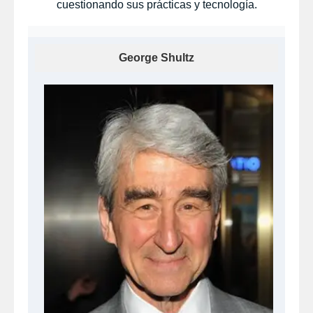
cuestionando sus prácticas y tecnología.
George Shultz