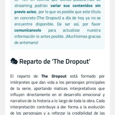
streaming podrían
variar sus contenidos sin
previo aviso
, por lo que es posible que este título
en concreto (The Dropout) a día de hoy ya no se
encuentre disponible. De ser así, por favor
comunícanoslo
para actualizar nuestra
información lo antes posible. ¡Muchísimas gracias
de antemano!
🎭 Reparto de ‘The Dropout’
El reparto de
The Dropout
está formado por
intérpretes que dan vida a los personajes principales
de la serie, aportando matices interpretativos que
influyen directamente en el desarrollo emocional y
narrativo de la historia a lo largo de toda la obra. Cada
interpretación contribuye a dar forma a la evolución
de los personajes y a reforzar la credibilidad de las