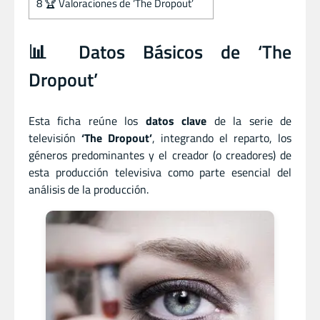
8
🏆 Valoraciones de ‘The Dropout’
📊 Datos Básicos de ‘The
Dropout’
Esta ficha reúne los
datos clave
de la serie de
televisión
‘The Dropout’
, integrando el reparto, los
géneros predominantes y el creador (o creadores) de
esta producción televisiva como parte esencial del
análisis de la producción.