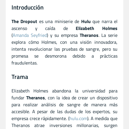
Introducción
The Dropout
es una miniserie de
Hulu
que narra el
ascenso y caída de
Elizabeth Holmes
(
Amanda Seyfried
) y su empresa
Theranos
. La serie
explora cómo Holmes, con una visión innovadora,
intenta revolucionar las pruebas de sangre, pero su
promesa se desmorona debido a prácticas
fraudulentas.
Trama
Elizabeth Holmes abandona la universidad para
fundar
Theranos
, con la idea de crear un dispositivo
para realizar análisis de sangre de manera más
accesible. A pesar de las dudas de los expertos, su
empresa crece rápidamente. (
hulu.com
). A medida que
Theranos atrae inversiones millonarias, surgen