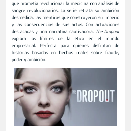
que prometía revolucionar la medicina con análisis de
sangre revolucionarios. La serie retrata su ambición
desmedida, las mentiras que construyeron su imperio
y las consecuencias de sus actos. Con actuaciones
destacadas y una narrativa cautivadora,
The Dropout
explora los límites de la ética en el mundo
empresarial. Perfecta para quienes disfrutan de
historias basadas en hechos reales sobre fraude,
poder y ambición.