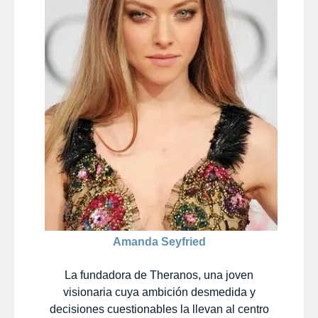
Amanda Seyfried
La fundadora de Theranos, una joven
visionaria cuya ambición desmedida y
decisiones cuestionables la llevan al centro