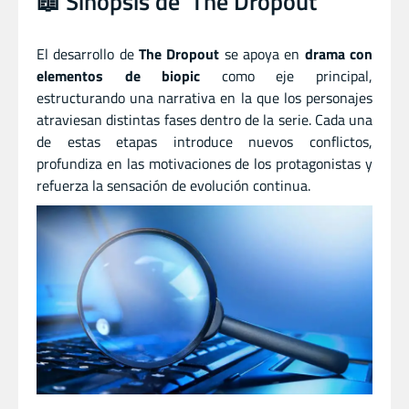
📖 Sinopsis de ‘The Dropout’
El desarrollo de
The Dropout
se apoya en
drama con
elementos de biopic
como eje principal,
estructurando una narrativa en la que los personajes
atraviesan distintas fases dentro de la serie. Cada una
de estas etapas introduce nuevos conflictos,
profundiza en las motivaciones de los protagonistas y
refuerza la sensación de evolución continua.