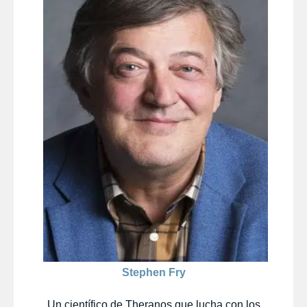
Stephen Fry
Un científico de Theranos que lucha con los