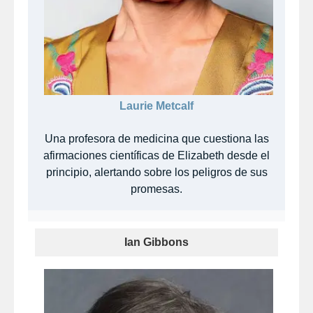
Laurie Metcalf
Una profesora de medicina que cuestiona las
afirmaciones científicas de Elizabeth desde el
principio, alertando sobre los peligros de sus
promesas.
Ian Gibbons