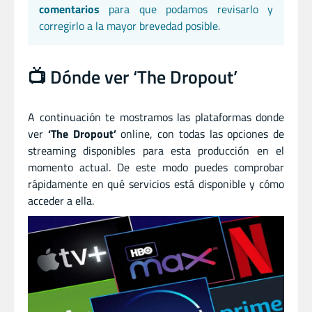
comentarios
para que podamos revisarlo y
corregirlo a la mayor brevedad posible.
📺 Dónde ver ‘The Dropout’
A continuación te mostramos las plataformas donde
ver
‘The Dropout’
online, con todas las opciones de
streaming disponibles para esta producción en el
momento actual. De este modo puedes comprobar
rápidamente en qué servicios está disponible y cómo
acceder a ella.