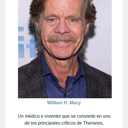
William H. Macy
Un médico e inventor que se convierte en uno
de los principales críticos de Theranos,