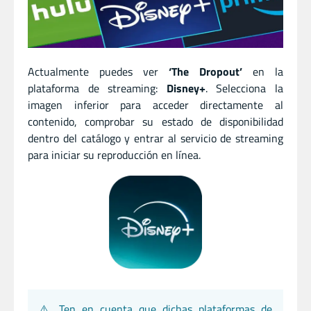
Actualmente puedes ver
‘The Dropout’
en la
plataforma de streaming:
Disney+
. Selecciona la
imagen inferior para acceder directamente al
contenido, comprobar su estado de disponibilidad
dentro del catálogo y entrar al servicio de streaming
para iniciar su reproducción en línea.
⚠️ Ten en cuenta que dichas plataformas de