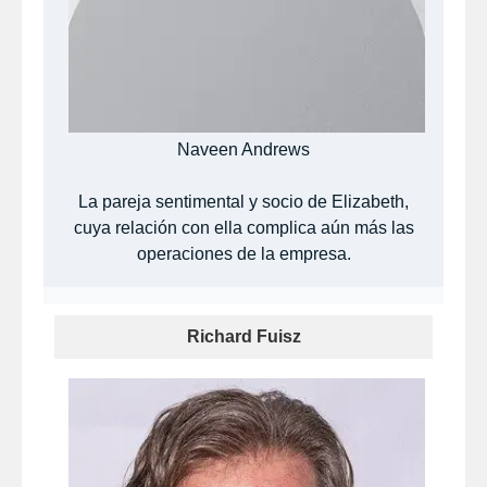
Naveen Andrews
La pareja sentimental y socio de Elizabeth,
cuya relación con ella complica aún más las
operaciones de la empresa.
Richard Fuisz