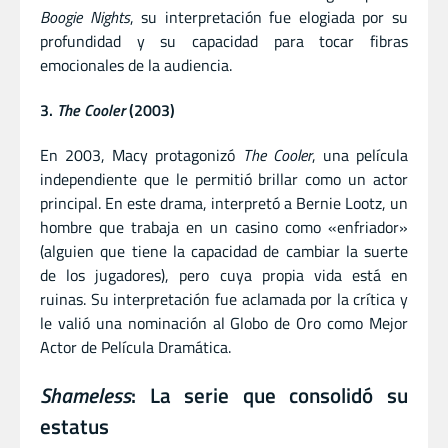
Boogie Nights
, su interpretación fue elogiada por su
profundidad y su capacidad para tocar fibras
emocionales de la audiencia.
3.
The Cooler
(2003)
En 2003, Macy protagonizó
The Cooler
, una película
independiente que le permitió brillar como un actor
principal. En este drama, interpretó a Bernie Lootz, un
hombre que trabaja en un casino como «enfriador»
(alguien que tiene la capacidad de cambiar la suerte
de los jugadores), pero cuya propia vida está en
ruinas. Su interpretación fue aclamada por la crítica y
le valió una nominación al Globo de Oro como Mejor
Actor de Película Dramática.
Shameless
: La serie que consolidó su
estatus