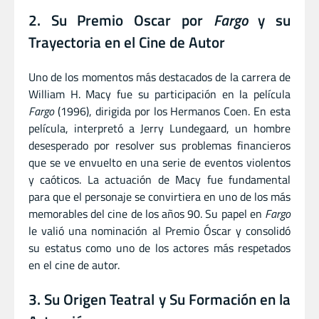
2. Su Premio Oscar por
Fargo
y su
Trayectoria en el Cine de Autor
Uno de los momentos más destacados de la carrera de
William H. Macy fue su participación en la película
Fargo
(1996), dirigida por los Hermanos Coen. En esta
película, interpretó a Jerry Lundegaard, un hombre
desesperado por resolver sus problemas financieros
que se ve envuelto en una serie de eventos violentos
y caóticos. La actuación de Macy fue fundamental
para que el personaje se convirtiera en uno de los más
memorables del cine de los años 90. Su papel en
Fargo
le valió una nominación al Premio Óscar y consolidó
su estatus como uno de los actores más respetados
en el cine de autor.
3. Su Origen Teatral y Su Formación en la