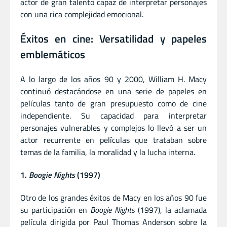
actor de gran talento capaz de interpretar personajes
con una rica complejidad emocional.
Éxitos en cine: Versatilidad y papeles
emblemáticos
A lo largo de los años 90 y 2000, William H. Macy
continuó destacándose en una serie de papeles en
películas tanto de gran presupuesto como de cine
independiente. Su capacidad para interpretar
personajes vulnerables y complejos lo llevó a ser un
actor recurrente en películas que trataban sobre
temas de la familia, la moralidad y la lucha interna.
1.
Boogie Nights
(1997)
Otro de los grandes éxitos de Macy en los años 90 fue
su participación en
Boogie Nights
(1997), la aclamada
película dirigida por Paul Thomas Anderson sobre la