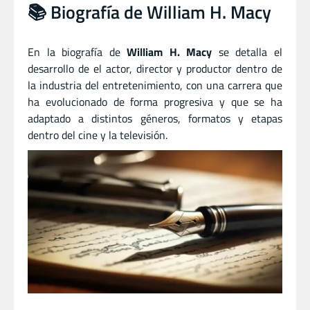
📚 Biografía de William H. Macy
En la biografía de
William H. Macy
se detalla el
desarrollo de el actor
,
director
y
productor dentro de
la industria del entretenimiento, con una carrera que
ha evolucionado de forma progresiva y que se ha
adaptado a distintos géneros, formatos y etapas
dentro del cine y la televisión.