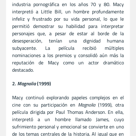
industria pornográfica en los años 70 y 80. Macy
interpretó a Little Bill, un hombre profundamente
infeliz y frustrado por su vida personal, lo que le
permitió demostrar su habilidad para interpretar
personajes que, a pesar de estar al borde de la
desesperación, tenían una dignidad humana
subyacente. La película recibió múltiples
nominaciones a los premios y consolidó aún más la
reputación de Macy como un actor dramático
destacado.
2.
Magnolia
(1999)
Macy continuó explorando papeles complejos en el
cine con su participación en
Magnolia
(1999), otra
película dirigida por Paul Thomas Anderson. En ella,
interpretó a un hombre llamado James, cuyo
sufrimiento personal y emocional se convierte en uno
de los temas centrales de la historia. Al igual que en