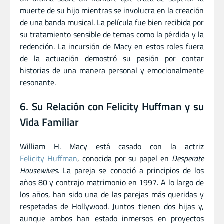
muerte de su hijo mientras se involucra en la creación
de una banda musical. La película fue bien recibida por
su tratamiento sensible de temas como la pérdida y la
redención. La incursión de Macy en estos roles fuera
de la actuación demostró su pasión por contar
historias de una manera personal y emocionalmente
resonante.
6. Su Relación con Felicity Huffman y su
Vida Familiar
William H. Macy está casado con la actriz
Felicity Huffman
, conocida por su papel en
Desperate
Housewives
. La pareja se conoció a principios de los
años 80 y contrajo matrimonio en 1997. A lo largo de
los años, han sido una de las parejas más queridas y
respetadas de Hollywood. Juntos tienen dos hijas y,
aunque ambos han estado inmersos en proyectos