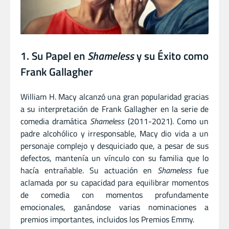
1. Su Papel en
Shameless
y su Éxito como
Frank Gallagher
William H. Macy alcanzó una gran popularidad gracias
a su interpretación de Frank Gallagher en la serie de
comedia dramática
Shameless
(2011-2021). Como un
padre alcohólico y irresponsable, Macy dio vida a un
personaje complejo y desquiciado que, a pesar de sus
defectos, mantenía un vínculo con su familia que lo
hacía entrañable. Su actuación en
Shameless
fue
aclamada por su capacidad para equilibrar momentos
de comedia con momentos profundamente
emocionales, ganándose varias nominaciones a
premios importantes, incluidos los Premios Emmy.