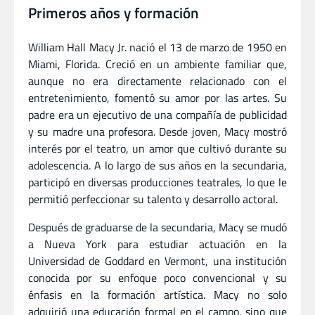
Primeros años y formación
William Hall Macy Jr. nació el 13 de marzo de 1950 en
Miami, Florida. Creció en un ambiente familiar que,
aunque no era directamente relacionado con el
entretenimiento, fomentó su amor por las artes. Su
padre era un ejecutivo de una compañía de publicidad
y su madre una profesora. Desde joven, Macy mostró
interés por el teatro, un amor que cultivó durante su
adolescencia. A lo largo de sus años en la secundaria,
participó en diversas producciones teatrales, lo que le
permitió perfeccionar su talento y desarrollo actoral.
Después de graduarse de la secundaria, Macy se mudó
a Nueva York para estudiar actuación en la
Universidad de Goddard en Vermont, una institución
conocida por su enfoque poco convencional y su
énfasis en la formación artística. Macy no solo
adquirió una educación formal en el campo, sino que