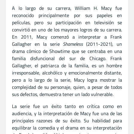
A lo largo de su carrera, William H. Macy fue
reconocido principalmente por sus papeles en
películas, pero su participación en televisión se
convirtió en uno de los mayores logros de su carrera.
En 2011, Macy comenzó a interpretar a Frank
Gallagher en la serie
Shameless
(2011-2021), un
drama cómico de Showtime que se centraba en una
familia disfuncional del sur de Chicago. Frank
Gallagher, el patriarca de la familia, es un hombre
irresponsable, alcohólico y emocionalmente distante,
pero a lo largo de la serie, Macy logra mostrar la
complejidad de su personaje, quien, a pesar de todos
sus defectos, demuestra tener un lado vulnerable.
La serie fue un éxito tanto en crítica como en
audiencia, y la interpretación de Macy fue una de las
principales razones de su éxito. Su habilidad para
equilibrar la comedia y el drama en su interpretación