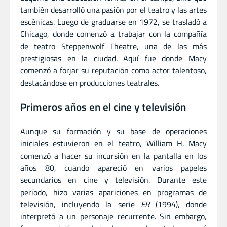
también desarrolló una pasión por el teatro y las artes
escénicas. Luego de graduarse en 1972, se trasladó a
Chicago, donde comenzó a trabajar con la compañía
de teatro Steppenwolf Theatre, una de las más
prestigiosas en la ciudad. Aquí fue donde Macy
comenzó a forjar su reputación como actor talentoso,
destacándose en producciones teatrales.
Primeros años en el cine y televisión
Aunque su formación y su base de operaciones
iniciales estuvieron en el teatro, William H. Macy
comenzó a hacer su incursión en la pantalla en los
años 80, cuando apareció en varios papeles
secundarios en cine y televisión. Durante este
período, hizo varias apariciones en programas de
televisión, incluyendo la serie
ER
(1994), donde
interpretó a un personaje recurrente. Sin embargo,