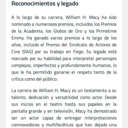
Reconocimientos y legado
A lo largo de su carrera, William H. Macy ha sido
nominado a numerosos premios, incluidos los Premios
de la Academia, los Globos de Oro y los Primetime
Emmy. Ha ganado varios premios a lo largo de los
años, incluido el Premio del Sindicato de Actores de
Cine (SAG) por su trabajo en
Fargo
. Su legado está
marcado por su habilidad para interpretar personajes
complejos, imperfectos y profundamente humanos, lo
que le ha permitido ganarse el respeto tanto de la
crítica como del público.
La carrera de William H. Macy es un testamento a su
talento, dedicación y versatilidad como actor. Desde
sus inicios en el teatro hasta sus papeles en la
pantalla grande y en televisión, Macy ha demostrado
ser un actor capaz de entregar interpretaciones
conmovedoras y multifacéticas que han dejado una