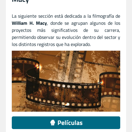
La siguiente sección está dedicada a la filmografía de
William H. Macy
, donde se agrupan algunos de los
proyectos más significativos de su carrera,
permitiendo observar su evolución dentro del sector y
los distintos registros que ha explorado.
🍿 Películas