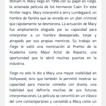
William H. Macy llegó en 1996 con su papel en
Fargo
,
la aclamada película de los hermanos Coen. En este
thriller negro, Macy interpretó a Jerry Lundegaard, un
hombre de familia que se enreda en un plan criminal
que rápidamente se desmorona. La actuación de Macy
fue ampliamente elogiada por su capacidad para
interpretar a un hombre desesperado, torpe y
atrapado por sus propias mentiras. Su trabajo en
Fargo
le valió una nominación al Premio de la
Academia como Mejor Actor de Reparto, una
oportunidad que le abrió muchas puertas en la
industria.
Fargo
no solo le dio a Macy una mayor visibilidad en
Hollywood, sino que también le permitió mostrar su
capacidad para mezclar comedia con drama, una
habilidad que definiría muchas de sus futuras
interpretaciones. La película se convirtió en un clásico
del cine contemporáneo y consolidó a Macy como un