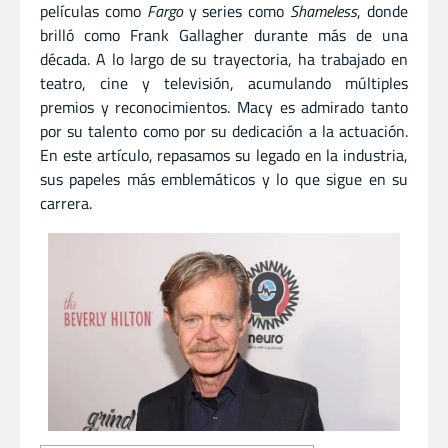
películas como
Fargo
y series como
Shameless
, donde
brilló como Frank Gallagher durante más de una
década. A lo largo de su trayectoria, ha trabajado en
teatro, cine y televisión, acumulando múltiples
premios y reconocimientos. Macy es admirado tanto
por su talento como por su dedicación a la actuación.
En este artículo, repasamos su legado en la industria,
sus papeles más emblemáticos y lo que sigue en su
carrera.