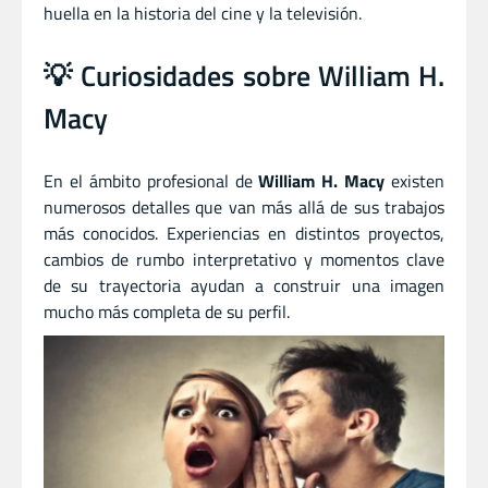
huella en la historia del cine y la televisión.
💡 Curiosidades sobre William H.
Macy
En el ámbito profesional de
William H. Macy
existen
numerosos detalles que van más allá de sus trabajos
más conocidos. Experiencias en distintos proyectos,
cambios de rumbo interpretativo y momentos clave
de su trayectoria ayudan a construir una imagen
mucho más completa de su perfil.