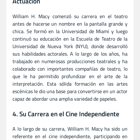
Actuación
William H. Macy comenzó su carrera en el teatro
antes de hacerse un nombre en la pantalla grande y
chica. Se formó en la Universidad de Miami y luego
continuó su educación en la Escuela de Teatro de la
Universidad de Nueva York (NYU), donde desarrolló
sus habilidades actorales. A lo largo de los años, ha
trabajado en numerosas producciones teatrales y ha
colaborado con importantes compañías de teatro, lo
que le ha permitido profundizar en el arte de la
interpretación. Esta sólida formación en las artes
escénicas le dio una base para convertirse en un actor
capaz de abordar una amplia variedad de papeles.
4. Su Carrera en el Cine Independiente
A lo largo de su carrera, William H. Macy ha sido un
referente en el cine independiente, participando en