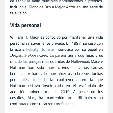
de Frank le valió múltiples nominaciones a premios,
incluido el Globo de Oro a Mejor Actor en una serie de
televisión.
Vida personal
William H. Macy es conocido por mantener una vida
personal relativamente privada. En 1997, se casó con
la actriz
Felicity Huffman
, conocida por su papel en
Desperate Housewives
. La pareja tiene dos hijas y es
una de las parejas más queridas de Hollywood. Macy y
Huffman han sido muy activos en varias causas
benéficas y han sido muy abiertos sobre sus luchas
personales, incluida la controversia en la que
Huffman estuvo involucrada en el escándalo de
admisión universitaria de 2019. A pesar de los
desafíos, Macy ha mantenido un perfil bajo y ha
continuado con su carrera profesional.