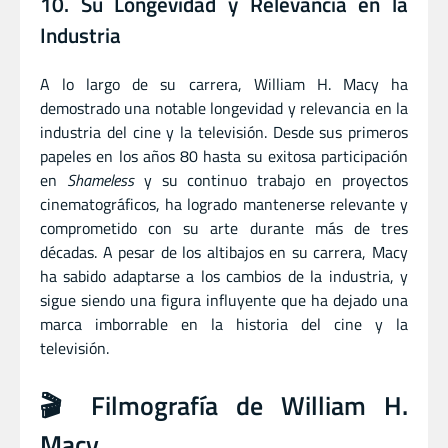
10. Su Longevidad y Relevancia en la
Industria
A lo largo de su carrera, William H. Macy ha
demostrado una notable longevidad y relevancia en la
industria del cine y la televisión. Desde sus primeros
papeles en los años 80 hasta su exitosa participación
en
Shameless
y su continuo trabajo en proyectos
cinematográficos, ha logrado mantenerse relevante y
comprometido con su arte durante más de tres
décadas. A pesar de los altibajos en su carrera, Macy
ha sabido adaptarse a los cambios de la industria, y
sigue siendo una figura influyente que ha dejado una
marca imborrable en la historia del cine y la
televisión.
🎬 Filmografía de William H.
Macy