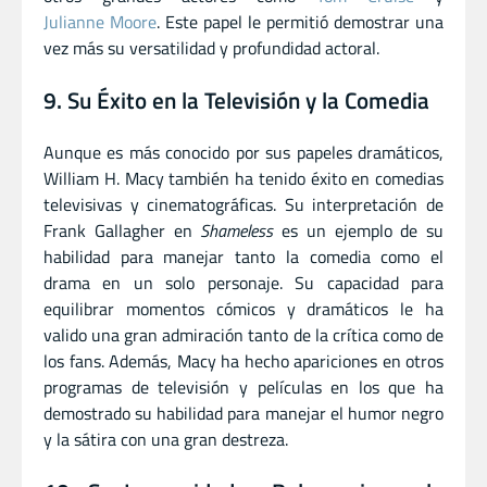
Julianne Moore
. Este papel le permitió demostrar una
vez más su versatilidad y profundidad actoral.
9. Su Éxito en la Televisión y la Comedia
Aunque es más conocido por sus papeles dramáticos,
William H. Macy también ha tenido éxito en comedias
televisivas y cinematográficas. Su interpretación de
Frank Gallagher en
Shameless
es un ejemplo de su
habilidad para manejar tanto la comedia como el
drama en un solo personaje. Su capacidad para
equilibrar momentos cómicos y dramáticos le ha
valido una gran admiración tanto de la crítica como de
los fans. Además, Macy ha hecho apariciones en otros
programas de televisión y películas en los que ha
demostrado su habilidad para manejar el humor negro
y la sátira con una gran destreza.