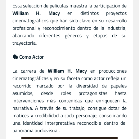
Esta selección de películas muestra la participación de
William H. Macy
en distintos proyectos
cinematográficos que han sido clave en su desarrollo
profesional y reconocimiento dentro de la industria,
abarcando diferentes géneros y etapas de su
trayectoria.
🎭 Como Actor
La carrera de
William H. Macy
en producciones
cinematográficas y en su faceta como actor refleja un
recorrido marcado por la diversidad de papeles
asumidos, desde roles protagonistas hasta
intervenciones más contenidas que enriquecen la
narrativa. A través de su trabajo, consigue dotar de
matices y credibilidad a cada personaje, consolidando
una identidad interpretativa reconocible dentro del
panorama audiovisual.