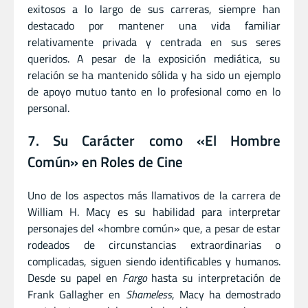
exitosos a lo largo de sus carreras, siempre han
destacado por mantener una vida familiar
relativamente privada y centrada en sus seres
queridos. A pesar de la exposición mediática, su
relación se ha mantenido sólida y ha sido un ejemplo
de apoyo mutuo tanto en lo profesional como en lo
personal.
7. Su Carácter como «El Hombre
Común» en Roles de Cine
Uno de los aspectos más llamativos de la carrera de
William H. Macy es su habilidad para interpretar
personajes del «hombre común» que, a pesar de estar
rodeados de circunstancias extraordinarias o
complicadas, siguen siendo identificables y humanos.
Desde su papel en
Fargo
hasta su interpretación de
Frank Gallagher en
Shameless
, Macy ha demostrado