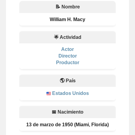
📝 Nombre
William H. Macy
🌟 Actividad
Actor
Director
Productor
🌎 País
Estados Unidos
📅 Nacimiento
13 de marzo de 1950 (Miami, Florida)