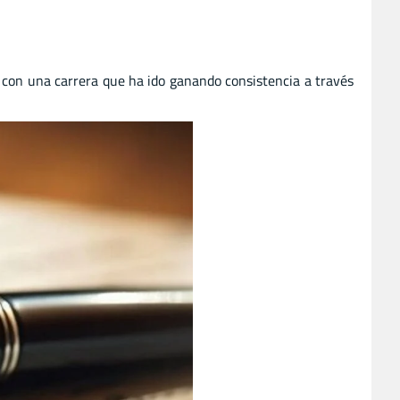
 con una carrera que ha ido ganando consistencia a través