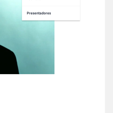
Presentadores