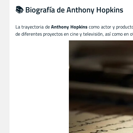
📚 Biografía de Anthony Hopkins
La trayectoria de
Anthony Hopkins
como actor
y
producto
de diferentes proyectos en cine y televisión, así como en