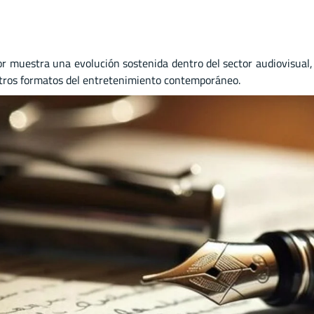
r muestra una evolución sostenida dentro del sector audiovisual,
 otros formatos del entretenimiento contemporáneo.