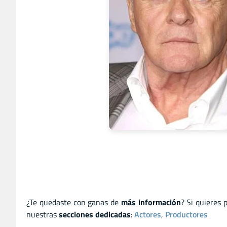
¿Te quedaste con ganas de
más información
? Si quieres 
nuestras
secciones dedicadas
:
Actores
,
Productores