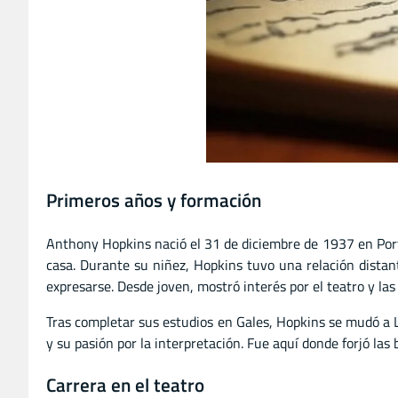
Primeros años y formación
Anthony Hopkins nació el 31 de diciembre de 1937 en Port 
casa. Durante su niñez, Hopkins tuvo una relación distant
expresarse. Desde joven, mostró interés por el teatro y las
Tras completar sus estudios en Gales, Hopkins se mudó a L
y su pasión por la interpretación. Fue aquí donde forjó las 
Carrera en el teatro