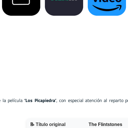
 la película
‘Los Picapiedra’
, con especial atención al reparto p
📝 Título original
The Flintstones