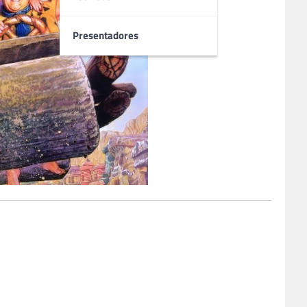
Presentadores