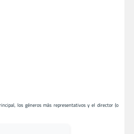
rincipal, los géneros más representativos y el director (o