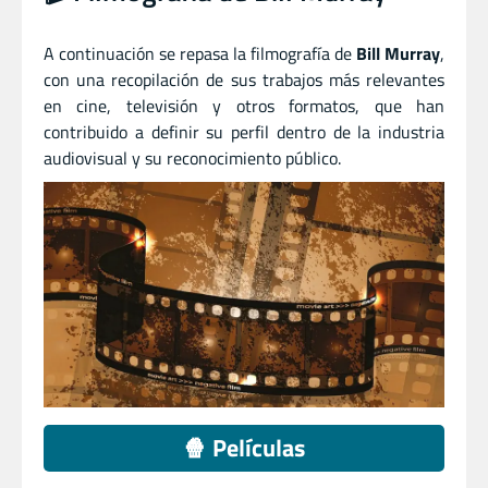
A continuación se repasa la filmografía de
Bill Murray
,
con una recopilación de sus trabajos más relevantes
en cine, televisión y otros formatos, que han
contribuido a definir su perfil dentro de la industria
audiovisual y su reconocimiento público.
🍿 Películas