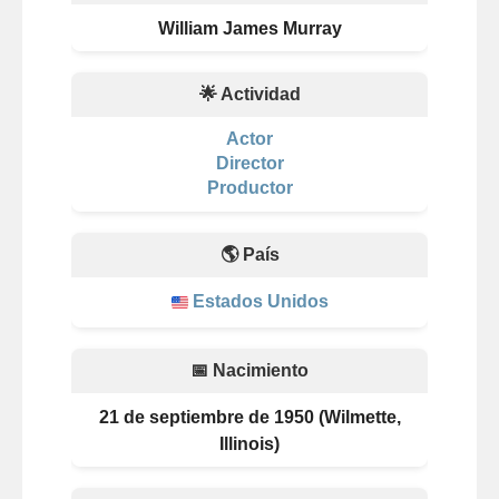
William James Murray
🌟 Actividad
Actor
Director
Productor
🌎 País
Estados Unidos
📅 Nacimiento
21 de septiembre de 1950 (Wilmette,
Illinois)