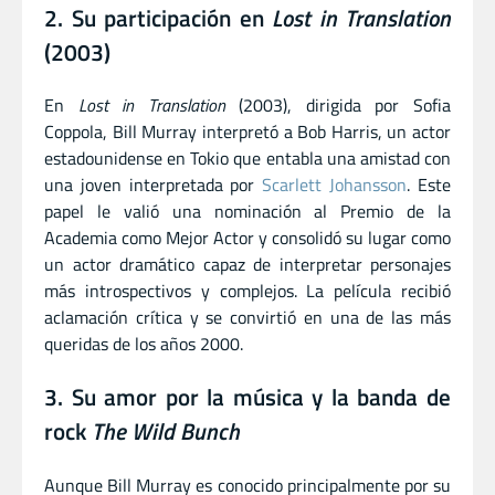
2. Su participación en
Lost in Translation
(2003)
En
Lost in Translation
(2003), dirigida por Sofia
Coppola, Bill Murray interpretó a Bob Harris, un actor
estadounidense en Tokio que entabla una amistad con
una joven interpretada por
Scarlett Johansson
. Este
papel le valió una nominación al Premio de la
Academia como Mejor Actor y consolidó su lugar como
un actor dramático capaz de interpretar personajes
más introspectivos y complejos. La película recibió
aclamación crítica y se convirtió en una de las más
queridas de los años 2000.
3. Su amor por la música y la banda de
rock
The Wild Bunch
Aunque Bill Murray es conocido principalmente por su