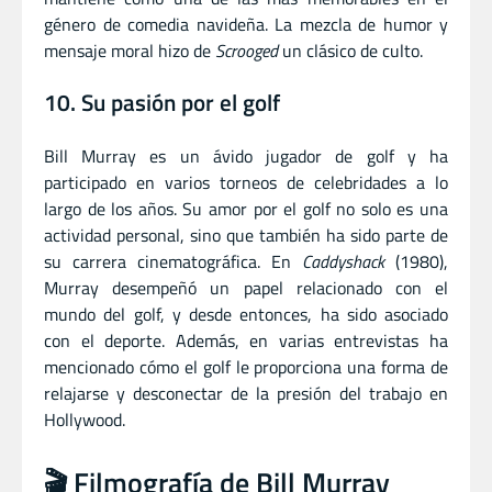
género de comedia navideña. La mezcla de humor y
mensaje moral hizo de
Scrooged
un clásico de culto.
10. Su pasión por el golf
Bill Murray es un ávido jugador de golf y ha
participado en varios torneos de celebridades a lo
largo de los años. Su amor por el golf no solo es una
actividad personal, sino que también ha sido parte de
su carrera cinematográfica. En
Caddyshack
(1980),
Murray desempeñó un papel relacionado con el
mundo del golf, y desde entonces, ha sido asociado
con el deporte. Además, en varias entrevistas ha
mencionado cómo el golf le proporciona una forma de
relajarse y desconectar de la presión del trabajo en
Hollywood.
🎬 Filmografía de Bill Murray