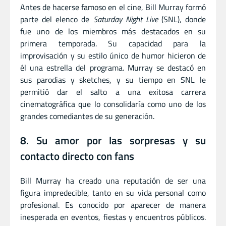
Antes de hacerse famoso en el cine, Bill Murray formó
parte del elenco de
Saturday Night Live
(SNL), donde
fue uno de los miembros más destacados en su
primera temporada. Su capacidad para la
improvisación y su estilo único de humor hicieron de
él una estrella del programa. Murray se destacó en
sus parodias y sketches, y su tiempo en SNL le
permitió dar el salto a una exitosa carrera
cinematográfica que lo consolidaría como uno de los
grandes comediantes de su generación.
8. Su amor por las sorpresas y su
contacto directo con fans
Bill Murray ha creado una reputación de ser una
figura impredecible, tanto en su vida personal como
profesional. Es conocido por aparecer de manera
inesperada en eventos, fiestas y encuentros públicos.