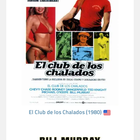
El Club de los Chalados (1980)