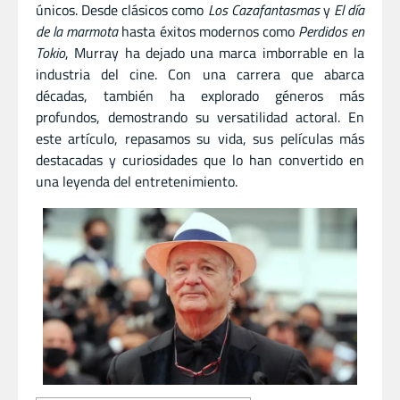
únicos. Desde clásicos como
Los Cazafantasmas
y
El día
de la marmota
hasta éxitos modernos como
Perdidos en
Tokio
, Murray ha dejado una marca imborrable en la
industria del cine. Con una carrera que abarca
décadas, también ha explorado géneros más
profundos, demostrando su versatilidad actoral. En
este artículo, repasamos su vida, sus películas más
destacadas y curiosidades que lo han convertido en
una leyenda del entretenimiento.