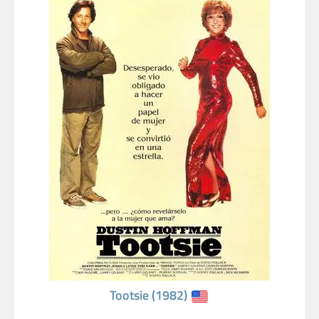
Tootsie (1982)