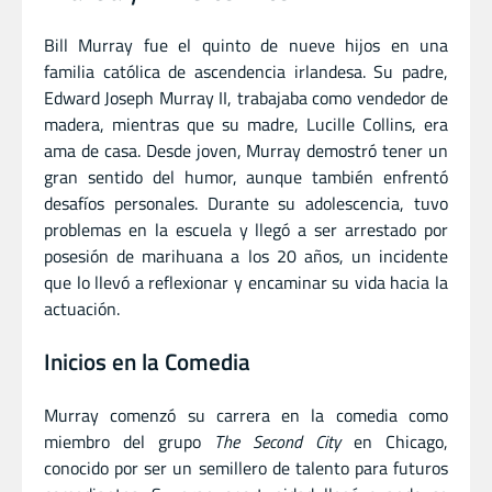
Bill Murray fue el quinto de nueve hijos en una
familia católica de ascendencia irlandesa. Su padre,
Edward Joseph Murray II, trabajaba como vendedor de
madera, mientras que su madre, Lucille Collins, era
ama de casa. Desde joven, Murray demostró tener un
gran sentido del humor, aunque también enfrentó
desafíos personales. Durante su adolescencia, tuvo
problemas en la escuela y llegó a ser arrestado por
posesión de marihuana a los 20 años, un incidente
que lo llevó a reflexionar y encaminar su vida hacia la
actuación.
Inicios en la Comedia
Murray comenzó su carrera en la comedia como
miembro del grupo
The Second City
en Chicago,
conocido por ser un semillero de talento para futuros