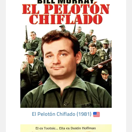
El Pelotón Chiflado (1981)