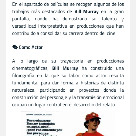
En el apartado de películas se recogen algunos de los
trabajos más destacados de
Bill Murray
en la gran
pantalla, donde ha demostrado su talento y
versatilidad interpretativa en producciones que han
contribuido a consolidar su carrera dentro del cine.
🎭 Como Actor
A lo largo de su trayectoria en producciones
cinematográficas,
Bill Murray
ha construido una
filmografía en la que su labor como actor resulta
fundamental para dar forma a historias de distinta
naturaleza, participando en proyectos donde la
construcción del personaje y la transmisión emocional
ocupan un lugar central en el desarrollo del relato.