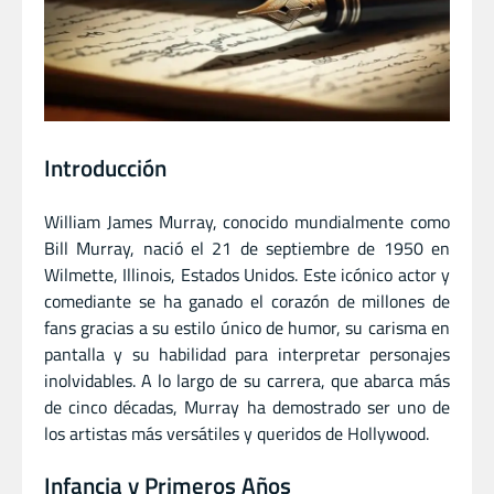
Introducción
William James Murray, conocido mundialmente como
Bill Murray, nació el 21 de septiembre de 1950 en
Wilmette, Illinois, Estados Unidos. Este icónico actor y
comediante se ha ganado el corazón de millones de
fans gracias a su estilo único de humor, su carisma en
pantalla y su habilidad para interpretar personajes
inolvidables. A lo largo de su carrera, que abarca más
de cinco décadas, Murray ha demostrado ser uno de
los artistas más versátiles y queridos de Hollywood.
Infancia y Primeros Años