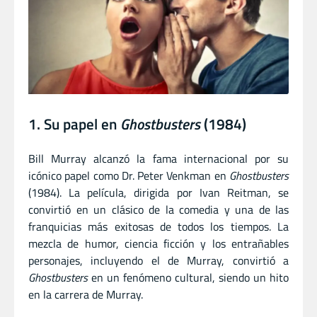
1. Su papel en
Ghostbusters
(1984)
Bill Murray alcanzó la fama internacional por su
icónico papel como Dr. Peter Venkman en
Ghostbusters
(1984). La película, dirigida por Ivan Reitman, se
convirtió en un clásico de la comedia y una de las
franquicias más exitosas de todos los tiempos. La
mezcla de humor, ciencia ficción y los entrañables
personajes, incluyendo el de Murray, convirtió a
Ghostbusters
en un fenómeno cultural, siendo un hito
en la carrera de Murray.