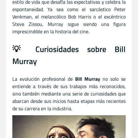
estilo de vida que desafía las expectativas y celebra la
espontaneidad. Ya sea como el sarcástico Peter
Venkman, el melancólico Bob Harris o el excéntrico
Steve Zissou, Murray sigue siendo una figura
imprescindible en la historia del cine.
💡 Curiosidades sobre Bill
Murray
La evolución profesional de
Bill Murray
no solo se
entiende a través de sus trabajos más reconocidos,
sino también mediante una serie de curiosidades que
abarcan desde sus inicios hasta etapas más recientes
de su carrera en la industria.