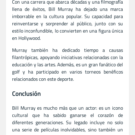
Con una carrera que abarca décadas y una filmografía
llena de éxitos, Bill Murray ha dejado una marca
imborrable en la cultura popular. Su capacidad para
reinventarse y sorprender al público, junto con su
estilo inconfundible, lo convierten en una figura única
en Hollywood.
Murray también ha dedicado tiempo a causas
filantrópicas, apoyando iniciativas relacionadas con la
educación y las artes. Además, es un gran fanático del
golf y ha participado en varios torneos benéficos
relacionados con este deporte.
Conclusión
Bill Murray es mucho más que un actor: es un icono
cultural que ha sabido ganarse el corazón de
diferentes generaciones. Su legado incluye no solo
una serie de películas inolvidables, sino también un