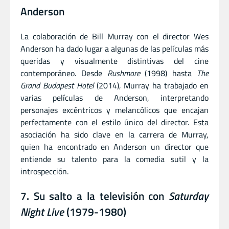
Anderson
La colaboración de Bill Murray con el director Wes
Anderson ha dado lugar a algunas de las películas más
queridas y visualmente distintivas del cine
contemporáneo. Desde
Rushmore
(1998) hasta
The
Grand Budapest Hotel
(2014), Murray ha trabajado en
varias películas de Anderson, interpretando
personajes excéntricos y melancólicos que encajan
perfectamente con el estilo único del director. Esta
asociación ha sido clave en la carrera de Murray,
quien ha encontrado en Anderson un director que
entiende su talento para la comedia sutil y la
introspección.
7. Su salto a la televisión con
Saturday
Night Live
(1979-1980)