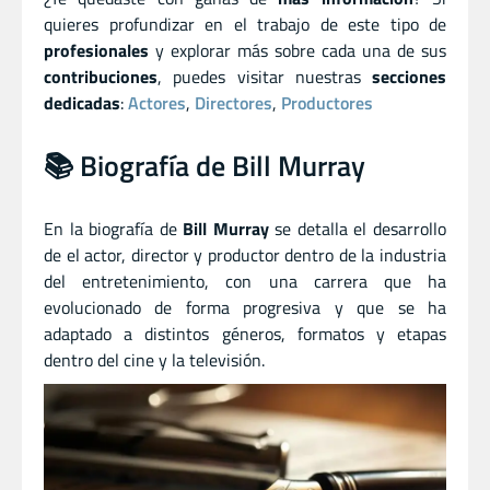
quieres profundizar en el trabajo de este tipo de
profesionales
y explorar más sobre cada una de sus
contribuciones
, puedes visitar nuestras
secciones
dedicadas
:
Actores
,
Directores
,
Productores
📚 Biografía de Bill Murray
En la biografía de
Bill Murray
se detalla el desarrollo
de el actor
,
director
y
productor dentro de la industria
del entretenimiento, con una carrera que ha
evolucionado de forma progresiva y que se ha
adaptado a distintos géneros, formatos y etapas
dentro del cine y la televisión.