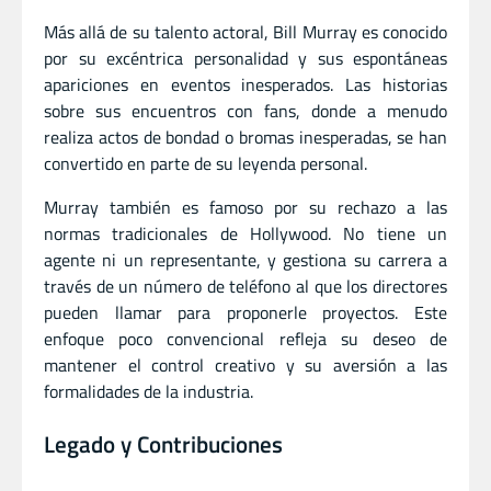
Más allá de su talento actoral, Bill Murray es conocido
por su excéntrica personalidad y sus espontáneas
apariciones en eventos inesperados. Las historias
sobre sus encuentros con fans, donde a menudo
realiza actos de bondad o bromas inesperadas, se han
convertido en parte de su leyenda personal.
Murray también es famoso por su rechazo a las
normas tradicionales de Hollywood. No tiene un
agente ni un representante, y gestiona su carrera a
través de un número de teléfono al que los directores
pueden llamar para proponerle proyectos. Este
enfoque poco convencional refleja su deseo de
mantener el control creativo y su aversión a las
formalidades de la industria.
Legado y Contribuciones