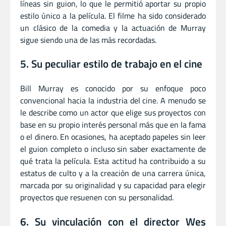
líneas sin guion, lo que le permitió aportar su propio
estilo único a la película. El filme ha sido considerado
un clásico de la comedia y la actuación de Murray
sigue siendo una de las más recordadas.
5. Su peculiar estilo de trabajo en el cine
Bill Murray es conocido por su enfoque poco
convencional hacia la industria del cine. A menudo se
le describe como un actor que elige sus proyectos con
base en su propio interés personal más que en la fama
o el dinero. En ocasiones, ha aceptado papeles sin leer
el guion completo o incluso sin saber exactamente de
qué trata la película. Esta actitud ha contribuido a su
estatus de culto y a la creación de una carrera única,
marcada por su originalidad y su capacidad para elegir
proyectos que resuenen con su personalidad.
6. Su vinculación con el director Wes