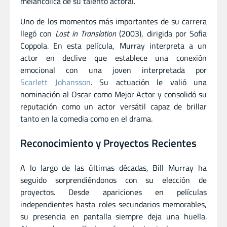
melancólica de su talento actoral.
Uno de los momentos más importantes de su carrera
llegó con
Lost in Translation
(2003), dirigida por Sofia
Coppola. En esta película, Murray interpreta a un
actor en declive que establece una conexión
emocional con una joven interpretada por
Scarlett Johansson
. Su actuación le valió una
nominación al Oscar como Mejor Actor y consolidó su
reputación como un actor versátil capaz de brillar
tanto en la comedia como en el drama.
Reconocimiento y Proyectos Recientes
A lo largo de las últimas décadas, Bill Murray ha
seguido sorprendiéndonos con su elección de
proyectos. Desde apariciones en películas
independientes hasta roles secundarios memorables,
su presencia en pantalla siempre deja una huella.