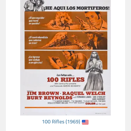
100 Rifles (1969)