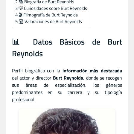
2
📚 Biografía de Burt Reynolds
3
💡 Curiosidades sobre Burt Reynolds
4
🎬 Filmografía de Burt Reynolds
5
🏆 Valoraciones de Burt Reynolds
📊 Datos Básicos de Burt
Reynolds
Perfil biográfico con la
información más destacada
del actor
y
director
Burt Reynolds
, donde se recogen
sus áreas de especialización, los géneros
predominantes en su carrera y su tipología
profesional.