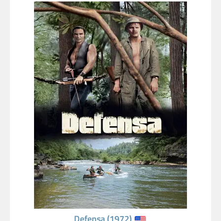
Defensa (1972)