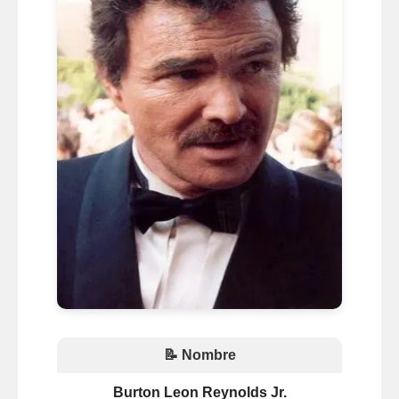
📝 Nombre
Burton Leon Reynolds Jr.