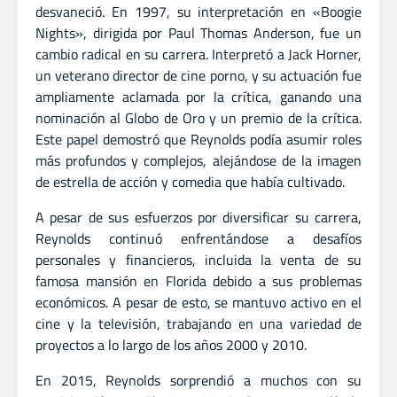
desvaneció. En 1997, su interpretación en «Boogie
Nights», dirigida por Paul Thomas Anderson, fue un
cambio radical en su carrera. Interpretó a Jack Horner,
un veterano director de cine porno, y su actuación fue
ampliamente aclamada por la crítica, ganando una
nominación al Globo de Oro y un premio de la crítica.
Este papel demostró que Reynolds podía asumir roles
más profundos y complejos, alejándose de la imagen
de estrella de acción y comedia que había cultivado.
A pesar de sus esfuerzos por diversificar su carrera,
Reynolds continuó enfrentándose a desafíos
personales y financieros, incluida la venta de su
famosa mansión en Florida debido a sus problemas
económicos. A pesar de esto, se mantuvo activo en el
cine y la televisión, trabajando en una variedad de
proyectos a lo largo de los años 2000 y 2010.
En 2015, Reynolds sorprendió a muchos con su