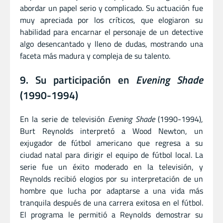
abordar un papel serio y complicado. Su actuación fue
muy apreciada por los críticos, que elogiaron su
habilidad para encarnar el personaje de un detective
algo desencantado y lleno de dudas, mostrando una
faceta más madura y compleja de su talento.
9. Su participación en
Evening Shade
(1990-1994)
En la serie de televisión
Evening Shade
(1990-1994),
Burt Reynolds interpretó a Wood Newton, un
exjugador de fútbol americano que regresa a su
ciudad natal para dirigir el equipo de fútbol local. La
serie fue un éxito moderado en la televisión, y
Reynolds recibió elogios por su interpretación de un
hombre que lucha por adaptarse a una vida más
tranquila después de una carrera exitosa en el fútbol.
El programa le permitió a Reynolds demostrar su