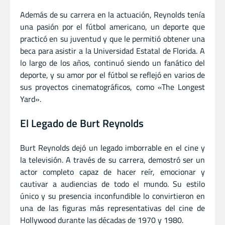
Además de su carrera en la actuación, Reynolds tenía
una pasión por el fútbol americano, un deporte que
practicó en su juventud y que le permitió obtener una
beca para asistir a la Universidad Estatal de Florida. A
lo largo de los años, continuó siendo un fanático del
deporte, y su amor por el fútbol se reflejó en varios de
sus proyectos cinematográficos, como «The Longest
Yard».
El Legado de Burt Reynolds
Burt Reynolds dejó un legado imborrable en el cine y
la televisión. A través de su carrera, demostró ser un
actor completo capaz de hacer reír, emocionar y
cautivar a audiencias de todo el mundo. Su estilo
único y su presencia inconfundible lo convirtieron en
una de las figuras más representativas del cine de
Hollywood durante las décadas de 1970 y 1980.