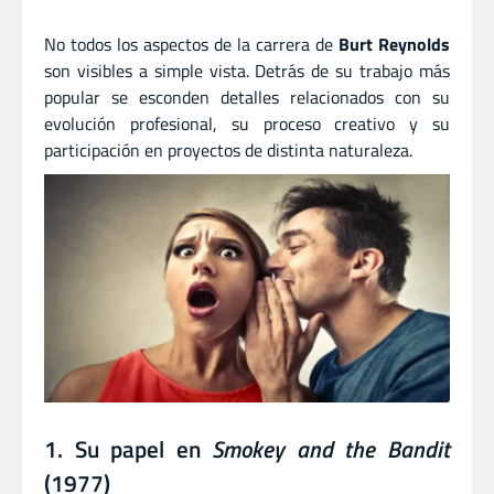
No todos los aspectos de la carrera de
Burt Reynolds
son visibles a simple vista. Detrás de su trabajo más
popular se esconden detalles relacionados con su
evolución profesional, su proceso creativo y su
participación en proyectos de distinta naturaleza.
1. Su papel en
Smokey and the Bandit
(1977)