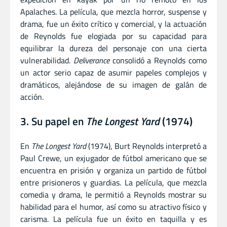
Apalaches. La película, que mezcla horror, suspense y
drama, fue un éxito crítico y comercial, y la actuación
de Reynolds fue elogiada por su capacidad para
equilibrar la dureza del personaje con una cierta
vulnerabilidad.
Deliverance
consolidó a Reynolds como
un actor serio capaz de asumir papeles complejos y
dramáticos, alejándose de su imagen de galán de
acción.
3. Su papel en
The Longest Yard
(1974)
En
The Longest Yard
(1974), Burt Reynolds interpretó a
Paul Crewe, un exjugador de fútbol americano que se
encuentra en prisión y organiza un partido de fútbol
entre prisioneros y guardias. La película, que mezcla
comedia y drama, le permitió a Reynolds mostrar su
habilidad para el humor, así como su atractivo físico y
carisma. La película fue un éxito en taquilla y es