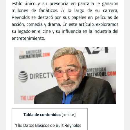
estilo único y su presencia en pantalla le ganaron
millones de fanáticos. A lo largo de su carrera,
Reynolds se destacó por sus papeles en películas de
acción, comedia y drama. En este artículo, exploramos
su legado en el cine y su influencia en la industria del
entretenimiento.
Tabla de contenidos
[
ocultar
]
1
📊 Datos Básicos de Burt Reynolds