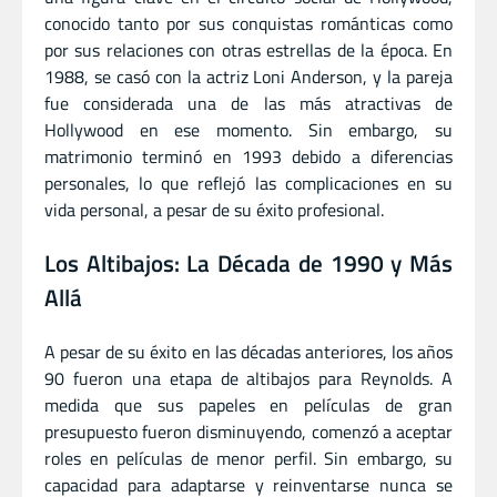
conocido tanto por sus conquistas románticas como
por sus relaciones con otras estrellas de la época. En
1988, se casó con la actriz Loni Anderson, y la pareja
fue considerada una de las más atractivas de
Hollywood en ese momento. Sin embargo, su
matrimonio terminó en 1993 debido a diferencias
personales, lo que reflejó las complicaciones en su
vida personal, a pesar de su éxito profesional.
Los Altibajos: La Década de 1990 y Más
Allá
A pesar de su éxito en las décadas anteriores, los años
90 fueron una etapa de altibajos para Reynolds. A
medida que sus papeles en películas de gran
presupuesto fueron disminuyendo, comenzó a aceptar
roles en películas de menor perfil. Sin embargo, su
capacidad para adaptarse y reinventarse nunca se