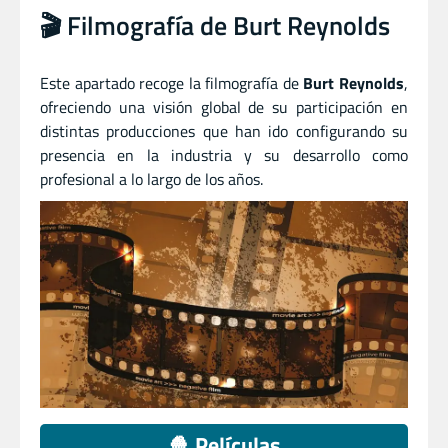
🎬 Filmografía de Burt Reynolds
Este apartado recoge la filmografía de
Burt Reynolds
,
ofreciendo una visión global de su participación en
distintas producciones que han ido configurando su
presencia en la industria y su desarrollo como
profesional a lo largo de los años.
🍿 Películas