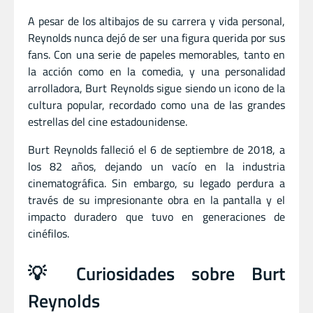
A pesar de los altibajos de su carrera y vida personal,
Reynolds nunca dejó de ser una figura querida por sus
fans. Con una serie de papeles memorables, tanto en
la acción como en la comedia, y una personalidad
arrolladora, Burt Reynolds sigue siendo un icono de la
cultura popular, recordado como una de las grandes
estrellas del cine estadounidense.
Burt Reynolds falleció el 6 de septiembre de 2018, a
los 82 años, dejando un vacío en la industria
cinematográfica. Sin embargo, su legado perdura a
través de su impresionante obra en la pantalla y el
impacto duradero que tuvo en generaciones de
cinéfilos.
💡 Curiosidades sobre Burt
Reynolds