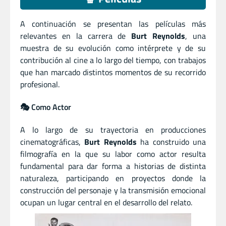
A continuación se presentan las películas más
relevantes en la carrera de
Burt Reynolds
, una
muestra de su evolución como intérprete y de su
contribución al cine a lo largo del tiempo, con trabajos
que han marcado distintos momentos de su recorrido
profesional.
🎭 Como Actor
A lo largo de su trayectoria en producciones
cinematográficas,
Burt Reynolds
ha construido una
filmografía en la que su labor como actor resulta
fundamental para dar forma a historias de distinta
naturaleza, participando en proyectos donde la
construcción del personaje y la transmisión emocional
ocupan un lugar central en el desarrollo del relato.