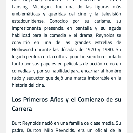
Lansing, Michigan, fue una de las figuras más
emblemáticas y queridas del cine y la televisión
estadounidense. Conocido por su carisma, su
impresionante presencia en pantalla y su aguda
habilidad para la comedia y el drama, Reynolds se
convirtió en una de las grandes estrellas de
Hollywood durante las décadas de 1970 y 1980. Su
legado perdura en la cultura popular, siendo recordado
tanto por sus papeles en películas de acción como en
comedias, y por su habilidad para encarnar al hombre
rudo y seductor que dejó una marca imborrable en la
historia del cine.
Los Primeros Años y el Comienzo de su
Carrera
Burt Reynolds nació en una familia de clase media. Su
padre, Burton Milo Reynolds, era un oficial de la