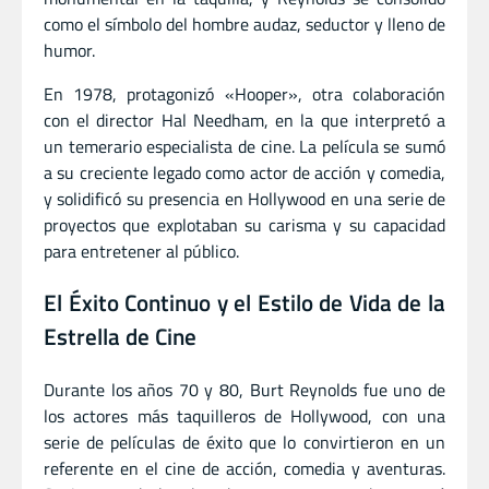
como el símbolo del hombre audaz, seductor y lleno de
humor.
En 1978, protagonizó «Hooper», otra colaboración
con el director Hal Needham, en la que interpretó a
un temerario especialista de cine. La película se sumó
a su creciente legado como actor de acción y comedia,
y solidificó su presencia en Hollywood en una serie de
proyectos que explotaban su carisma y su capacidad
para entretener al público.
El Éxito Continuo y el Estilo de Vida de la
Estrella de Cine
Durante los años 70 y 80, Burt Reynolds fue uno de
los actores más taquilleros de Hollywood, con una
serie de películas de éxito que lo convirtieron en un
referente en el cine de acción, comedia y aventuras.