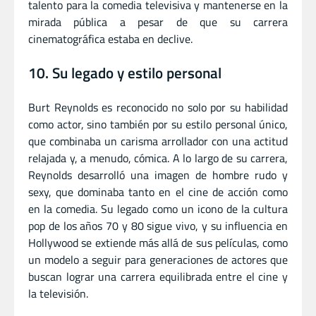
talento para la comedia televisiva y mantenerse en la
mirada pública a pesar de que su carrera
cinematográfica estaba en declive.
10. Su legado y estilo personal
Burt Reynolds es reconocido no solo por su habilidad
como actor, sino también por su estilo personal único,
que combinaba un carisma arrollador con una actitud
relajada y, a menudo, cómica. A lo largo de su carrera,
Reynolds desarrolló una imagen de hombre rudo y
sexy, que dominaba tanto en el cine de acción como
en la comedia. Su legado como un icono de la cultura
pop de los años 70 y 80 sigue vivo, y su influencia en
Hollywood se extiende más allá de sus películas, como
un modelo a seguir para generaciones de actores que
buscan lograr una carrera equilibrada entre el cine y
la televisión.