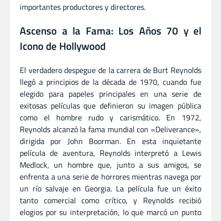
importantes productores y directores.
Ascenso a la Fama: Los Años 70 y el
Icono de Hollywood
El verdadero despegue de la carrera de Burt Reynolds
llegó a principios de la década de 1970, cuando fue
elegido para papeles principales en una serie de
exitosas películas que definieron su imagen pública
como el hombre rudo y carismático. En 1972,
Reynolds alcanzó la fama mundial con «Deliverance»,
dirigida por John Boorman. En esta inquietante
película de aventura, Reynolds interpretó a Lewis
Medlock, un hombre que, junto a sus amigos, se
enfrenta a una serie de horrores mientras navega por
un río salvaje en Georgia. La película fue un éxito
tanto comercial como crítico, y Reynolds recibió
elogios por su interpretación, lo que marcó un punto