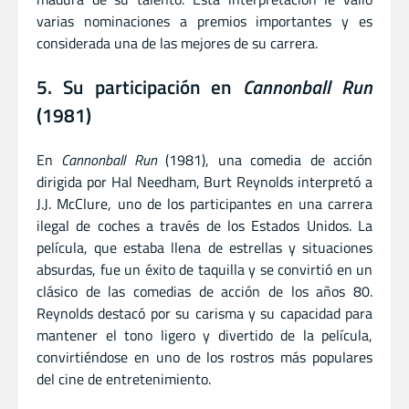
varias nominaciones a premios importantes y es
considerada una de las mejores de su carrera.
5. Su participación en
Cannonball Run
(1981)
En
Cannonball Run
(1981), una comedia de acción
dirigida por Hal Needham, Burt Reynolds interpretó a
J.J. McClure, uno de los participantes en una carrera
ilegal de coches a través de los Estados Unidos. La
película, que estaba llena de estrellas y situaciones
absurdas, fue un éxito de taquilla y se convirtió en un
clásico de las comedias de acción de los años 80.
Reynolds destacó por su carisma y su capacidad para
mantener el tono ligero y divertido de la película,
convirtiéndose en uno de los rostros más populares
del cine de entretenimiento.