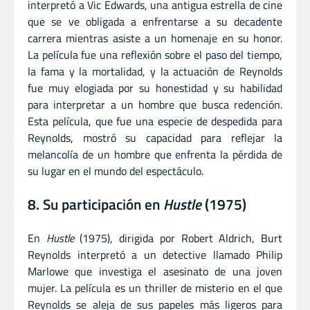
interpretó a Vic Edwards, una antigua estrella de cine
que se ve obligada a enfrentarse a su decadente
carrera mientras asiste a un homenaje en su honor.
La película fue una reflexión sobre el paso del tiempo,
la fama y la mortalidad, y la actuación de Reynolds
fue muy elogiada por su honestidad y su habilidad
para interpretar a un hombre que busca redención.
Esta película, que fue una especie de despedida para
Reynolds, mostró su capacidad para reflejar la
melancolía de un hombre que enfrenta la pérdida de
su lugar en el mundo del espectáculo.
8. Su participación en
Hustle
(1975)
En
Hustle
(1975), dirigida por Robert Aldrich, Burt
Reynolds interpretó a un detective llamado Philip
Marlowe que investiga el asesinato de una joven
mujer. La película es un thriller de misterio en el que
Reynolds se aleja de sus papeles más ligeros para