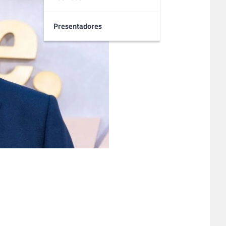
Presentadores