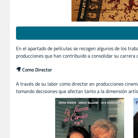
En el apartado de películas se recogen algunos de los tra
producciones que han contribuido a consolidar su carrera d
🎥 Como Director
A través de su labor como director en producciones cinem
tomando decisiones que afectan tanto a la dimensión artíst