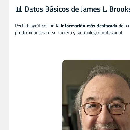
📊 Datos Básicos de James L. Brook
Perfil biográfico con la
información más destacada
del cr
predominantes en su carrera y su tipología profesional.