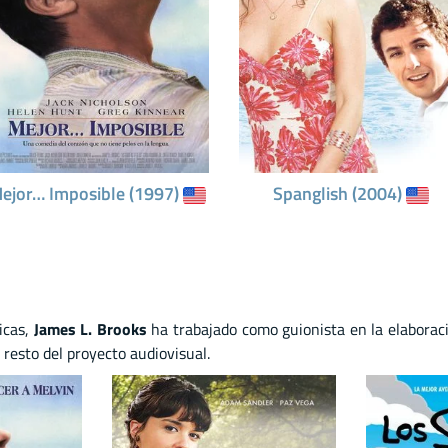
ejor… Imposible (1997)
Spanglish (2004)
icas,
James L. Brooks
ha trabajado como guionista en la elaboraci
 resto del proyecto audiovisual.