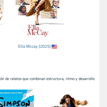
Ella Mccay (2025)
ón de relatos que combinan estructura, ritmo y desarrollo