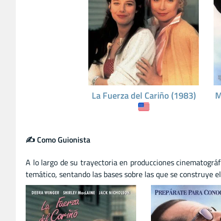
La Fuerza del Cariño (1983)
M
✍️ Como Guionista
A lo largo de su trayectoria en producciones cinematográf
temático, sentando las bases sobre las que se construye el