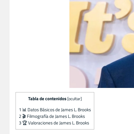
Tabla de contenidos
[
ocultar
]
1
📊 Datos Básicos de James L. Brooks
2
🎬 Filmografía de James L. Brooks
3
🏆 Valoraciones de James L. Brooks