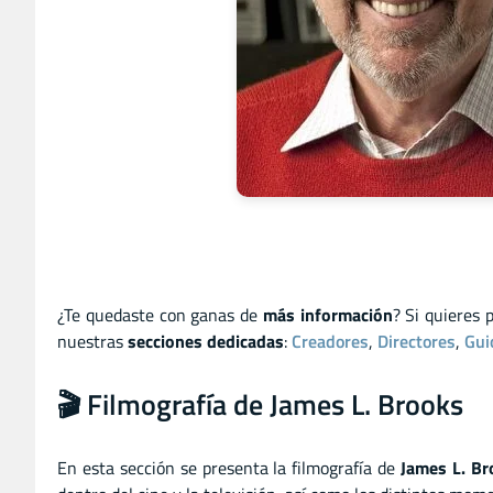
¿Te quedaste con ganas de
más información
? Si quieres 
nuestras
secciones dedicadas
:
Creadores
,
Directores
,
Gui
🎬 Filmografía de James L. Brooks
En esta sección se presenta la filmografía de
James L. Br