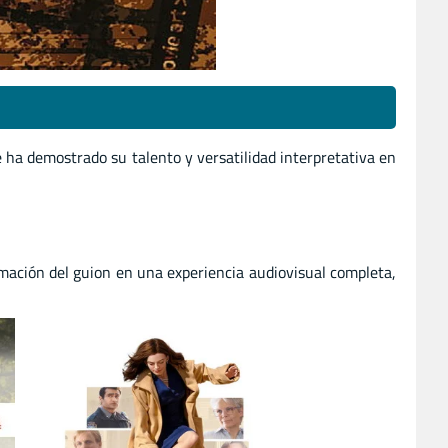
 ha demostrado su talento y versatilidad interpretativa en
mación del guion en una experiencia audiovisual completa,